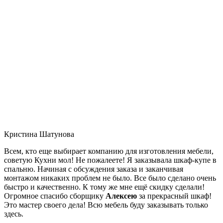
Кристина Шатунова
Всем, кто еще выбирает компанию для изготовления мебели,
советую Кухни мол! Не пожалеете! Я заказывала шкаф-купе в
спальню. Начиная с обсуждения заказа и заканчивая
монтажом никаких проблем не было. Все было сделано очень
быстро и качественно. К тому же мне ещё скидку сделали!
Огромное спасибо сборщику
Алексею
за прекрасный шкаф!
Это мастер своего дела! Всю мебель буду заказывать только
здесь.