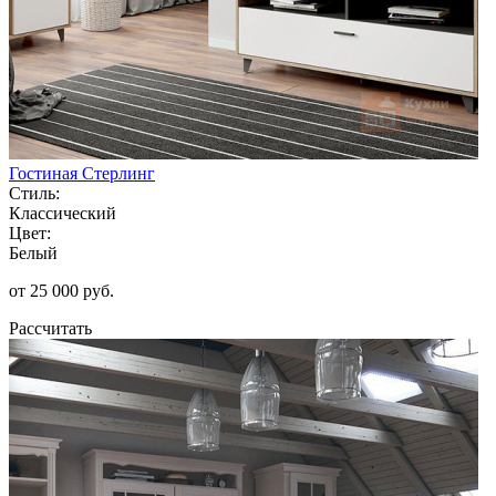
Гостиная Стерлинг
Стиль:
Классический
Цвет:
Белый
от 25 000 руб.
Рассчитать