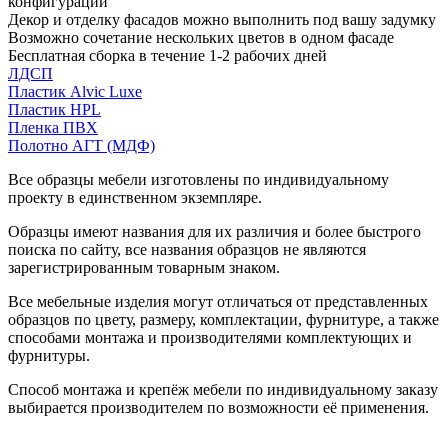
конфигурации
Декор и отделку фасадов можно выполнить под вашу задумку
Возможно сочетание нескольких цветов в одном фасаде
Бесплатная сборка в течение 1-2 рабочих дней
ЛДСП
Пластик Alvic Luxe
Пластик HPL
Пленка ПВХ
Полотно АГТ (МДФ)
Все образцы мебели изготовлены по индивидуальному
проекту в единственном экземпляре.
Образцы имеют названия для их различия и более быстрого
поиска по сайту, все названия образцов не являются
зарегистрированным товарным знаком.
Все мебельные изделия могут отличаться от представленных
образцов по цвету, размеру, комплектации, фурнитуре, а также
способами монтажа и производителями комплектующих и
фурнитуры.
Способ монтажа и крепёж мебели по индивидуальному заказу
выбирается производителем по возможности её применения.