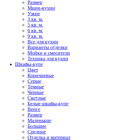
Размер
Мини-кухни
Узкие
3 кв. м.
5 кв. м.
6 кв. м.
9 кв. м.
Все для кухни
Варианты отделки
Мойки и смесители
Техника для кухни
Шкафы-купе
Цвет
Коричневые
Серые
Темные
Черные
Светлые
Белые шкафы-купе
Венге
Размер
Маленькие
Большие
Средние
Отделка и материал