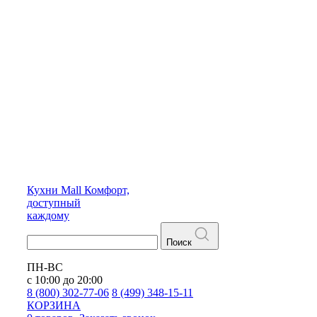
Кухни
Mall
Комфорт,
доступный
каждому
Поиск
ПН-ВС
с 10:00 до 20:00
8 (800) 302-77-06
8 (499) 348-15-11
КОРЗИНА