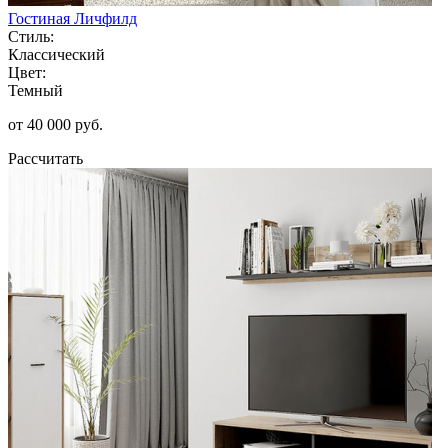
Гостиная Личфилд
Стиль:
Классический
Цвет:
Темный
от 40 000 руб.
Рассчитать