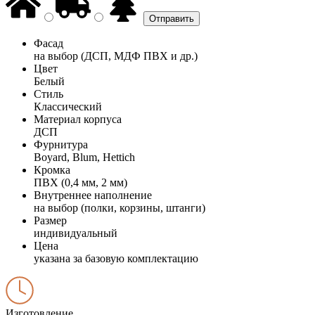
Фасад
на выбор (ДСП, МДФ ПВХ и др.)
Цвет
Белый
Стиль
Классический
Материал корпуса
ДСП
Фурнитура
Boyard, Blum, Hettich
Кромка
ПВХ (0,4 мм, 2 мм)
Внутреннее наполнение
на выбор (полки, корзины, штанги)
Размер
индивидуальный
Цена
указана за базовую комплектацию
Изготовление