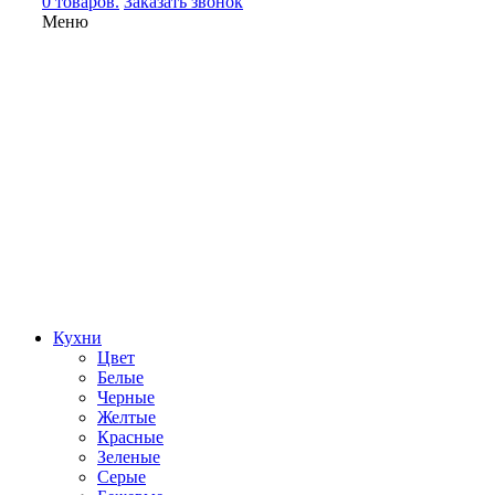
0 товаров.
Заказать звонок
Меню
Кухни
Цвет
Белые
Черные
Желтые
Красные
Зеленые
Серые