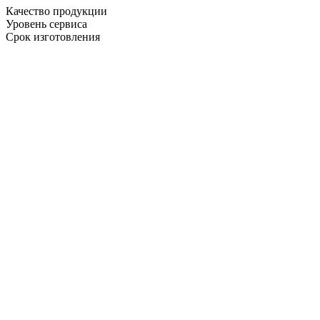
Качество продукции
Уровень сервиса
Срок изготовления