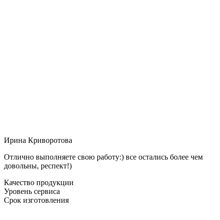
Ирина Криворотова
Отлично выполняете свою работу:) все остались более чем
довольны, респект!)
Качество продукции
Уровень сервиса
Срок изготовления