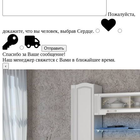
Пожалуйста,
докажите, что вы человек, выбрав
Сердце
.
Спасибо за Ваше сообщение!
Наш менеджер свяжется с Вами в ближайшее время.