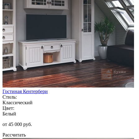
Гостиная Кентербери
Стиль:
Классический
Цвет:
Белый
от 45 000 руб.
Рассчитать