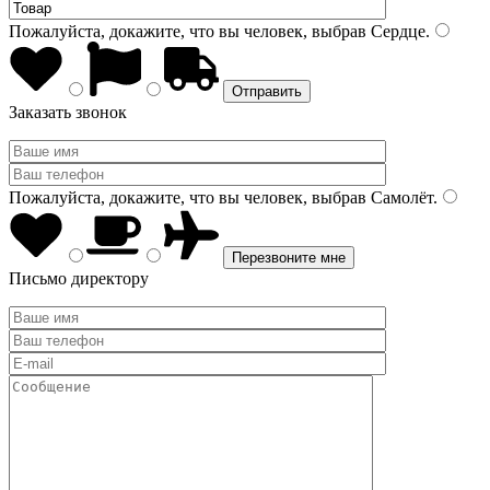
Пожалуйста, докажите, что вы человек, выбрав
Сердце
.
Заказать звонок
Пожалуйста, докажите, что вы человек, выбрав
Самолёт
.
Письмо директору