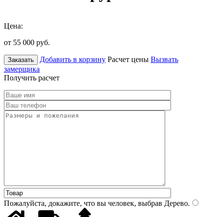
Цена:
от 55 000
руб.
Добавить в корзину
Расчет цены
Вызвать
Заказать
замерщика
Получить расчет
Пожалуйста, докажите, что вы человек, выбрав
Дерево
.