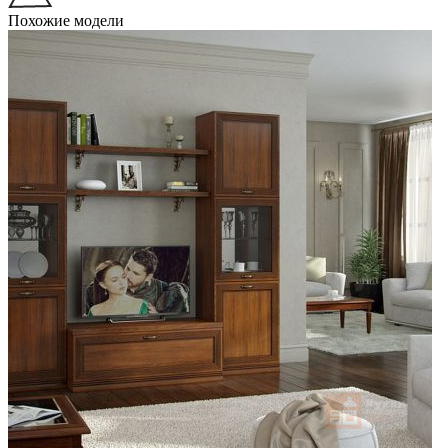
Похожие модели