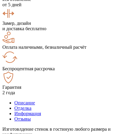
от 5 дней
Замер, дизайн
и доставка бесплатно
Оплата наличными, безналичный расчёт
Беспроцентная рассрочка
Гарантия
2 года
Описание
Отделка
Информация
Отзывы
Изготовлдение стенок в гостиную любого размера и