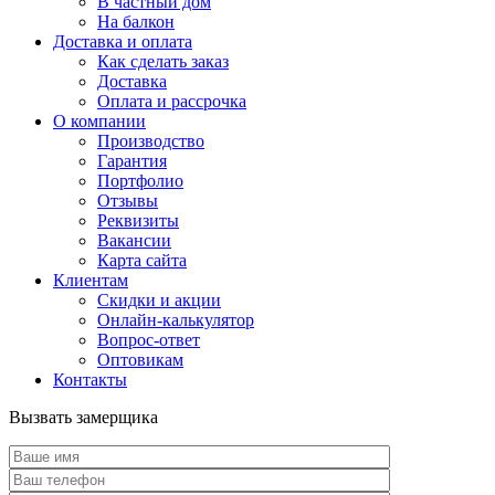
В частный дом
На балкон
Доставка и оплата
Как сделать заказ
Доставка
Оплата и рассрочка
О компании
Производство
Гарантия
Портфолио
Отзывы
Реквизиты
Вакансии
Карта сайта
Клиентам
Скидки и акции
Онлайн-калькулятор
Вопрос-ответ
Оптовикам
Контакты
Вызвать замерщика