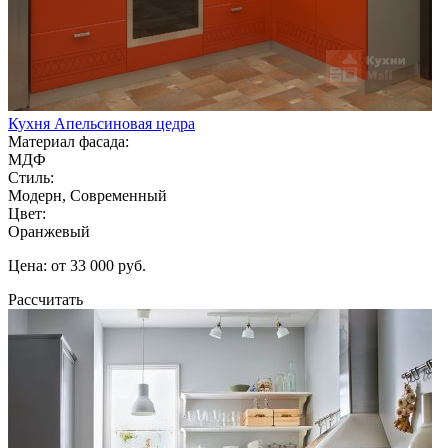
Кухня Апельсиновая цедра
Материал фасада:
МДФ
Стиль:
Модерн, Современный
Цвет:
Оранжевый
Цена: от 33 000 руб.
Рассчитать