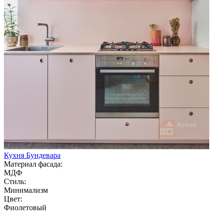
Кухня Бундевара
Материал фасада:
МДФ
Стиль:
Минимализм
Цвет:
Фиолетовый