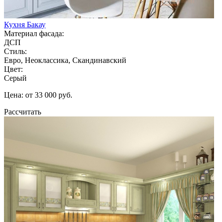
Кухня Бакау
Материал фасада:
ДСП
Стиль:
Евро, Неоклассика, Скандинавский
Цвет:
Серый
Цена: от 33 000 руб.
Рассчитать