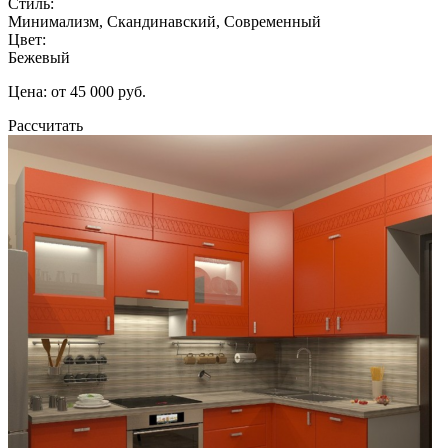
Стиль:
Минимализм, Скандинавский, Современный
Цвет:
Бежевый
Цена: от 45 000 руб.
Рассчитать