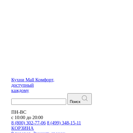
Кухни
Mall
Комфорт,
доступный
каждому
Поиск
ПН-ВС
с 10:00 до 20:00
8 (800) 302-77-06
8 (499) 348-15-11
КОРЗИНА