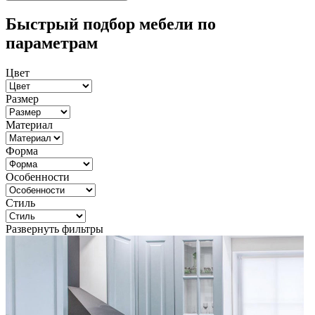
Быстрый подбор мебели по
параметрам
Цвет
Размер
Материал
Форма
Особенности
Стиль
Развернуть фильтры