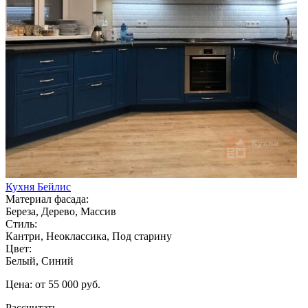
Кухня Бейлис
Материал фасада:
Береза, Дерево, Массив
Стиль:
Кантри, Неоклассика, Под старину
Цвет:
Белый, Синий
Цена: от 55 000 руб.
Рассчитать