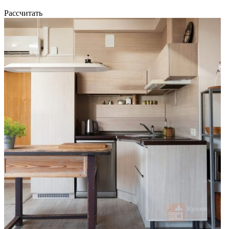
Рассчитать