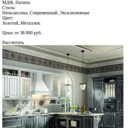
МДФ, Патина
Стиль:
Неоклассика, Современный, Эксклюзивные
Цвет:
Золотой, Металлик
Цена: от 38 000 руб.
Рассчитать