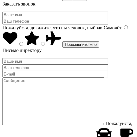
Заказать звонок
Пожалуйста, докажите, что вы человек, выбрав
Самолёт
.
Письмо директору
Пожалуйста,