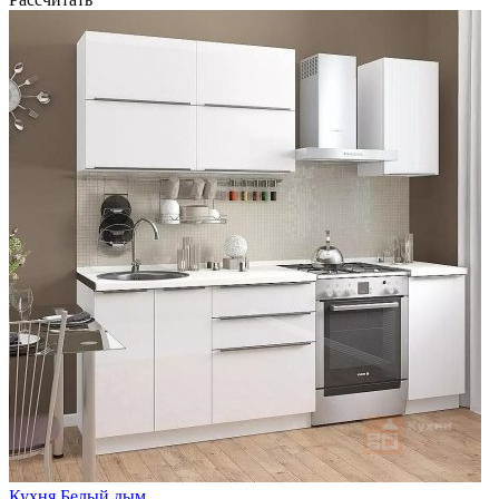
Кухня Белый дым