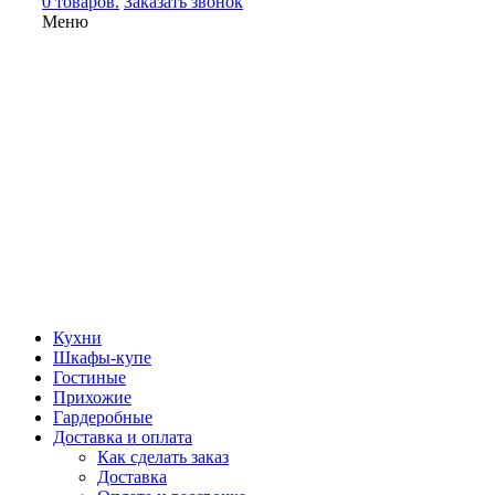
0 товаров.
Заказать звонок
Меню
Кухни
Шкафы-купе
Гостиные
Прихожие
Гардеробные
Доставка и оплата
Как сделать заказ
Доставка