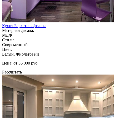
Кухня Бархатная фиалка
Материал фасада:
МДФ
Стиль:
Современный
Цвет:
Белый, Фиолетовый
Цена: от 36 000 руб.
Рассчитать