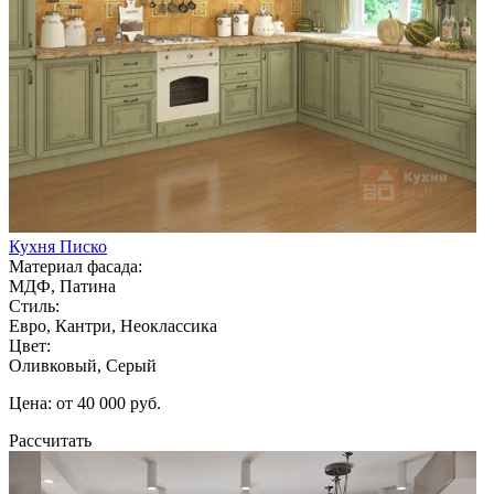
Кухня Писко
Материал фасада:
МДФ, Патина
Стиль:
Евро, Кантри, Неоклассика
Цвет:
Оливковый, Серый
Цена: от 40 000 руб.
Рассчитать