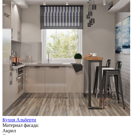
Кухня Альберти
Материал фасада:
Акрил