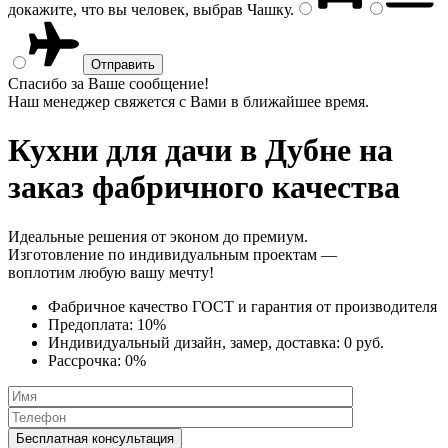
докажите, что вы человек, выбрав
Чашку
.
Спасибо за Ваше сообщение!
Наш менеджер свяжется с Вами в ближайшее время.
Кухни для дачи
в Дубне на
заказ фабричного качества
Идеальные решения от эконом до премиум.
Изготовление по индивидуальным проектам —
воплотим любую вашу мечту!
Фабричное качество
ГОСТ
и
гарантия от производителя
Предоплата:
10%
Индивидуальный дизайн, замер, доставка:
0 руб.
Рассрочка:
0%