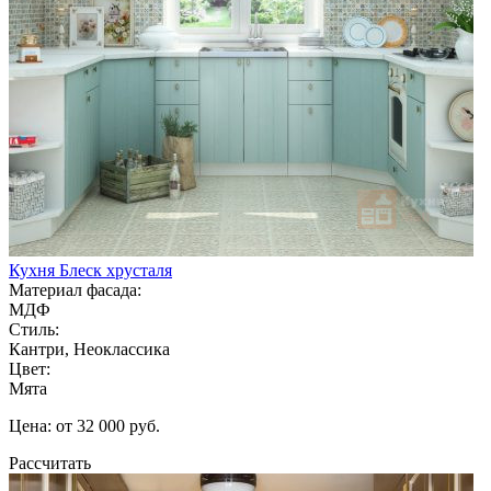
Кухня Блеск хрусталя
Материал фасада:
МДФ
Стиль:
Кантри, Неоклассика
Цвет:
Мята
Цена: от 32 000 руб.
Рассчитать