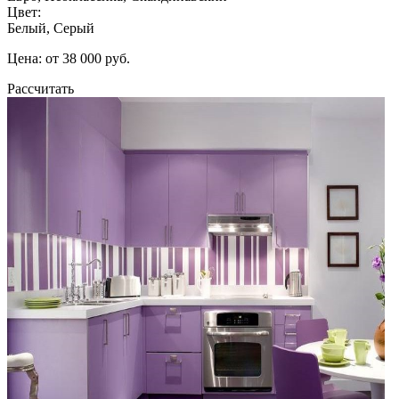
Цвет:
Белый, Серый
Цена: от 38 000 руб.
Рассчитать