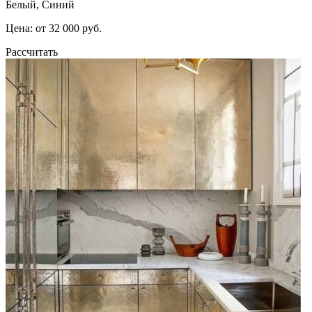
Белый, Синий
Цена: от 32 000 руб.
Рассчитать