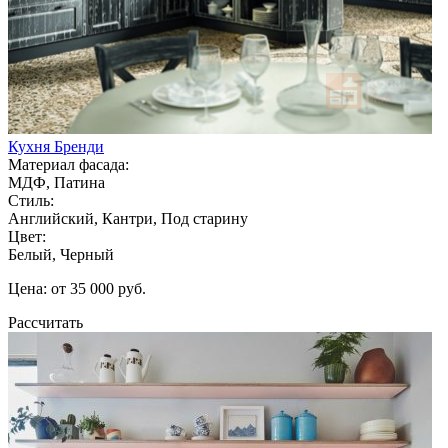
Кухня Бренди
Материал фасада:
МДФ, Патина
Стиль:
Английский, Кантри, Под старину
Цвет:
Белый, Черный
Цена: от 35 000 руб.
Рассчитать