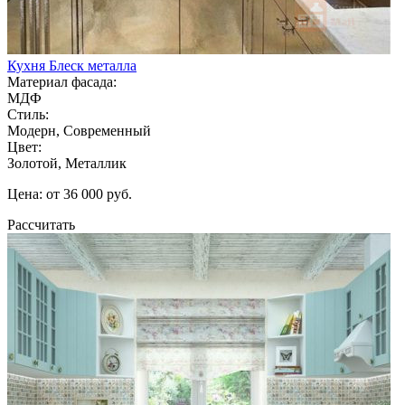
Кухня Блеск металла
Материал фасада:
МДФ
Стиль:
Модерн, Современный
Цвет:
Золотой, Металлик
Цена: от 36 000 руб.
Рассчитать