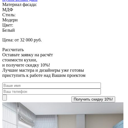
Материал фасада:
МДФ
Стиль:
Модерн
Цвет:
Белый
Цена: от 32 000 руб.
Рассчитать
Оставьте заявку
на расчёт
стоимости кухни,
и получите скидку 10%!
Лучшие мастера и дизайнеры уже готовы
приступить к работе над Вашим проектом