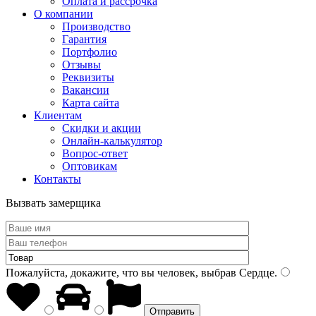
Оплата и рассрочка
О компании
Производство
Гарантия
Портфолио
Отзывы
Реквизиты
Вакансии
Карта сайта
Клиентам
Скидки и акции
Онлайн-калькулятор
Вопрос-ответ
Оптовикам
Контакты
Вызвать замерщика
Пожалуйста, докажите, что вы человек, выбрав
Сердце
.