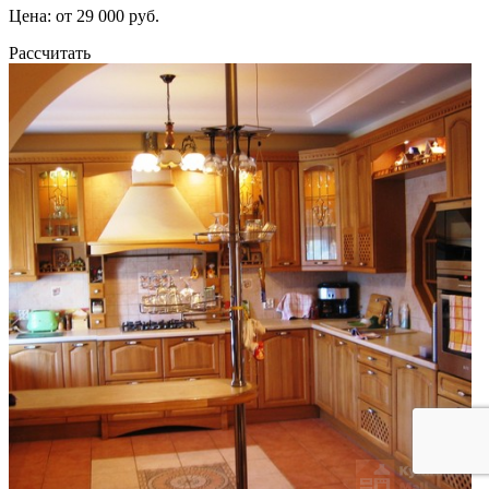
Цена: от 29 000 руб.
Рассчитать