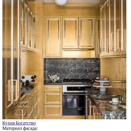
Кухня Богатство
Материал фасада: