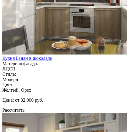
Кухня Банан в шоколаде
Материал фасада:
ЛДСП
Стиль:
Модерн
Цвет:
Желтый, Орех
Цена: от 32 000 руб.
Рассчитать