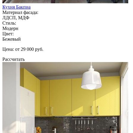
Кухня Бакпиа
Материал фасада:
ЛДСП, МДФ
Стиль:
Модерн
Цвет:
Бежевый
Цена: от 29 000 руб.
Рассчитать