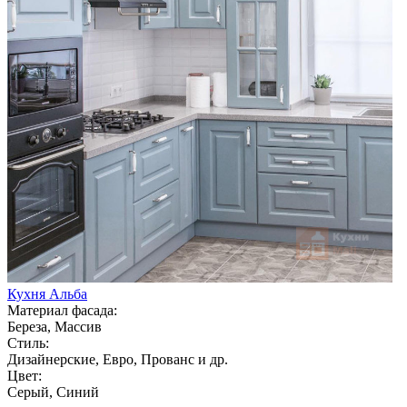
Кухня Альба
Материал фасада:
Береза, Массив
Стиль:
Дизайнерские, Евро, Прованс и др.
Цвет:
Серый, Синий