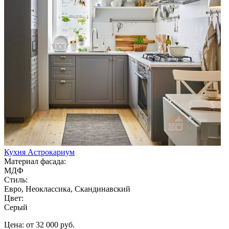
Кухня Астрокариум
Материал фасада:
МДФ
Стиль:
Евро, Неоклассика, Скандинавский
Цвет:
Серый
Цена: от 32 000 руб.