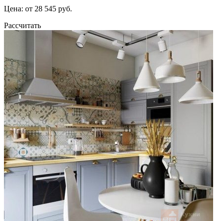
Цена: от 28 545 руб.
Рассчитать