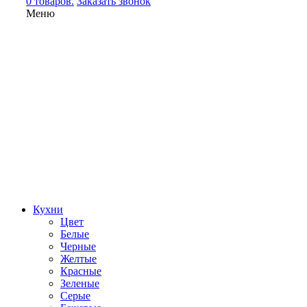
0 товаров.
Заказать звонок
Меню
Кухни
Цвет
Белые
Черные
Желтые
Красные
Зеленые
Серые