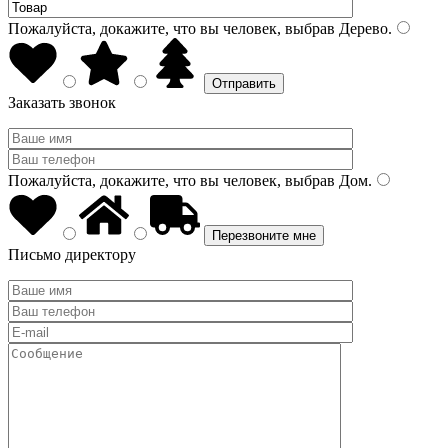
Пожалуйста, докажите, что вы человек, выбрав
Дерево
.
Заказать звонок
Пожалуйста, докажите, что вы человек, выбрав
Дом
.
Письмо директору