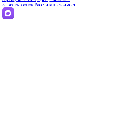
Заказать звонок
Рассчитать стоимость