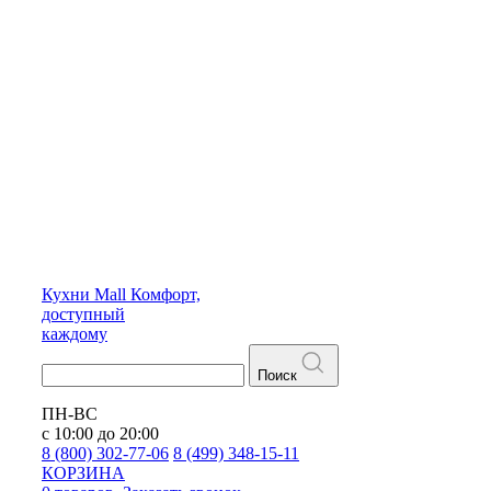
Кухни
Mall
Комфорт,
доступный
каждому
Поиск
ПН-ВС
с 10:00 до 20:00
8 (800) 302-77-06
8 (499) 348-15-11
КОРЗИНА