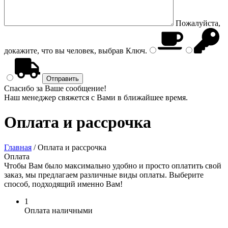
Пожалуйста,
докажите, что вы человек, выбрав
Ключ
.
Спасибо за Ваше сообщение!
Наш менеджер свяжется с Вами в ближайшее время.
Оплата и рассрочка
Главная
/
Оплата и рассрочка
Оплата
Чтобы Вам было максимально удобно и просто оплатить свой
заказ, мы предлагаем различные виды оплаты. Выберите
способ, подходящий именно Вам!
1
Оплата наличными