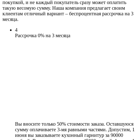
покупкой, и не каждый покупатель сразу может оплатить
такую весомую сумму. Наша компания предлагает своим
клиентам отличный вариант – беспроцентная рассрочка на 3
месяца.
4
Рассрочка 0% на 3 месяца
Вы вносите только 50% стоимости заказа. Оставшуюся
сумму оплачиваете 3-мя равными частями. Допустим, 1
июня вы заказываете кухонный гарнитур за 90000