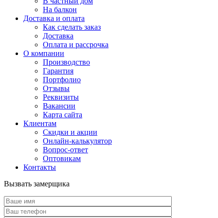
В частный дом
На балкон
Доставка и оплата
Как сделать заказ
Доставка
Оплата и рассрочка
О компании
Производство
Гарантия
Портфолио
Отзывы
Реквизиты
Вакансии
Карта сайта
Клиентам
Скидки и акции
Онлайн-калькулятор
Вопрос-ответ
Оптовикам
Контакты
Вызвать замерщика