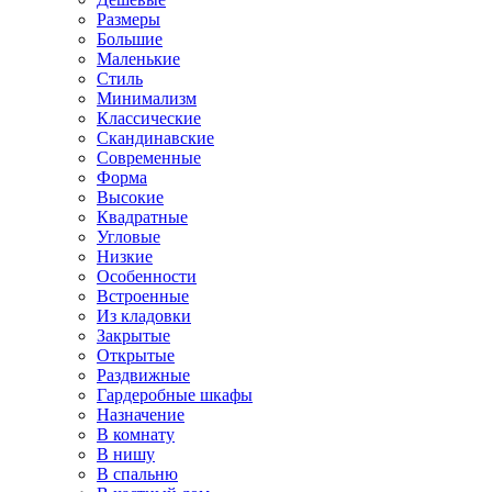
Размеры
Большие
Маленькие
Стиль
Минимализм
Классические
Скандинавские
Современные
Форма
Высокие
Квадратные
Угловые
Низкие
Особенности
Встроенные
Из кладовки
Закрытые
Открытые
Раздвижные
Гардеробные шкафы
Назначение
В комнату
В нишу
В спальню