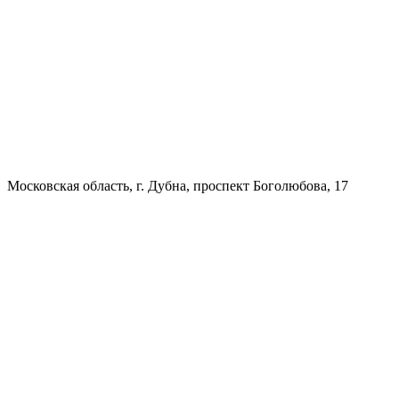
Московская область, г. Дубна, проспект Боголюбова, 17