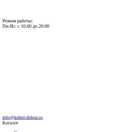
Режим работы:
Пн-Вс: с 10.00 до 20.00
info@kuhni-dubna.ru
Каталог