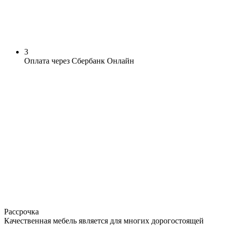
3
Оплата через Сбербанк Онлайн
Рассрочка
Качественная мебель является для многих дорогостоящей