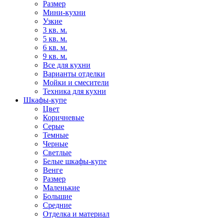
Размер
Мини-кухни
Узкие
3 кв. м.
5 кв. м.
6 кв. м.
9 кв. м.
Все для кухни
Варианты отделки
Мойки и смесители
Техника для кухни
Шкафы-купе
Цвет
Коричневые
Серые
Темные
Черные
Светлые
Белые шкафы-купе
Венге
Размер
Маленькие
Большие
Средние
Отделка и материал