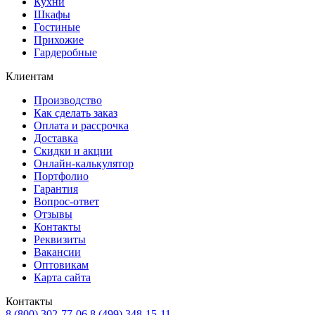
Кухни
Шкафы
Гостиные
Прихожие
Гардеробные
Клиентам
Производство
Как сделать заказ
Оплата и рассрочка
Доставка
Скидки и акции
Онлайн-калькулятор
Портфолио
Гарантия
Вопрос-ответ
Отзывы
Контакты
Реквизиты
Вакансии
Оптовикам
Карта сайта
Контакты
8 (800) 302-77-06
8 (499) 348-15-11