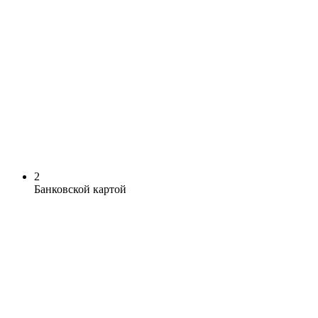
2
Банковской картой