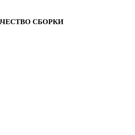
АЧЕСТВО СБОРКИ