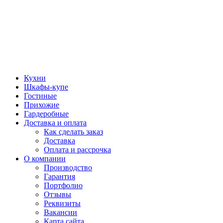
Кухни
Шкафы-купе
Гостиные
Прихожие
Гардеробные
Доставка и оплата
Как сделать заказ
Доставка
Оплата и рассрочка
О компании
Производство
Гарантия
Портфолио
Отзывы
Реквизиты
Вакансии
Карта сайта