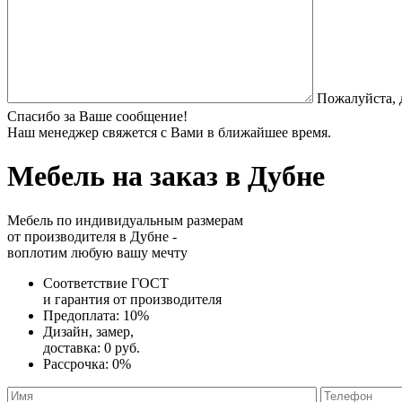
Пожалуйста, 
Спасибо за Ваше сообщение!
Наш менеджер свяжется с Вами в ближайшее время.
Мебель на заказ
в Дубне
Мебель по индивидуальным размерам
от производителя в Дубне -
воплотим любую вашу мечту
Соответствие ГОСТ
и
гарантия от производителя
Предоплата:
10%
Дизайн, замер,
доставка:
0 руб.
Рассрочка:
0%