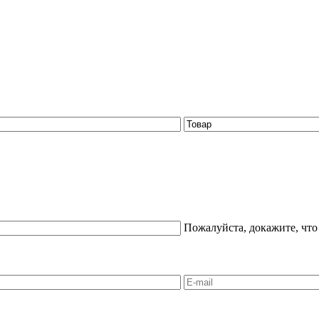
Пожалуйста, докажите, что