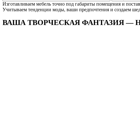
Изготавливаем мебель точно под габариты помещения и поста
Учитываем тенденции моды, ваши предпочтения и создаем шеде
ВАША ТВОРЧЕСКАЯ ФАНТАЗИЯ —