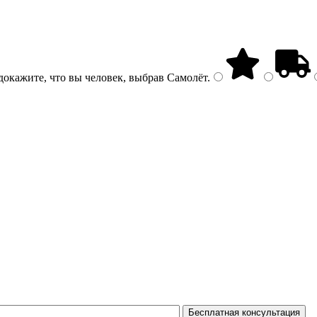
докажите, что вы человек, выбрав
Самолёт
.