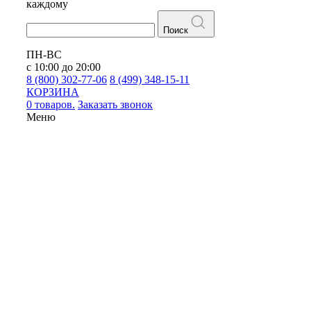
каждому
Поиск
ПН-ВС
с 10:00 до 20:00
8 (800) 302-77-06
8 (499) 348-15-11
КОРЗИНА
0 товаров.
Заказать звонок
Меню