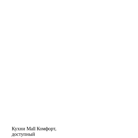
Кухни
Mall
Комфорт,
доступный