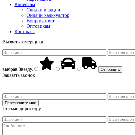
Клиентам
Скидки и акции
Онлайн-калькулятор
Вопрос-ответ
Оптовикам
Контакты
Вызвать замерщика
выбрав
Звезду
.
Заказать звонок
Письмо директору