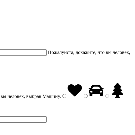
Пожалуйста, докажите, что вы человек,
 вы человек, выбрав
Машину
.