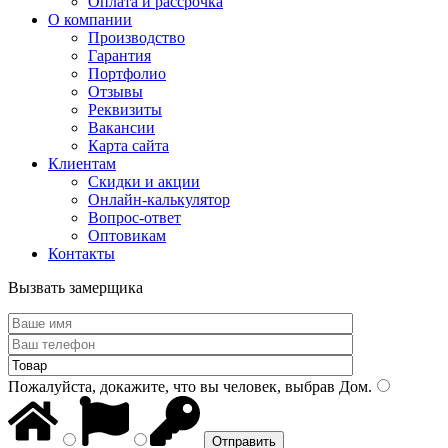
Оплата и рассрочка
О компании
Производство
Гарантия
Портфолио
Отзывы
Реквизиты
Вакансии
Карта сайта
Клиентам
Скидки и акции
Онлайн-калькулятор
Вопрос-ответ
Оптовикам
Контакты
Вызвать замерщика
Пожалуйста, докажите, что вы человек, выбрав
Дом
.