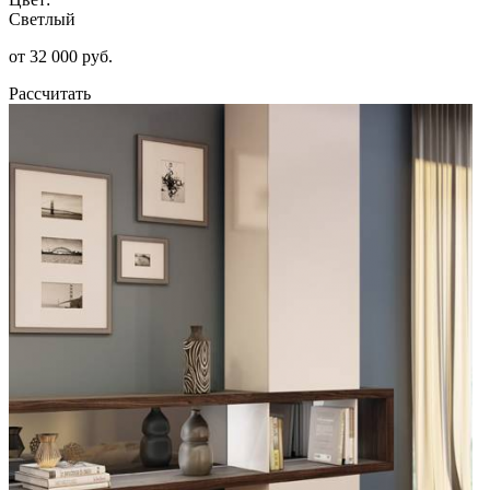
Светлый
от 32 000 руб.
Рассчитать