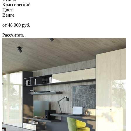
Классический
Цвет:
Венге
от 48 000 руб.
Рассчитать