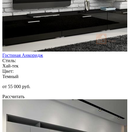
Гостиная Анкоридж
Стиль:
Хай-тек
Цвет:
Темный
от 55 000 руб.
Рассчитать