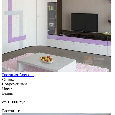
Гостиная Арекипа
Стиль:
Современный
Цвет:
Белый
от 95 000 руб.
Рассчитать