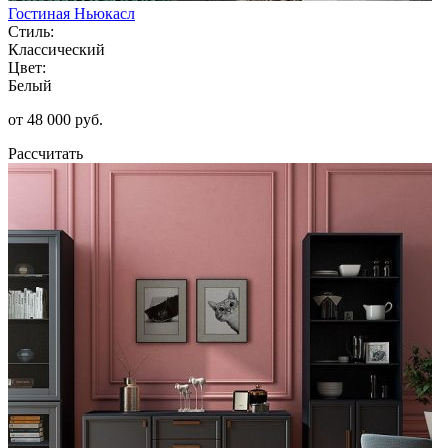
Гостиная Ньюкасл
Стиль:
Классический
Цвет:
Белый
от 48 000 руб.
Рассчитать