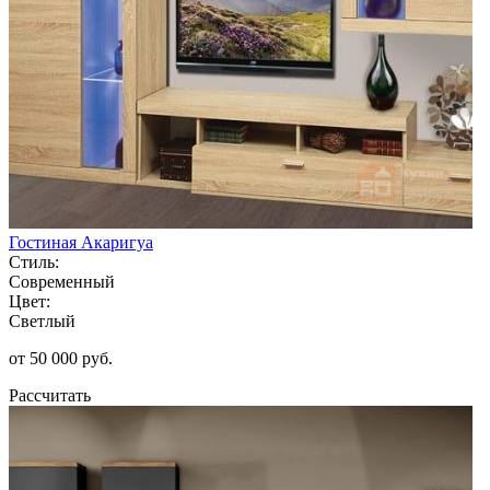
Гостиная Акаригуа
Стиль:
Современный
Цвет:
Светлый
от 50 000 руб.
Рассчитать