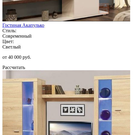
Гостиная Акапулько
Стиль:
Современный
Цвет:
Светлый
от 40 000 руб.
Рассчитать