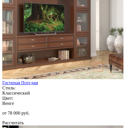
Гостиная Потсдам
Стиль:
Классический
Цвет:
Венге
от 78 000 руб.
Рассчитать