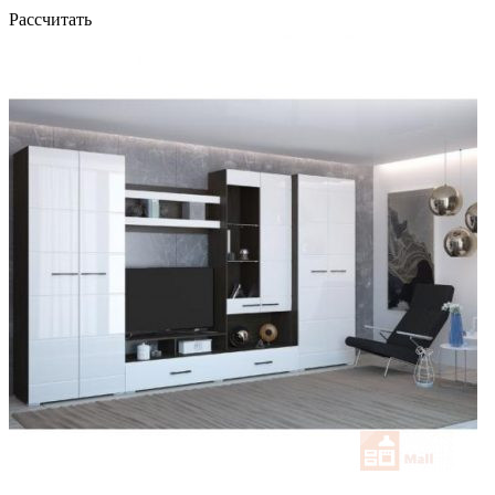
Рассчитать