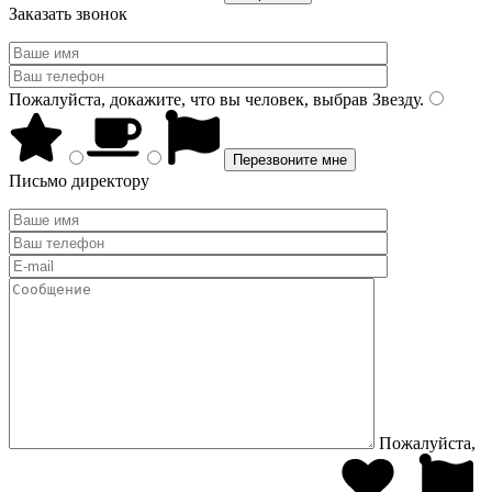
Заказать звонок
Пожалуйста, докажите, что вы человек, выбрав
Звезду
.
Письмо директору
Пожалуйста,