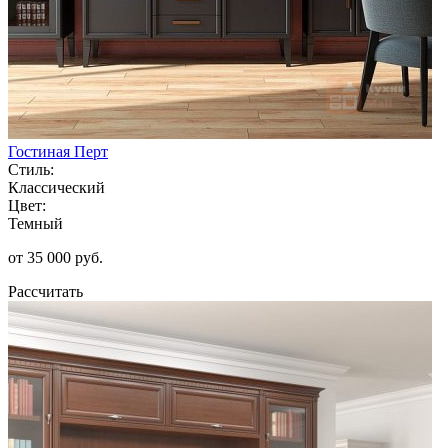
Гостиная Перт
Стиль:
Классический
Цвет:
Темный
от 35 000 руб.
Рассчитать