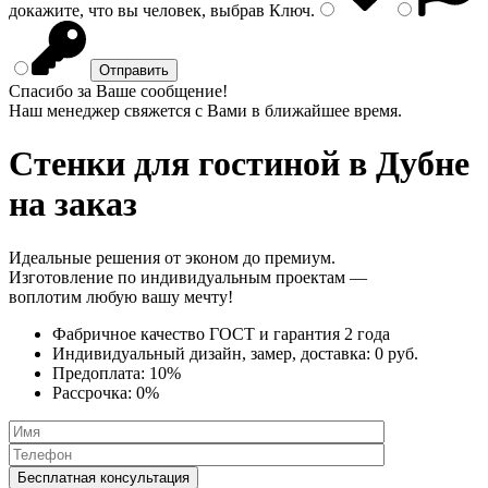
докажите, что вы человек, выбрав
Ключ
.
Спасибо за Ваше сообщение!
Наш менеджер свяжется с Вами в ближайшее время.
Стенки
для гостиной в Дубне
на заказ
Идеальные решения от эконом до премиум.
Изготовление по индивидуальным проектам —
воплотим любую вашу мечту!
Фабричное качество
ГОСТ
и
гарантия 2 года
Индивидуальный дизайн, замер, доставка:
0 руб.
Предоплата:
10%
Рассрочка:
0%