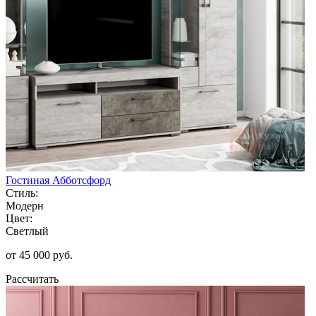
Гостиная Абботсфорд
Стиль:
Модерн
Цвет:
Светлый
от 45 000 руб.
Рассчитать