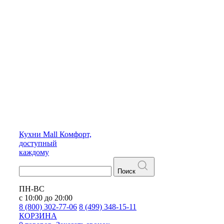
Кухни
Mall
Комфорт,
доступный
каждому
Поиск
ПН-ВС
с 10:00 до 20:00
8 (800) 302-77-06
8 (499) 348-15-11
КОРЗИНА