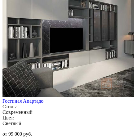
Гостиная Апартадо
Стиль:
Современный
Цвет:
Светлый
от 99 000 руб.