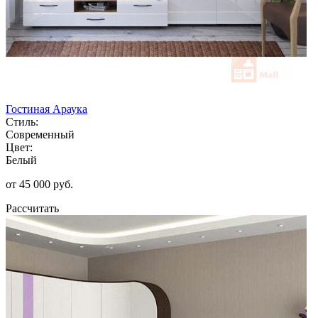
Гостиная Араука
Стиль:
Современный
Цвет:
Белый
от 45 000 руб.
Рассчитать