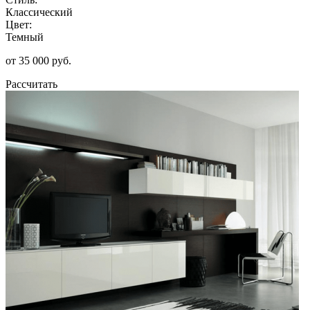
Классический
Цвет:
Темный
от 35 000 руб.
Рассчитать