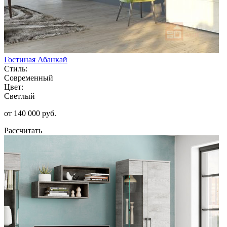
Гостиная Абанкай
Стиль:
Современный
Цвет:
Светлый
от 140 000 руб.
Рассчитать