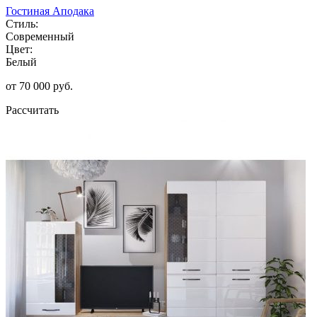
Гостиная Аподака
Стиль:
Современный
Цвет:
Белый
от 70 000 руб.
Рассчитать