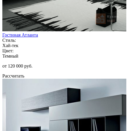
Гостиная Атланта
Стиль:
Хай-тек
Цвет:
Темный
от 120 000 руб.
Рассчитать