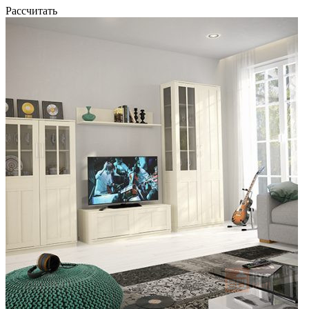
Рассчитать