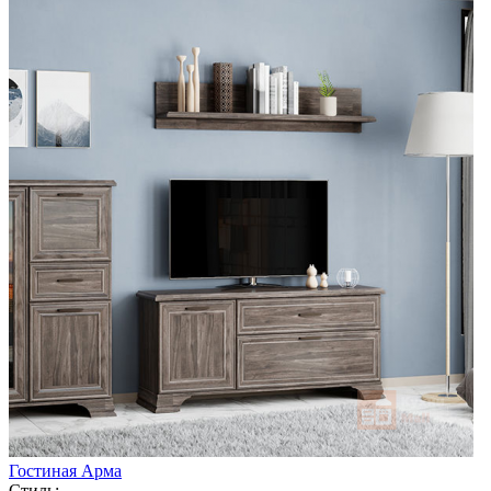
Гостиная Арма
Стиль: