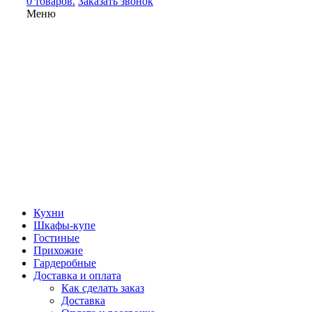
0 товаров.
Заказать звонок
Меню
Кухни
Шкафы-купе
Гостиные
Прихожие
Гардеробные
Доставка и оплата
Как сделать заказ
Доставка