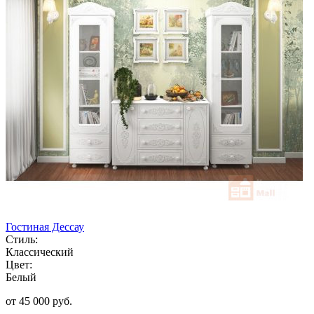
Гостиная Дессау
Стиль:
Классический
Цвет:
Белый
от 45 000 руб.