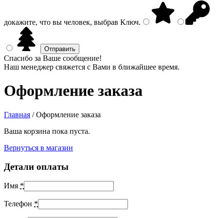
докажите, что вы человек, выбрав
Ключ
.
Спасибо за Ваше сообщение!
Наш менеджер свяжется с Вами в ближайшее время.
Оформление заказа
Главная
/
Оформление заказа
Ваша корзина пока пуста.
Вернуться в магазин
Детали оплаты
Имя
*
Телефон
*