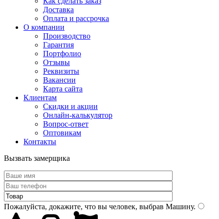
Как сделать заказ
Доставка
Оплата и рассрочка
О компании
Производство
Гарантия
Портфолио
Отзывы
Реквизиты
Вакансии
Карта сайта
Клиентам
Скидки и акции
Онлайн-калькулятор
Вопрос-ответ
Оптовикам
Контакты
Вызвать замерщика
Пожалуйста, докажите, что вы человек, выбрав
Машину
.