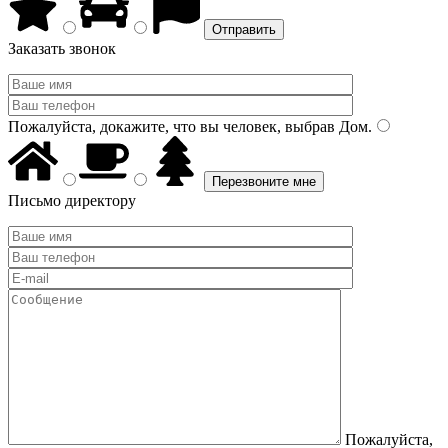
Заказать звонок
Пожалуйста, докажите, что вы человек, выбрав
Дом
.
Письмо директору
Пожалуйста,