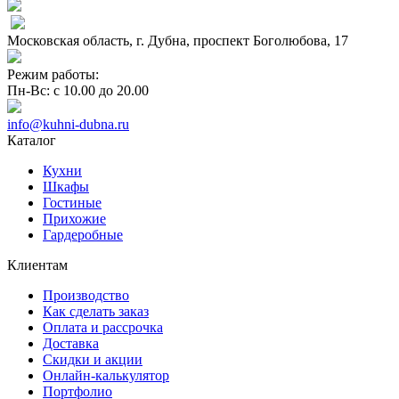
Московская область, г. Дубна, проспект Боголюбова, 17
Режим работы:
Пн-Вс: с 10.00 до 20.00
info@kuhni-dubna.ru
Каталог
Кухни
Шкафы
Гостиные
Прихожие
Гардеробные
Клиентам
Производство
Как сделать заказ
Оплата и рассрочка
Доставка
Скидки и акции
Онлайн-калькулятор
Портфолио