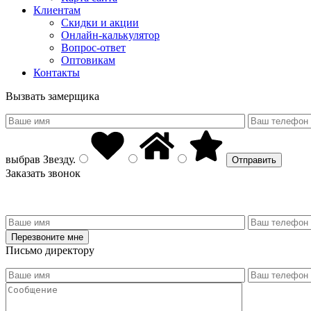
Клиентам
Скидки и акции
Онлайн-калькулятор
Вопрос-ответ
Оптовикам
Контакты
Вызвать замерщика
выбрав
Звезду
.
Заказать звонок
Письмо директору