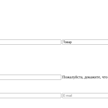
Пожалуйста, докажите, что