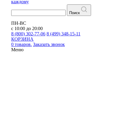
каждому
Поиск
ПН-ВС
с 10:00 до 20:00
8 (800) 302-77-06
8 (499) 348-15-11
КОРЗИНА
0 товаров.
Заказать звонок
Меню