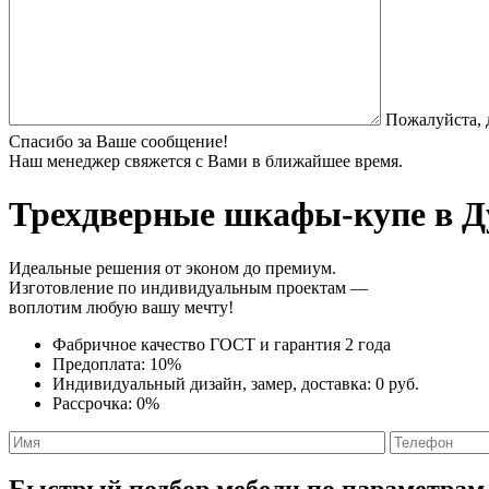
Пожалуйста, 
Спасибо за Ваше сообщение!
Наш менеджер свяжется с Вами в ближайшее время.
Трехдверные шкафы-купе
в Д
Идеальные решения от эконом до премиум.
Изготовление по индивидуальным проектам —
воплотим любую вашу мечту!
Фабричное качество
ГОСТ
и
гарантия 2 года
Предоплата:
10%
Индивидуальный дизайн, замер, доставка:
0 руб.
Рассрочка:
0%