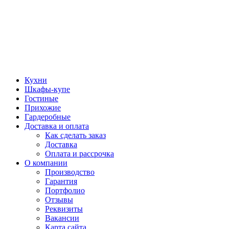
Кухни
Шкафы-купе
Гостиные
Прихожие
Гардеробные
Доставка и оплата
Как сделать заказ
Доставка
Оплата и рассрочка
О компании
Производство
Гарантия
Портфолио
Отзывы
Реквизиты
Вакансии
Карта сайта