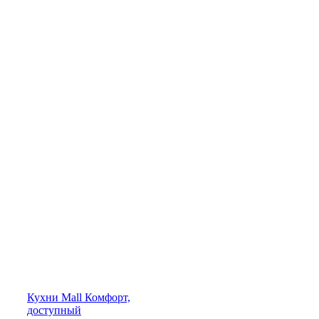
Кухни
Mall
Комфорт,
доступный