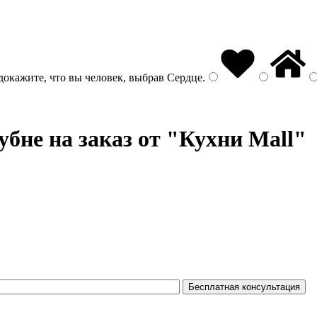
докажите, что вы человек, выбрав
Сердце
.
убне на заказ от "Кухни Mall"