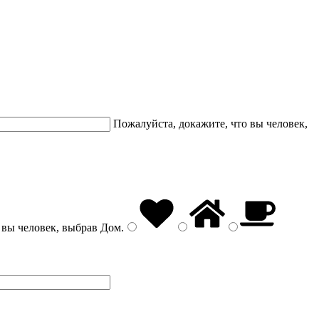
Пожалуйста, докажите, что вы человек,
 вы человек, выбрав
Дом
.