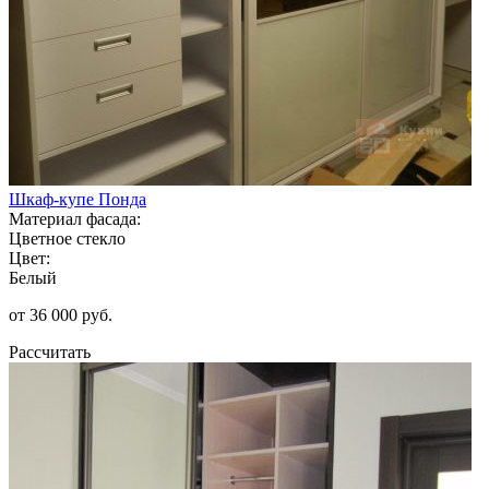
Шкаф-купе Понда
Материал фасада:
Цветное стекло
Цвет:
Белый
от 36 000 руб.
Рассчитать