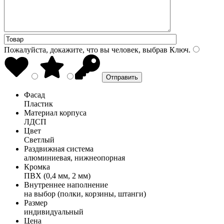
Пожалуйста, докажите, что вы человек, выбрав
Ключ
.
Фасад
Пластик
Материал корпуса
ЛДСП
Цвет
Светлый
Раздвижная система
алюминиевая, нижнеопорная
Кромка
ПВХ (0,4 мм, 2 мм)
Внутреннее наполнение
на выбор (полки, корзины, штанги)
Размер
индивидуальный
Цена