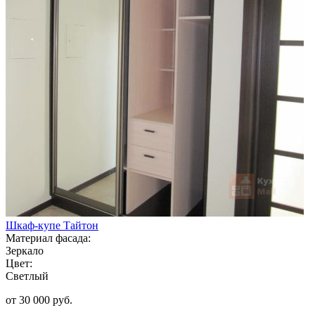
Шкаф-купе Тайтон
Материал фасада:
Зеркало
Цвет:
Светлый
от 30 000 руб.