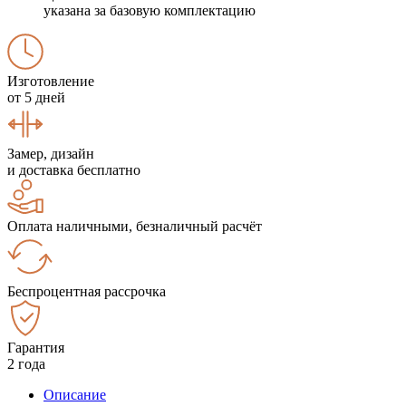
указана за базовую комплектацию
Изготовление
от 5 дней
Замер, дизайн
и доставка бесплатно
Оплата наличными, безналичный расчёт
Беспроцентная рассрочка
Гарантия
2 года
Описание