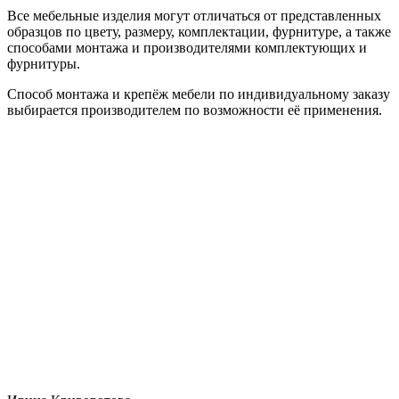
Все мебельные изделия могут отличаться от представленных
образцов по цвету, размеру, комплектации, фурнитуре, а также
способами монтажа и производителями комплектующих и
фурнитуры.
Способ монтажа и крепёж мебели по индивидуальному заказу
выбирается производителем по возможности её применения.