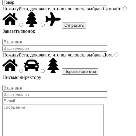
Пожалуйста, докажите, что вы человек, выбрав
Самолёт
.
Заказать звонок
Пожалуйста, докажите, что вы человек, выбрав
Дом
.
Письмо директору