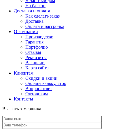
В частный дом
На балкон
Доставка и оплата
Как сделать заказ
Доставка
Оплата и рассрочка
О компании
Производство
Гарантия
Портфолио
Отзывы
Реквизиты
Вакансии
Карта сайта
Клиентам
Скидки и акции
Онлайн-калькулятор
Вопрос-ответ
Оптовикам
Контакты
Вызвать замерщика