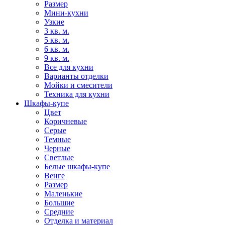
Размер
Мини-кухни
Узкие
3 кв. м.
5 кв. м.
6 кв. м.
9 кв. м.
Все для кухни
Варианты отделки
Мойки и смесители
Техника для кухни
Шкафы-купе
Цвет
Коричневые
Серые
Темные
Черные
Светлые
Белые шкафы-купе
Венге
Размер
Маленькие
Большие
Средние
Отделка и материал