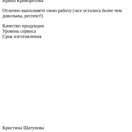
Ирина Криворотова
Отлично выполняете свою работу:) все остались более чем
довольны, респект!)
Качество продукции
Уровень сервиса
Срок изготовления
Кристина Шатунова