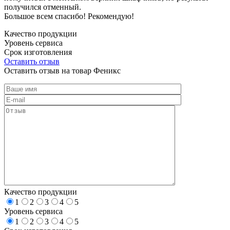
получился отменный.
Большое всем спасибо! Рекомендую!
Качество продукции
Уровень сервиса
Срок изготовления
Оставить отзыв
Оставить отзыв на товар Феникс
Качество продукции
1
2
3
4
5
Уровень сервиса
1
2
3
4
5