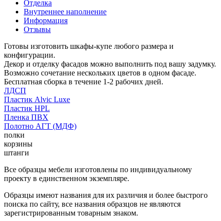
Отделка
Внутреннее наполнение
Информация
Отзывы
Готовы изготовить шкафы-купе любого размера и
конфигурации.
Декор и отделку фасадов можно выполнить под вашу задумку.
Возможно сочетание нескольких цветов в одном фасаде.
Бесплатная сборка в течение 1-2 рабочих дней.
ЛДСП
Пластик Alvic Luxe
Пластик HPL
Пленка ПВХ
Полотно АГТ (МДФ)
полки
корзины
штанги
Все образцы мебели изготовлены по индивидуальному
проекту в единственном экземпляре.
Образцы имеют названия для их различия и более быстрого
поиска по сайту, все названия образцов не являются
зарегистрированным товарным знаком.