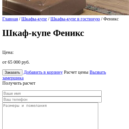
Главная
/
Шкафы-купе
/
Шкафы-купе в гостиную
/ Феникс
Шкаф-купе Феникс
Цена:
от 65 000
руб.
Добавить в корзину
Расчет цены
Вызвать
Заказать
замерщика
Получить расчет