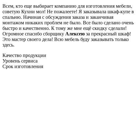
Всем, кто еще выбирает компанию для изготовления мебели,
советую Кухни мол! Не пожалеете! Я заказывала шкаф-купе в
спальню. Начиная с обсуждения заказа и заканчивая
монтажом никаких проблем не было. Все было сделано очень
быстро и качественно. К тому же мне ещё скидку сделали!
Огромное спасибо сборщику
Алексею
за прекрасный шкаф!
Это мастер своего дела! Всю мебель буду заказывать только
здесь.
Качество продукции
Уровень сервиса
Срок изготовления