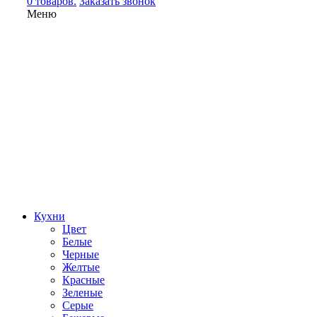
0 товаров.
Заказать звонок
Меню
Кухни
Цвет
Белые
Черные
Желтые
Красные
Зеленые
Серые