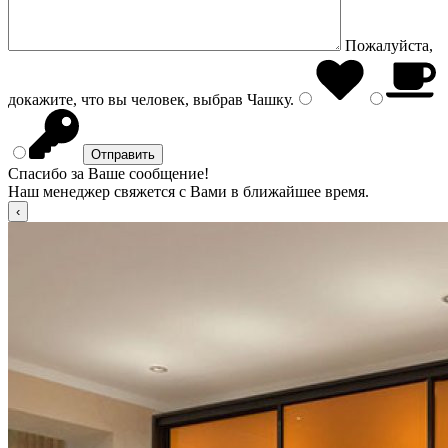
Пожалуйста,
докажите, что вы человек, выбрав
Чашку
.
Спасибо за Ваше сообщение!
Наш менеджер свяжется с Вами в ближайшее время.