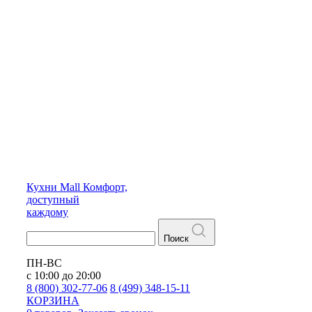
Кухни
Mall
Комфорт,
доступный
каждому
Поиск
ПН-ВС
с 10:00 до 20:00
8 (800) 302-77-06
8 (499) 348-15-11
КОРЗИНА