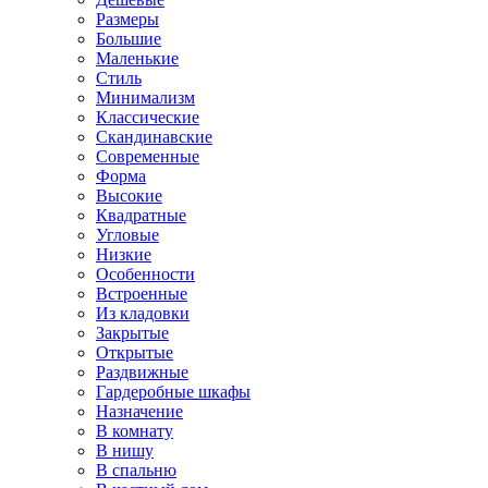
Размеры
Большие
Маленькие
Стиль
Минимализм
Классические
Скандинавские
Современные
Форма
Высокие
Квадратные
Угловые
Низкие
Особенности
Встроенные
Из кладовки
Закрытые
Открытые
Раздвижные
Гардеробные шкафы
Назначение
В комнату
В нишу
В спальню