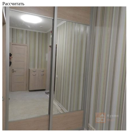
Рассчитать