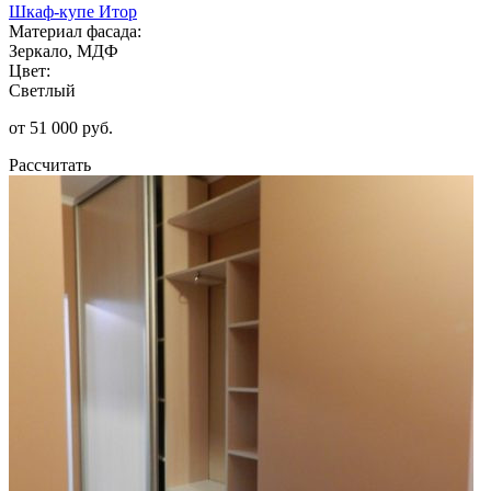
Шкаф-купе Итор
Материал фасада:
Зеркало, МДФ
Цвет:
Светлый
от 51 000 руб.
Рассчитать