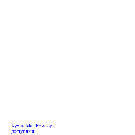
Кухни
Mall
Комфорт,
доступный