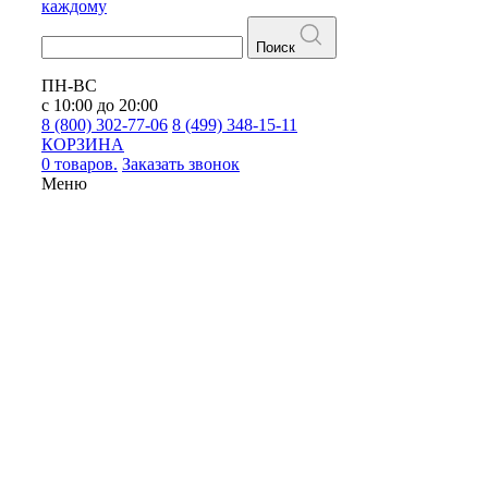
каждому
Поиск
ПН-ВС
с 10:00 до 20:00
8 (800) 302-77-06
8 (499) 348-15-11
КОРЗИНА
0 товаров.
Заказать звонок
Меню