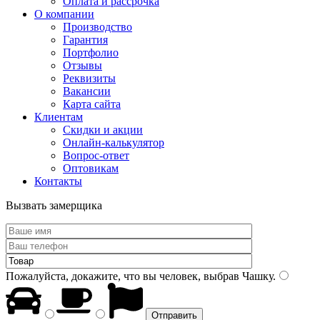
Оплата и рассрочка
О компании
Производство
Гарантия
Портфолио
Отзывы
Реквизиты
Вакансии
Карта сайта
Клиентам
Скидки и акции
Онлайн-калькулятор
Вопрос-ответ
Оптовикам
Контакты
Вызвать замерщика
Пожалуйста, докажите, что вы человек, выбрав
Чашку
.