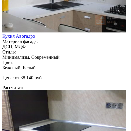
Кухня Авогадро
Материал фасада:
ДСП, МДФ
Стиль:
Минимализм, Современный
Цвет:
Бежевый, Белый
Цена: от 38 140 руб.
Рассчитать