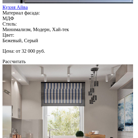
Кухня Айва
Материал фасада:
МДФ
Стиль:
Минимализм, Модерн, Хай-тек
Цвет:
Бежевый, Серый
Цена: от 32 000 руб.
Рассчитать