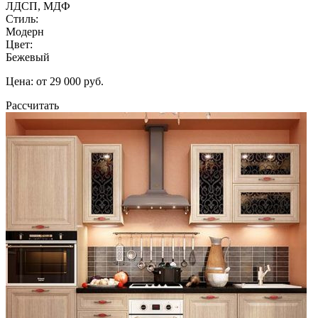
ЛДСП, МДФ
Стиль:
Модерн
Цвет:
Бежевый
Цена: от 29 000 руб.
Рассчитать