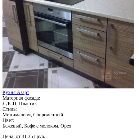
Кухня Азарт
Материал фасада:
ЛДСП, Пластик
Стиль:
Минимализм, Современный
Цвет:
Бежевый, Кофе с молоком, Орех
Цена: от 31 351 руб.