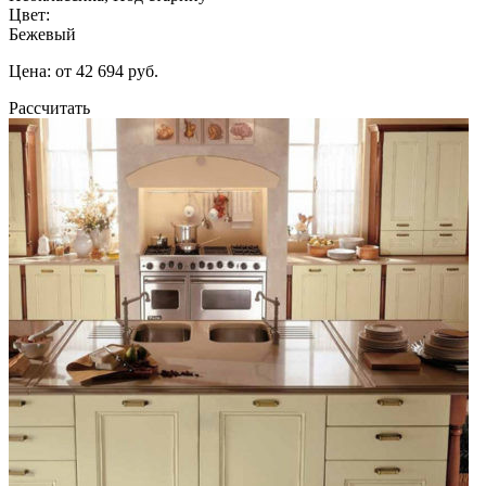
Цвет:
Бежевый
Цена: от 42 694 руб.
Рассчитать