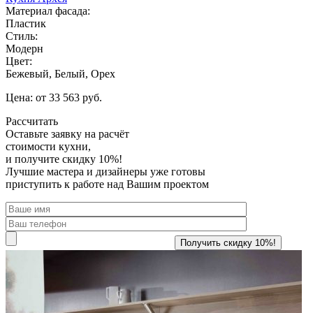
Материал фасада:
Пластик
Стиль:
Модерн
Цвет:
Бежевый, Белый, Орех
Цена: от 33 563 руб.
Рассчитать
Оставьте заявку
на расчёт
стоимости кухни,
и получите скидку 10%!
Лучшие мастера и дизайнеры уже готовы
приступить к работе над Вашим проектом