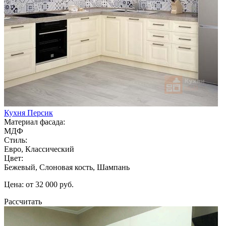
Кухня Персик
Материал фасада:
МДФ
Стиль:
Евро, Классический
Цвет:
Бежевый, Слоновая кость, Шампань
Цена: от 32 000 руб.
Рассчитать