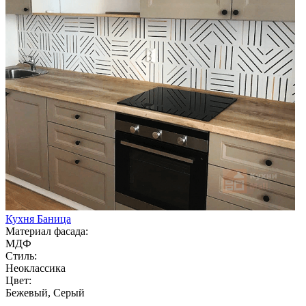
Кухня Баница
Материал фасада:
МДФ
Стиль:
Неоклассика
Цвет:
Бежевый, Серый