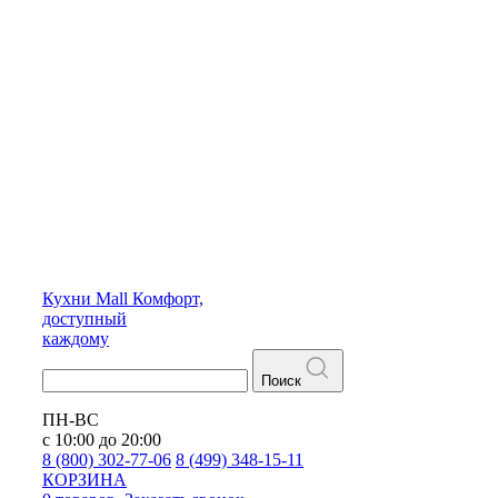
Кухни
Mall
Комфорт,
доступный
каждому
Поиск
ПН-ВС
с 10:00 до 20:00
8 (800) 302-77-06
8 (499) 348-15-11
КОРЗИНА