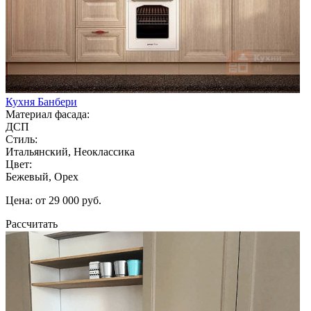
Кухня Банбери
Материал фасада:
ДСП
Стиль:
Итальянский, Неоклассика
Цвет:
Бежевый, Орех
Цена: от 29 000 руб.
Рассчитать