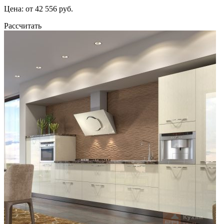
Цена: от 42 556 руб.
Рассчитать