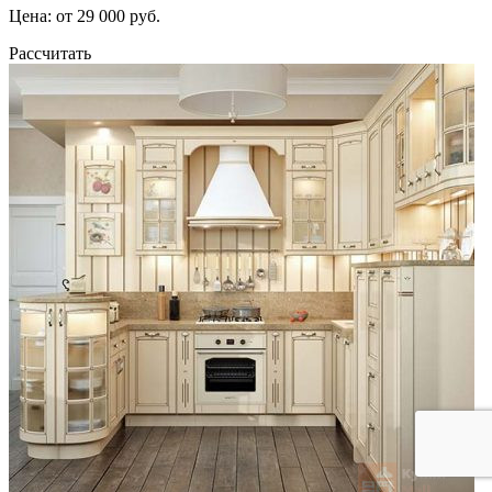
Цена: от 29 000 руб.
Рассчитать