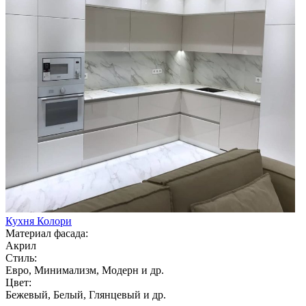
Кухня Колори
Материал фасада:
Акрил
Стиль:
Евро, Минимализм, Модерн и др.
Цвет:
Бежевый, Белый, Глянцевый и др.