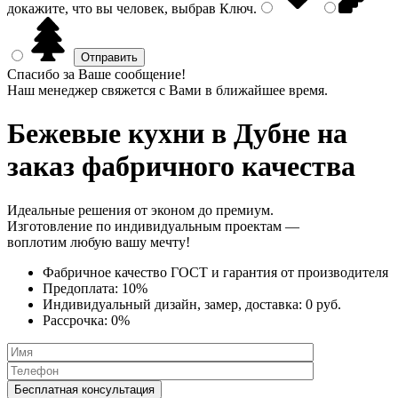
докажите, что вы человек, выбрав
Ключ
.
Спасибо за Ваше сообщение!
Наш менеджер свяжется с Вами в ближайшее время.
Бежевые кухни
в Дубне на
заказ фабричного качества
Идеальные решения от эконом до премиум.
Изготовление по индивидуальным проектам —
воплотим любую вашу мечту!
Фабричное качество
ГОСТ
и
гарантия от производителя
Предоплата:
10%
Индивидуальный дизайн, замер, доставка:
0 руб.
Рассрочка:
0%