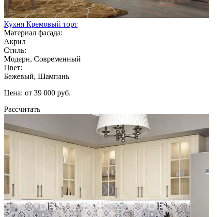
Кухня Кремовый торт
Материал фасада:
Акрил
Стиль:
Модерн, Современный
Цвет:
Бежевый, Шампань
Цена: от 39 000 руб.
Рассчитать