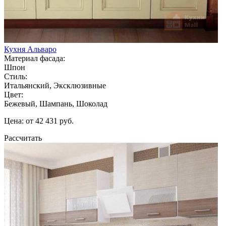
Кухня Альваро
Материал фасада:
Шпон
Стиль:
Итальянский, Эксклюзивные
Цвет:
Бежевый, Шампань, Шоколад
Цена: от 42 431 руб.
Рассчитать