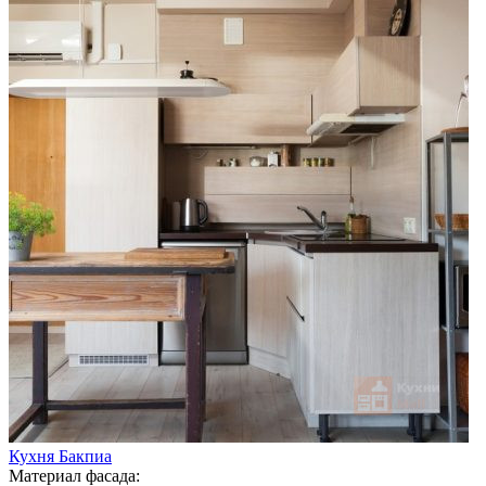
Кухня Бакпиа
Материал фасада: