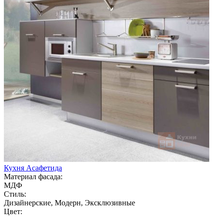
Кухня Асафетида
Материал фасада:
МДФ
Стиль:
Дизайнерские, Модерн, Эксклюзивные
Цвет: