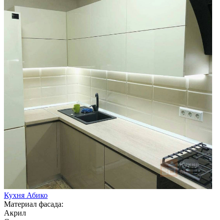
Кухня Абико
Материал фасада:
Акрил