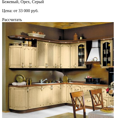
Бежевый, Орех, Серый
Цена: от 33 000 руб.
Рассчитать