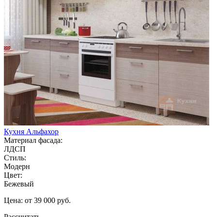
Кухня Альфахор
Материал фасада:
ЛДСП
Стиль:
Модерн
Цвет:
Бежевый
Цена: от 39 000 руб.
Рассчитать