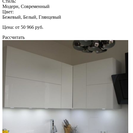
Стиль:
Модерн, Современный
Цвет:
Бежевый, Белый, Глянцевый
Цена: от 50 966 руб.
Рассчитать