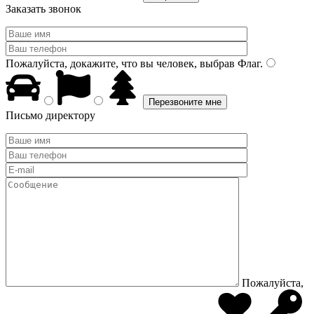
Заказать звонок
Пожалуйста, докажите, что вы человек, выбрав
Флаг
.
Письмо директору
Пожалуйста,