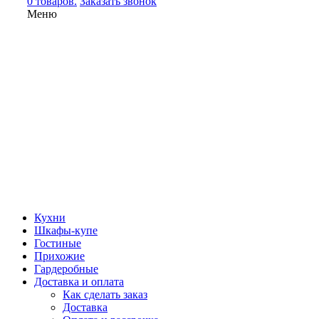
0 товаров.
Заказать звонок
Меню
Кухни
Шкафы-купе
Гостиные
Прихожие
Гардеробные
Доставка и оплата
Как сделать заказ
Доставка