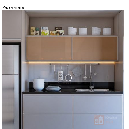
Рассчитать