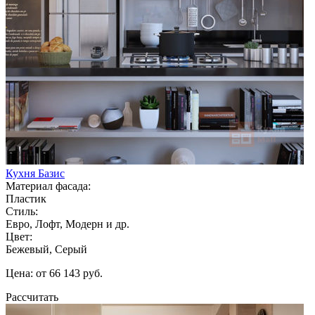
Кухня Базис
Материал фасада:
Пластик
Стиль:
Евро, Лофт, Модерн и др.
Цвет:
Бежевый, Серый
Цена: от 66 143 руб.
Рассчитать