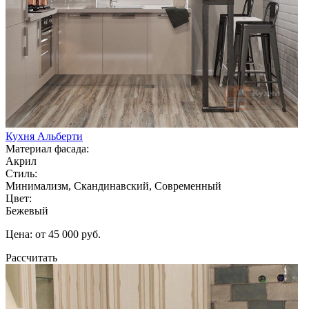
Кухня Альберти
Материал фасада:
Акрил
Стиль:
Минимализм, Скандинавский, Современный
Цвет:
Бежевый
Цена: от 45 000 руб.
Рассчитать