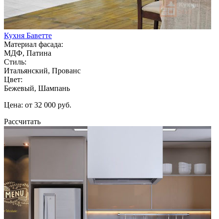
Кухня Баветте
Материал фасада:
МДФ, Патина
Стиль:
Итальянский, Прованс
Цвет:
Бежевый, Шампань
Цена: от 32 000 руб.
Рассчитать