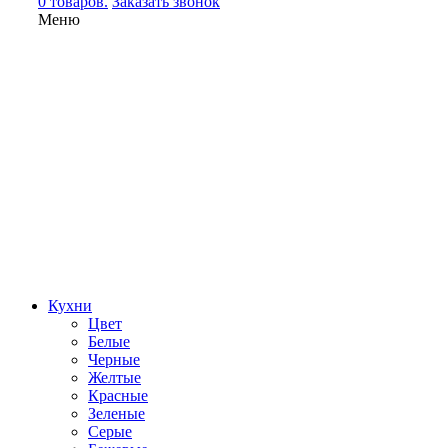
0 товаров.
Заказать звонок
Меню
Кухни
Цвет
Белые
Черные
Желтые
Красные
Зеленые
Серые