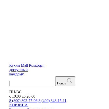
Кухни
Mall
Комфорт,
доступный
каждому
Поиск
ПН-ВС
с 10:00 до 20:00
8 (800) 302-77-06
8 (499) 348-15-11
КОРЗИНА