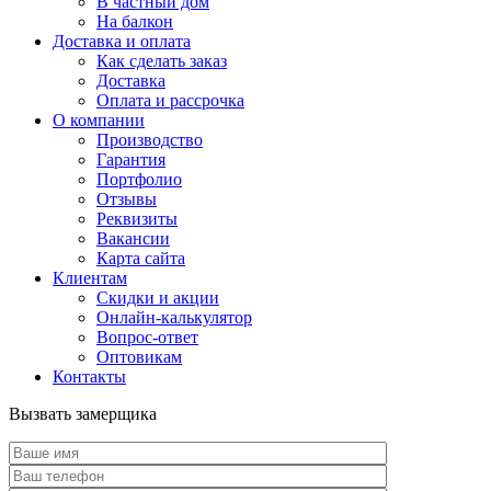
В частный дом
На балкон
Доставка и оплата
Как сделать заказ
Доставка
Оплата и рассрочка
О компании
Производство
Гарантия
Портфолио
Отзывы
Реквизиты
Вакансии
Карта сайта
Клиентам
Скидки и акции
Онлайн-калькулятор
Вопрос-ответ
Оптовикам
Контакты
Вызвать замерщика