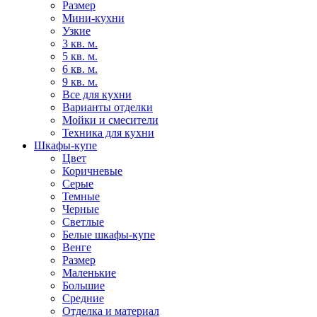
Размер
Мини-кухни
Узкие
3 кв. м.
5 кв. м.
6 кв. м.
9 кв. м.
Все для кухни
Варианты отделки
Мойки и смесители
Техника для кухни
Шкафы-купе
Цвет
Коричневые
Серые
Темные
Черные
Светлые
Белые шкафы-купе
Венге
Размер
Маленькие
Большие
Средние
Отделка и материал