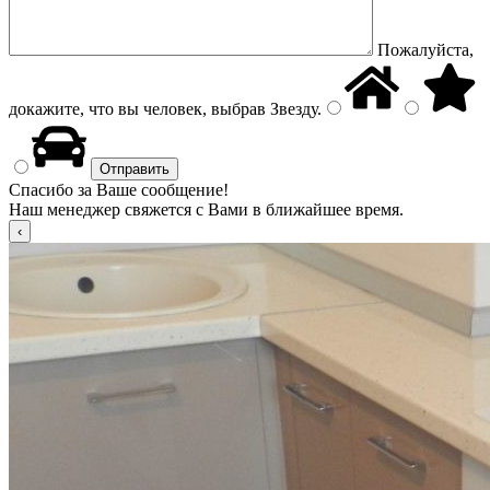
Пожалуйста,
докажите, что вы человек, выбрав
Звезду
.
Спасибо за Ваше сообщение!
Наш менеджер свяжется с Вами в ближайшее время.