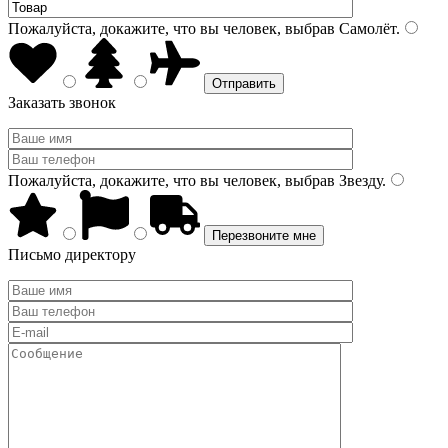
Пожалуйста, докажите, что вы человек, выбрав
Самолёт
.
Заказать звонок
Пожалуйста, докажите, что вы человек, выбрав
Звезду
.
Письмо директору