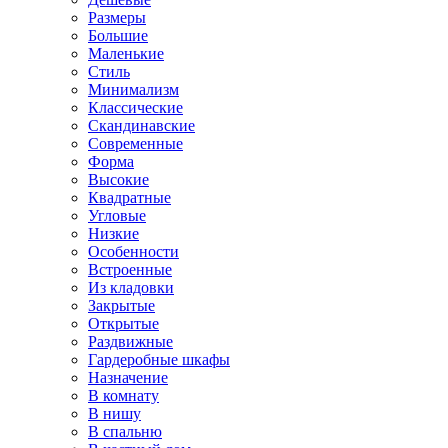
Размеры
Большие
Маленькие
Стиль
Минимализм
Классические
Скандинавские
Современные
Форма
Высокие
Квадратные
Угловые
Низкие
Особенности
Встроенные
Из кладовки
Закрытые
Открытые
Раздвижные
Гардеробные шкафы
Назначение
В комнату
В нишу
В спальню