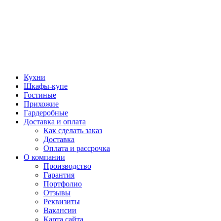
Кухни
Шкафы-купе
Гостиные
Прихожие
Гардеробные
Доставка и оплата
Как сделать заказ
Доставка
Оплата и рассрочка
О компании
Производство
Гарантия
Портфолио
Отзывы
Реквизиты
Вакансии
Карта сайта