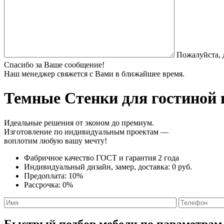
Пожалуйста, 
Спасибо за Ваше сообщение!
Наш менеджер свяжется с Вами в ближайшее время.
Темные Стенки
для гостиной 
Идеальные решения от эконом до премиум.
Изготовление по индивидуальным проектам —
воплотим любую вашу мечту!
Фабричное качество
ГОСТ
и
гарантия 2 года
Индивидуальный дизайн, замер, доставка:
0 руб.
Предоплата:
10%
Рассрочка:
0%