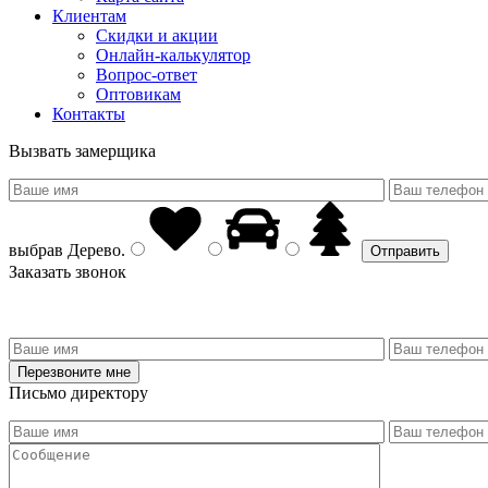
Клиентам
Скидки и акции
Онлайн-калькулятор
Вопрос-ответ
Оптовикам
Контакты
Вызвать замерщика
выбрав
Дерево
.
Заказать звонок
Письмо директору