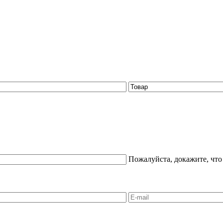
Пожалуйста, докажите, что