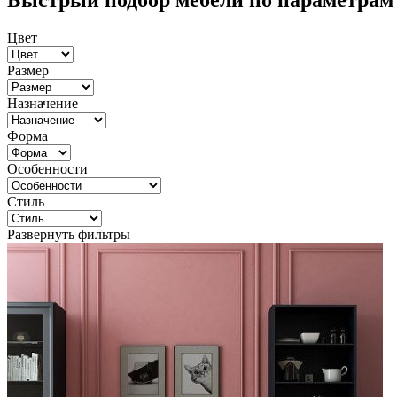
Быстрый подбор мебели по параметрам
Цвет
Размер
Назначение
Форма
Особенности
Стиль
Развернуть фильтры