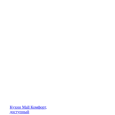
Кухни
Mall
Комфорт,
доступный