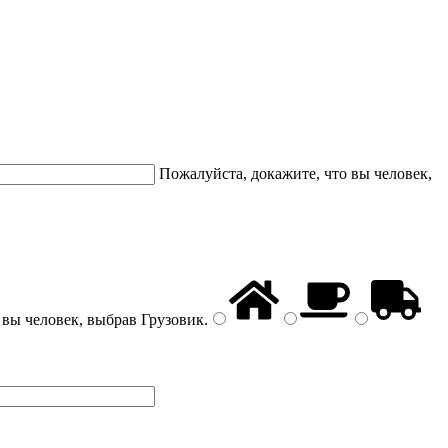
Пожалуйста, докажите, что вы человек,
 вы человек, выбрав
Грузовик
.