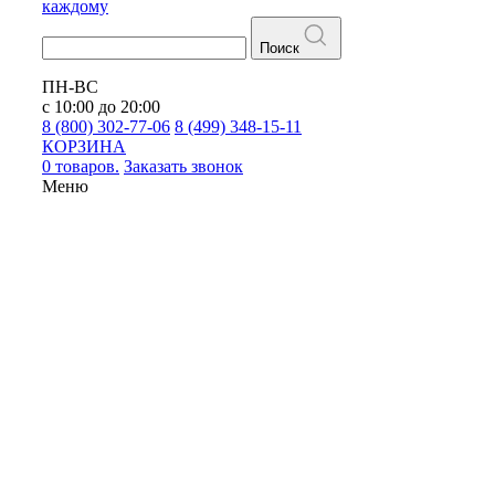
каждому
Поиск
ПН-ВС
с 10:00 до 20:00
8 (800) 302-77-06
8 (499) 348-15-11
КОРЗИНА
0 товаров.
Заказать звонок
Меню