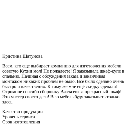
Кристина Шатунова
Всем, кто еще выбирает компанию для изготовления мебели,
советую Кухни мол! Не пожалеете! Я заказывала шкаф-купе в
спальню. Начиная с обсуждения заказа и заканчивая
монтажом никаких проблем не было. Все было сделано очень
быстро и качественно. К тому же мне ещё скидку сделали!
Огромное спасибо сборщику
Алексею
за прекрасный шкаф!
Это мастер своего дела! Всю мебель буду заказывать только
здесь.
Качество продукции
Уровень сервиса
Срок изготовления