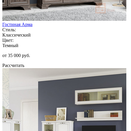
Гостиная Арма
Стиль:
Классический
Цвет:
Темный
от 35 000 руб.
Рассчитать