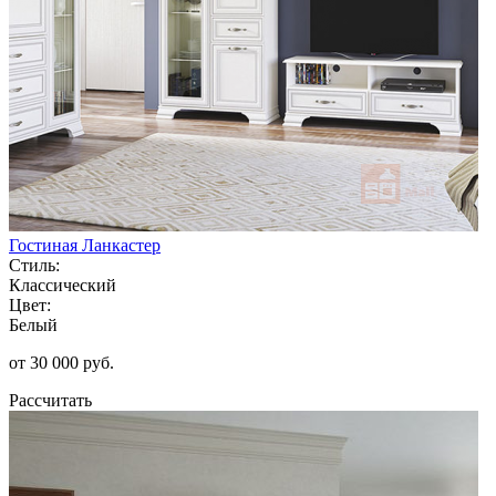
Гостиная Ланкастер
Стиль:
Классический
Цвет:
Белый
от 30 000 руб.
Рассчитать