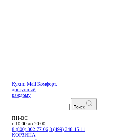
Кухни
Mall
Комфорт,
доступный
каждому
Поиск
ПН-ВС
с 10:00 до 20:00
8 (800) 302-77-06
8 (499) 348-15-11
КОРЗИНА