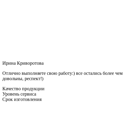
Ирина Криворотова
Отлично выполняете свою работу:) все остались более чем
довольны, респект!)
Качество продукции
Уровень сервиса
Срок изготовления