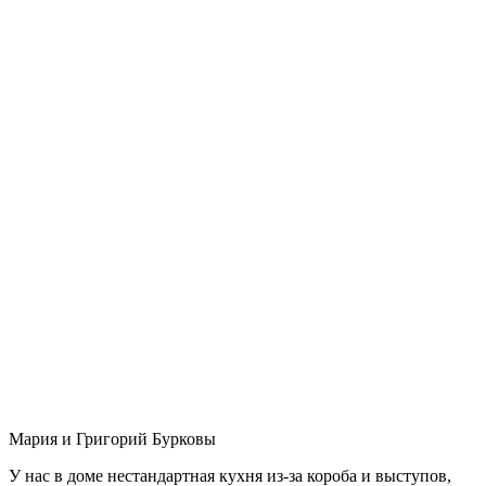
Мария и Григорий Бурковы
У нас в доме нестандартная кухня из-за короба и выступов,