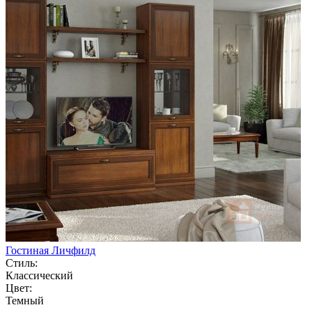
Гостиная Личфилд
Стиль:
Классический
Цвет:
Темный