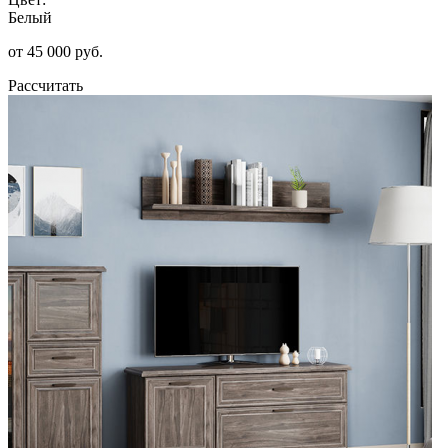
Белый
от 45 000 руб.
Рассчитать