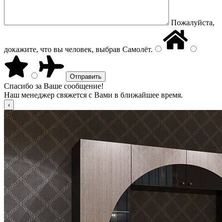
Пожалуйста,
докажите, что вы человек, выбрав
Самолёт
.
Спасибо за Ваше сообщение!
Наш менеджер свяжется с Вами в ближайшее время.