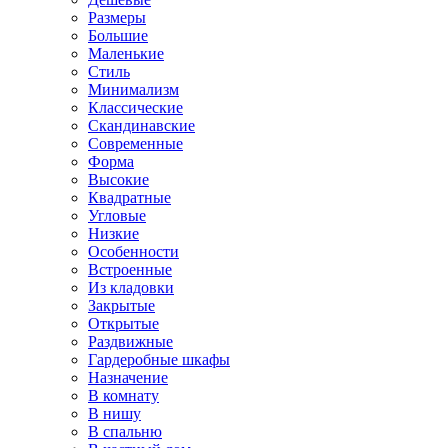
Размеры
Большие
Маленькие
Стиль
Минимализм
Классические
Скандинавские
Современные
Форма
Высокие
Квадратные
Угловые
Низкие
Особенности
Встроенные
Из кладовки
Закрытые
Открытые
Раздвижные
Гардеробные шкафы
Назначение
В комнату
В нишу
В спальню