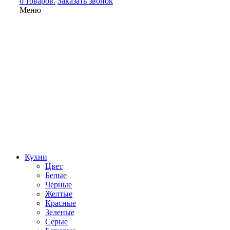
0 товаров.
Заказать звонок
Меню
Кухни
Цвет
Белые
Черные
Желтые
Красные
Зеленые
Серые