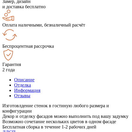
Замер, дизайн
и доставка бесплатно
Оплата наличными, безналичный расчёт
Беспроцентная рассрочка
Гарантия
2 года
Описание
Отделка
Информация
Отзывы
Изготовлдение стенок в гостиную любого размера и
конфигурации
Декор и отделку фасадов можно выполнить под вашу задумку
Возможно сочетание нескольких цветов в одном фасаде
Бесплатная сборка в течение 1-2 рабочих дней