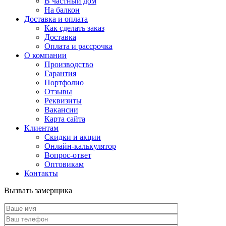
В частный дом
На балкон
Доставка и оплата
Как сделать заказ
Доставка
Оплата и рассрочка
О компании
Производство
Гарантия
Портфолио
Отзывы
Реквизиты
Вакансии
Карта сайта
Клиентам
Скидки и акции
Онлайн-калькулятор
Вопрос-ответ
Оптовикам
Контакты
Вызвать замерщика