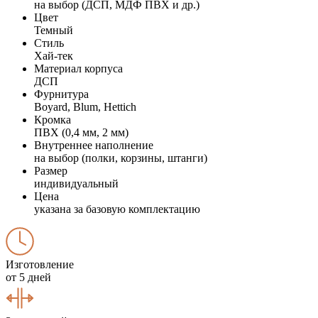
на выбор (ДСП, МДФ ПВХ и др.)
Цвет
Темный
Стиль
Хай-тек
Материал корпуса
ДСП
Фурнитура
Boyard, Blum, Hettich
Кромка
ПВХ (0,4 мм, 2 мм)
Внутреннее наполнение
на выбор (полки, корзины, штанги)
Размер
индивидуальный
Цена
указана за базовую комплектацию
Изготовление
от 5 дней