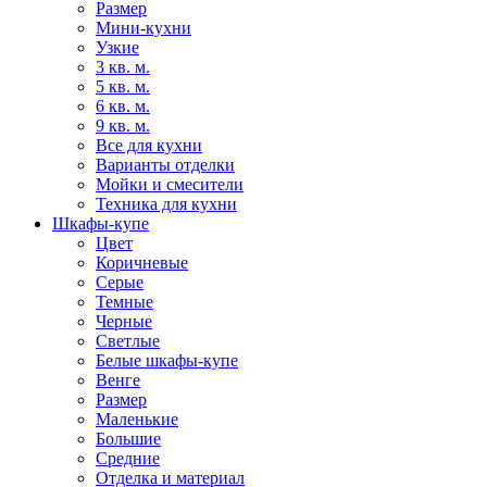
Размер
Мини-кухни
Узкие
3 кв. м.
5 кв. м.
6 кв. м.
9 кв. м.
Все для кухни
Варианты отделки
Мойки и смесители
Техника для кухни
Шкафы-купе
Цвет
Коричневые
Серые
Темные
Черные
Светлые
Белые шкафы-купе
Венге
Размер
Маленькие
Большие
Средние
Отделка и материал