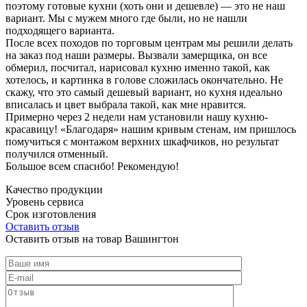
поэтому готовые кухни (хоть они и дешевле) — это не наш
вариант. Мы с мужем много где были, но не нашли
подходящего варианта.
После всех походов по торговым центрам мы решили делать
на заказ под наши размеры. Вызвали замерщика, он все
обмерил, посчитал, нарисовал кухню именно такой, как
хотелось, и картинка в голове сложилась окончательно. Не
скажу, что это самый дешевый вариант, но кухня идеально
вписалась и цвет выбрала такой, как мне нравится.
Примерно через 2 недели нам установили нашу кухню-
красавицу! «Благодаря» нашим кривым стенам, им пришлось
помучиться с монтажом верхних шкафчиков, но результат
получился отменный.
Большое всем спасибо! Рекомендую!
Качество продукции
Уровень сервиса
Срок изготовления
Оставить отзыв
Оставить отзыв на товар Вашингтон