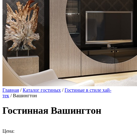
Главная
/
Каталог гостиных
/
Гостиные в стиле хай-
тек
/ Вашингтон
Гостинная Вашингтон
Цена: