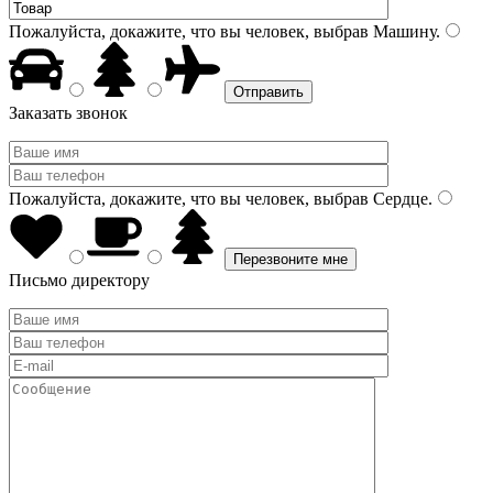
Пожалуйста, докажите, что вы человек, выбрав
Машину
.
Заказать звонок
Пожалуйста, докажите, что вы человек, выбрав
Сердце
.
Письмо директору