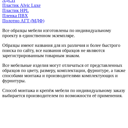
ЛДСП
Пластик Alvic Luxe
Пластик HPL
Пленка ПВХ
Полотно АГТ (МДФ)
Все образцы мебели изготовлены по индивидуальному
проекту в единственном экземпляре.
Образцы имеют названия для их различия и более быстрого
поиска по сайту, все названия образцов не являются
зарегистрированным товарным знаком.
Все мебельные изделия могут отличаться от представленных
образцов по цвету, размеру, комплектации, фурнитуре, а также
способами монтажа и производителями комплектующих и
фурнитуры.
Способ монтажа и крепёж мебели по индивидуальному заказу
выбирается производителем по возможности её применения.