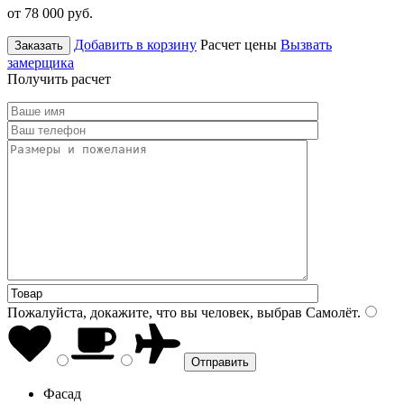
от 78 000
руб.
Добавить в корзину
Расчет цены
Вызвать
Заказать
замерщика
Получить расчет
Пожалуйста, докажите, что вы человек, выбрав
Самолёт
.
Фасад