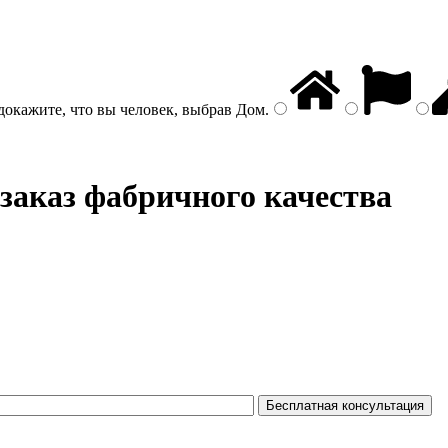
докажите, что вы человек, выбрав
Дом
.
 заказ фабричного качества