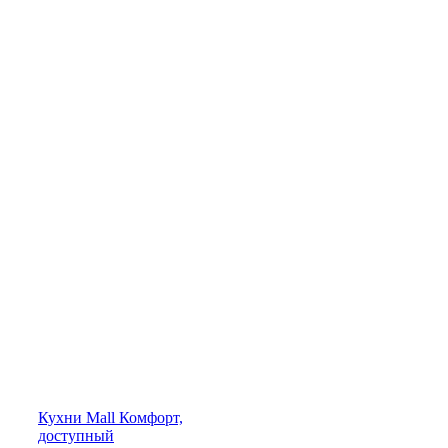
Кухни
Mall
Комфорт,
доступный