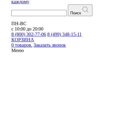
каждому
Поиск
ПН-ВС
с 10:00 до 20:00
8 (800) 302-77-06
8 (499) 348-15-11
КОРЗИНА
0 товаров.
Заказать звонок
Меню