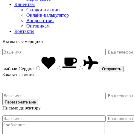
Клиентам
Скидки и акции
Онлайн-калькулятор
Вопрос-ответ
Оптовикам
Контакты
Вызвать замерщика
выбрав
Сердце
.
Заказать звонок
Письмо директору