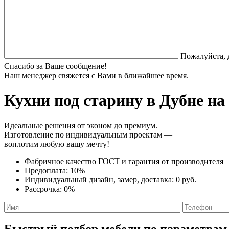
Пожалуйста, 
Спасибо за Ваше сообщение!
Наш менеджер свяжется с Вами в ближайшее время.
Кухни под старину
в Дубне на
Идеальные решения от эконом до премиум.
Изготовление по индивидуальным проектам —
воплотим любую вашу мечту!
Фабричное качество
ГОСТ
и
гарантия от производителя
Предоплата:
10%
Индивидуальный дизайн, замер, доставка:
0 руб.
Рассрочка:
0%