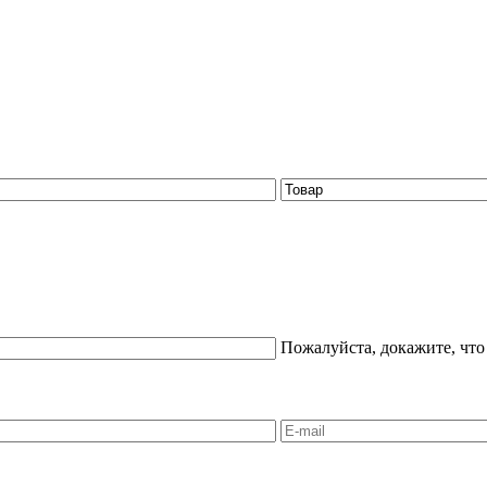
Пожалуйста, докажите, что