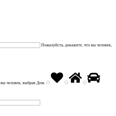
Пожалуйста, докажите, что вы человек,
 вы человек, выбрав
Дом
.