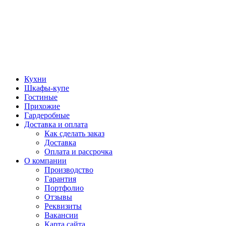
Кухни
Шкафы-купе
Гостиные
Прихожие
Гардеробные
Доставка и оплата
Как сделать заказ
Доставка
Оплата и рассрочка
О компании
Производство
Гарантия
Портфолио
Отзывы
Реквизиты
Вакансии
Карта сайта