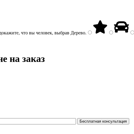
докажите, что вы человек, выбрав
Дерево
.
е на заказ