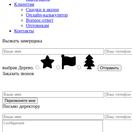
Клиентам
Скидки и акции
Онлайн-калькулятор
Вопрос-ответ
Оптовикам
Контакты
Вызвать замерщика
выбрав
Дерево
.
Заказать звонок
Письмо директору