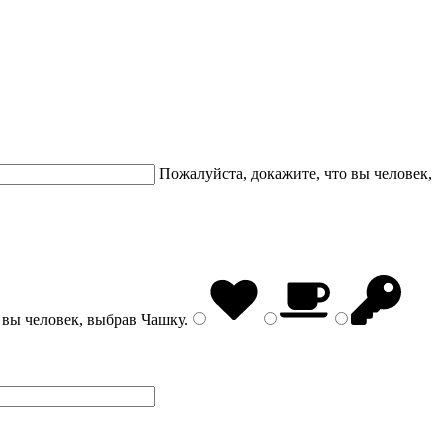
Пожалуйста, докажите, что вы человек,
 вы человек, выбрав
Чашку
.