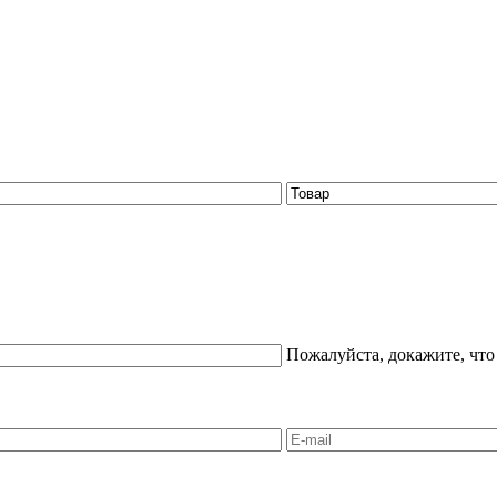
Пожалуйста, докажите, что