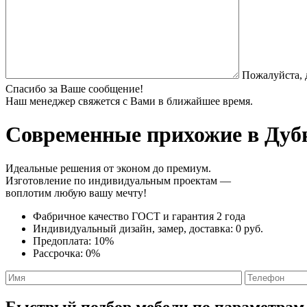
Пожалуйста, 
Спасибо за Ваше сообщение!
Наш менеджер свяжется с Вами в ближайшее время.
Современные прихожие
в Дубн
Идеальные решения от эконом до премиум.
Изготовление по индивидуальным проектам —
воплотим любую вашу мечту!
Фабричное качество
ГОСТ
и
гарантия 2 года
Индивидуальный дизайн, замер, доставка:
0 руб.
Предоплата:
10%
Рассрочка:
0%