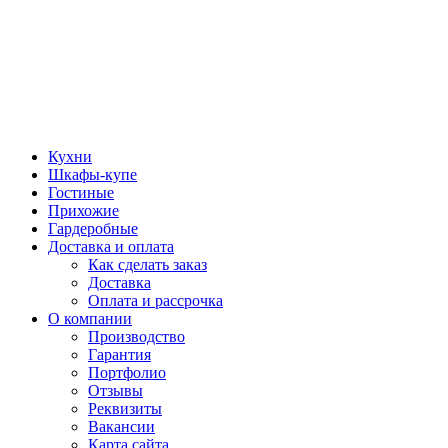
Кухни
Шкафы-купе
Гостиные
Прихожие
Гардеробные
Доставка и оплата
Как сделать заказ
Доставка
Оплата и рассрочка
О компании
Производство
Гарантия
Портфолио
Отзывы
Реквизиты
Вакансии
Карта сайта