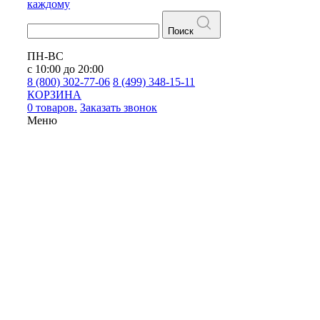
каждому
Поиск
ПН-ВС
с 10:00 до 20:00
8 (800) 302-77-06
8 (499) 348-15-11
КОРЗИНА
0 товаров.
Заказать звонок
Меню