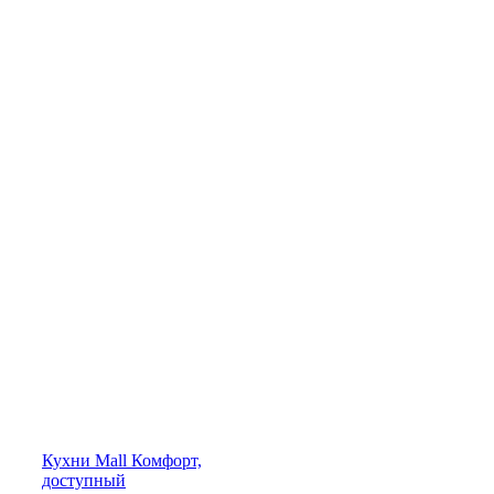
Кухни
Mall
Комфорт,
доступный