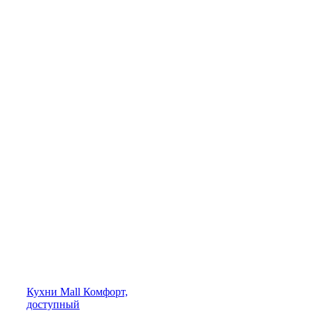
Кухни
Mall
Комфорт,
доступный