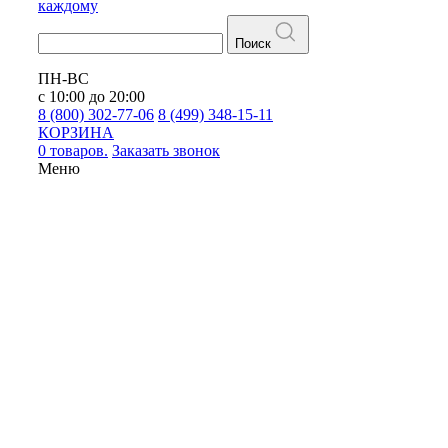
каждому
Поиск
ПН-ВС
с 10:00 до 20:00
8 (800) 302-77-06
8 (499) 348-15-11
КОРЗИНА
0 товаров.
Заказать звонок
Меню