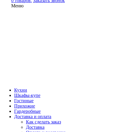
0 товаров.
Заказать звонок
Меню
Кухни
Шкафы-купе
Гостиные
Прихожие
Гардеробные
Доставка и оплата
Как сделать заказ
Доставка