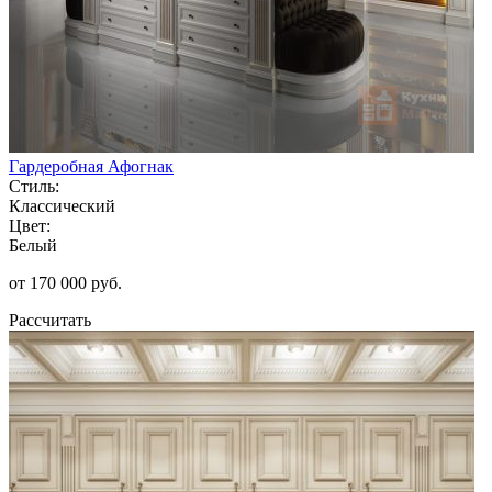
Гардеробная Афогнак
Стиль:
Классический
Цвет:
Белый
от 170 000 руб.
Рассчитать