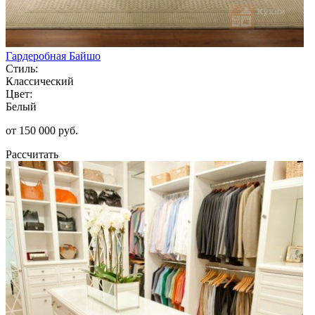
Гардеробная Байшо
Стиль:
Классический
Цвет:
Белый
от 150 000 руб.
Рассчитать