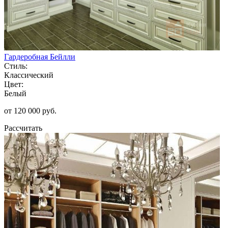
Гардеробная Бейлли
Стиль:
Классический
Цвет:
Белый
от 120 000 руб.
Рассчитать