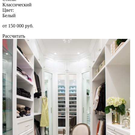
Классический
Цвет:
Белый
от 150 000 руб.
Рассчитать