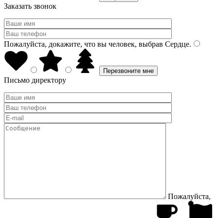
Заказать звонок
Пожалуйста, докажите, что вы человек, выбрав
Сердце
.
Письмо директору
Пожалуйста,