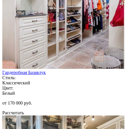
Гардеробная Базавлук
Стиль:
Классический
Цвет:
Белый
от 170 000 руб.
Рассчитать