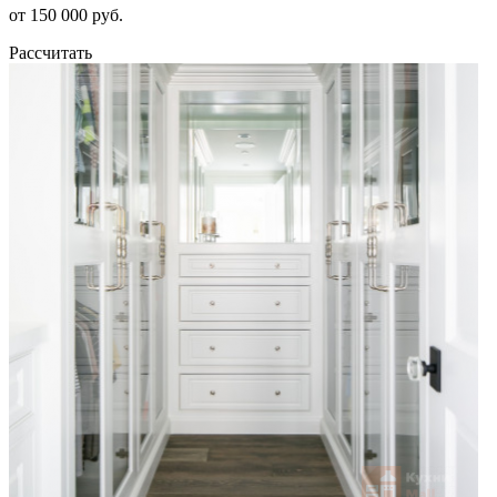
от 150 000 руб.
Рассчитать