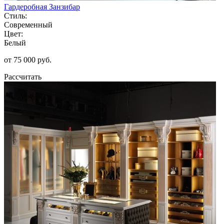
Гардеробная Занзибар
Стиль:
Современный
Цвет:
Белый
от 75 000 руб.
Рассчитать