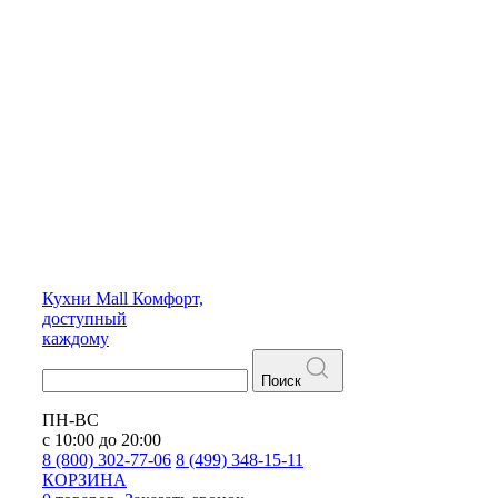
Кухни
Mall
Комфорт,
доступный
каждому
Поиск
ПН-ВС
с 10:00 до 20:00
8 (800) 302-77-06
8 (499) 348-15-11
КОРЗИНА