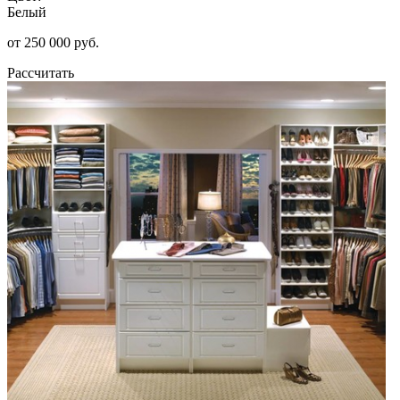
Белый
от 250 000 руб.
Рассчитать