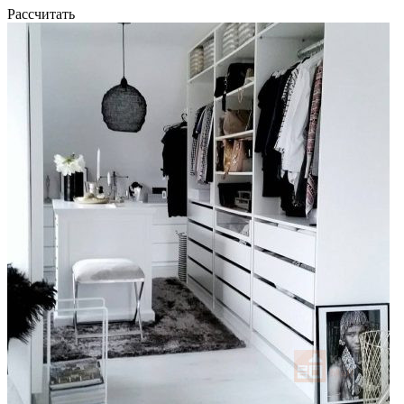
Рассчитать