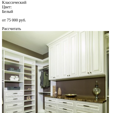
Классический
Цвет:
Белый
от 75 000 руб.
Рассчитать