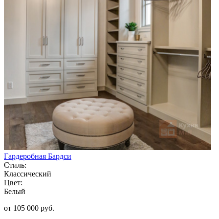
Гардеробная Бардси
Стиль:
Классический
Цвет:
Белый
от 105 000 руб.