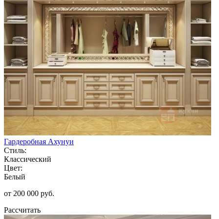
Гардеробная Ахунуи
Стиль:
Классический
Цвет:
Белый
от 200 000 руб.
Рассчитать