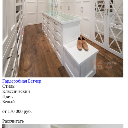
Гардеробная Батчер
Стиль:
Классический
Цвет:
Белый
от 170 000 руб.
Рассчитать