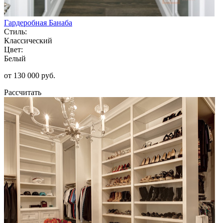
Гардеробная Банаба
Стиль:
Классический
Цвет:
Белый
от 130 000 руб.
Рассчитать