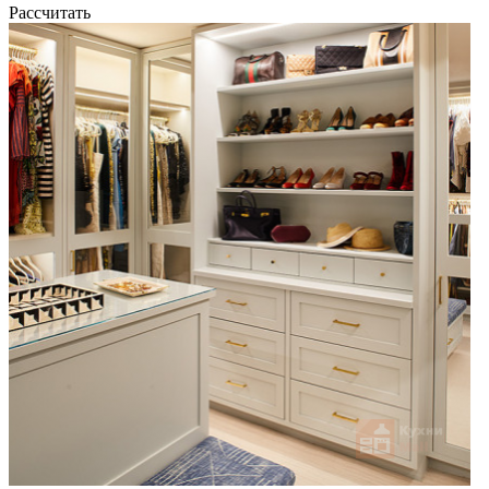
Рассчитать