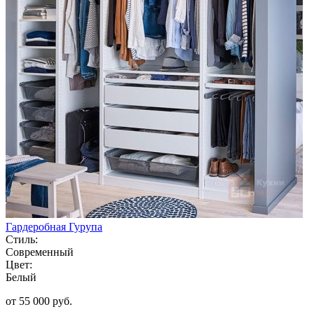
Гардеробная Гурупа
Стиль:
Современный
Цвет:
Белый
от 55 000 руб.