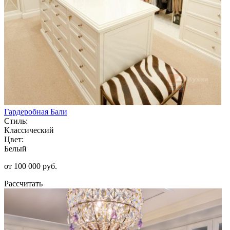
Гардеробная Бали
Стиль:
Классический
Цвет:
Белый
от 100 000 руб.
Рассчитать