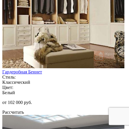
Гардеробная Беннет
Стиль:
Классический
Цвет:
Белый
от 102 000 руб.
Рассчитать