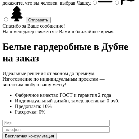
докажите, что вы человек, выбрав
Чашку
.
Спасибо за Ваше сообщение!
Наш менеджер свяжется с Вами в ближайшее время.
Белые гардеробные
в Дубне
на заказ
Идеальные решения от эконом до премиум.
Изготовление по индивидуальным проектам —
воплотим любую вашу мечту!
Фабричное качество
ГОСТ
и
гарантия 2 года
Индивидуальный дизайн, замер, доставка:
0 руб.
Предоплата:
10%
Рассрочка:
0%