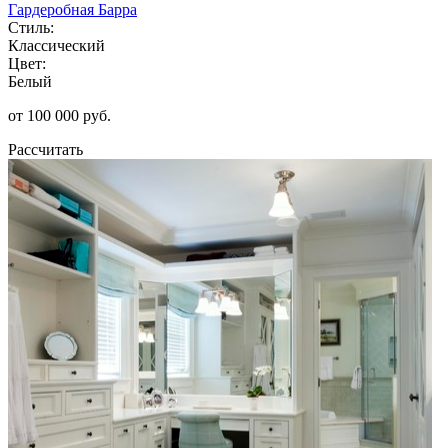
Гардеробная Барра
Стиль:
Классический
Цвет:
Белый
от 100 000 руб.
Рассчитать