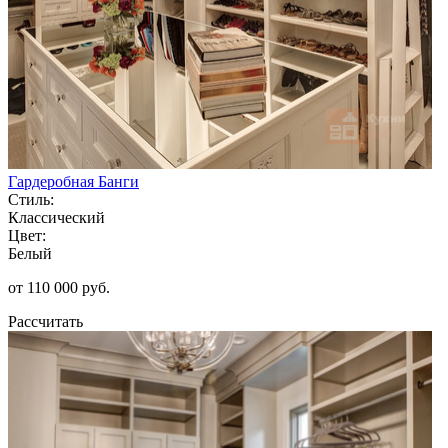
Гардеробная Банги
Стиль:
Классический
Цвет:
Белый
от 110 000 руб.
Рассчитать