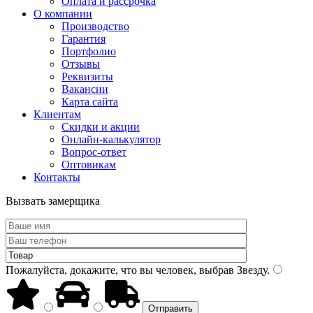
Оплата и рассрочка
О компании
Производство
Гарантия
Портфолио
Отзывы
Реквизиты
Вакансии
Карта сайта
Клиентам
Скидки и акции
Онлайн-калькулятор
Вопрос-ответ
Оптовикам
Контакты
Вызвать замерщика
Пожалуйста, докажите, что вы человек, выбрав
Звезду
.