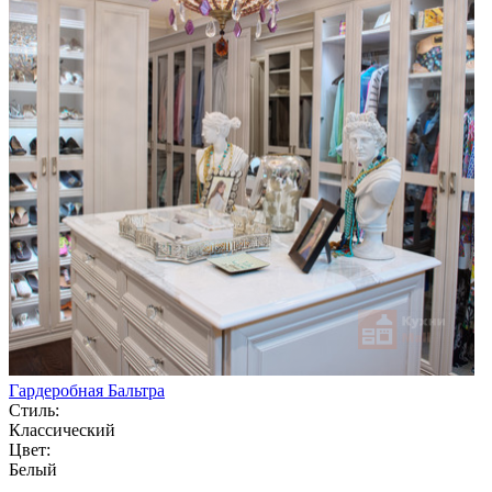
Гардеробная Бальтра
Стиль:
Классический
Цвет:
Белый