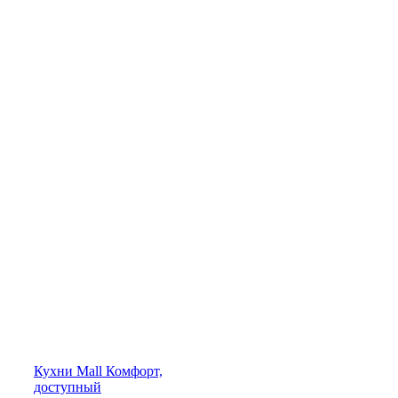
Кухни
Mall
Комфорт,
доступный