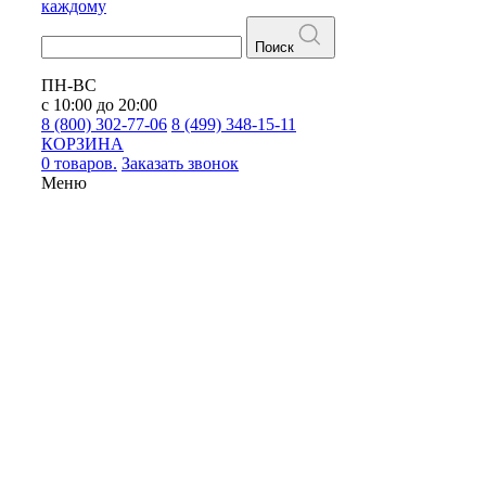
каждому
Поиск
ПН-ВС
с 10:00 до 20:00
8 (800) 302-77-06
8 (499) 348-15-11
КОРЗИНА
0 товаров.
Заказать звонок
Меню