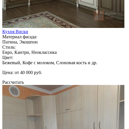
Кухня Виски
Материал фасада:
Патина, Экошпон
Стиль:
Евро, Кантри, Неоклассика
Цвет:
Бежевый, Кофе с молоком, Слоновая кость и др.
Цена: от 40 000 руб.
Рассчитать