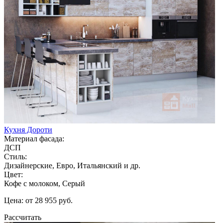
Кухня Дороти
Материал фасада:
ДСП
Стиль:
Дизайнерские, Евро, Итальянский и др.
Цвет:
Кофе с молоком, Серый
Цена: от 28 955 руб.
Рассчитать