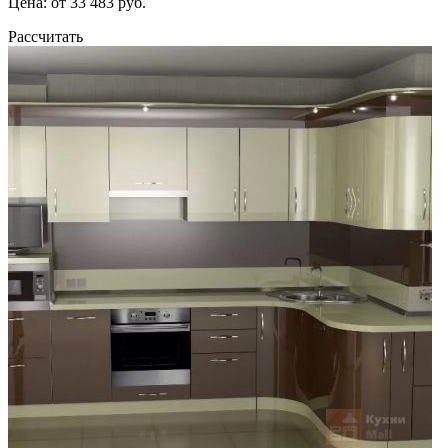
Цена: от 33 483 руб.
Рассчитать