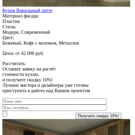
Кухня Ванильный латте
Материал фасада:
Пластик
Стиль:
Модерн, Современный
Цвет:
Бежевый, Кофе с молоком, Металлик
Цена: от 42 000 руб.
Рассчитать
Оставьте заявку
на расчёт
стоимости кухни,
и получите скидку 10%!
Лучшие мастера и дизайнеры уже готовы
приступить к работе над Вашим проектом