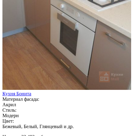
Кухня Бонита
Материал фасада:
Акрил
Стиль:
Модерн
Цвет:
Бежевый, Белый, Глянцевый и др.