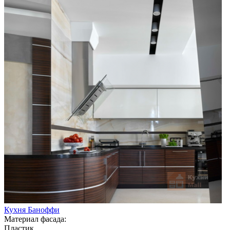
Кухня Баноффи
Материал фасада:
Пластик