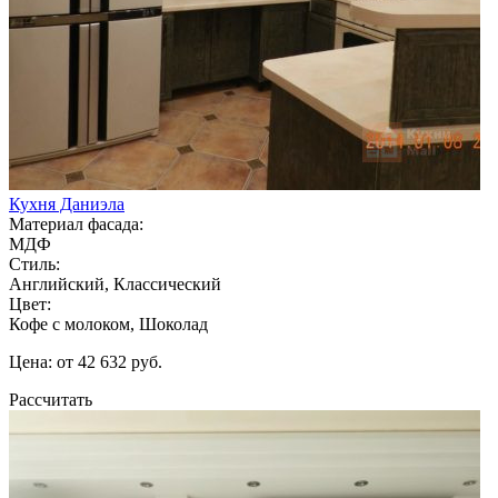
Кухня Даниэла
Материал фасада:
МДФ
Стиль:
Английский, Классический
Цвет:
Кофе с молоком, Шоколад
Цена: от 42 632 руб.
Рассчитать