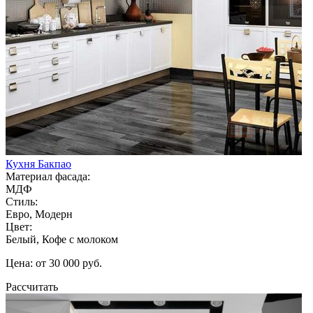
Кухня Бакпао
Материал фасада:
МДФ
Стиль:
Евро, Модерн
Цвет:
Белый, Кофе с молоком
Цена: от 30 000 руб.
Рассчитать