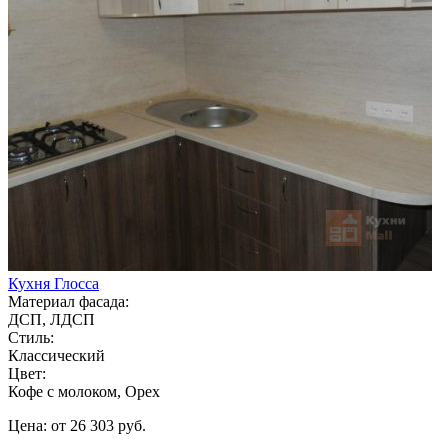
Кухня Глосса
Материал фасада:
ДСП, ЛДСП
Стиль:
Классический
Цвет:
Кофе с молоком, Орех
Цена: от 26 303 руб.