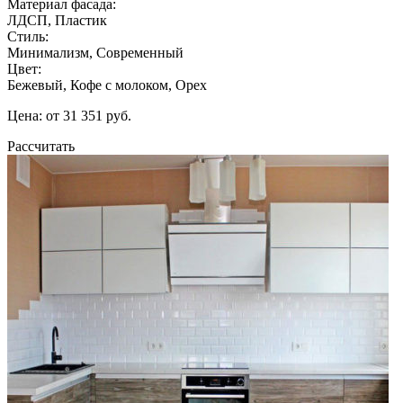
Материал фасада:
ЛДСП, Пластик
Стиль:
Минимализм, Современный
Цвет:
Бежевый, Кофе с молоком, Орех
Цена: от 31 351 руб.
Рассчитать