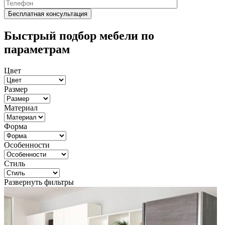
Быстрый подбор мебели по
параметрам
Цвет
Размер
Материал
Форма
Особенности
Стиль
Развернуть фильтры