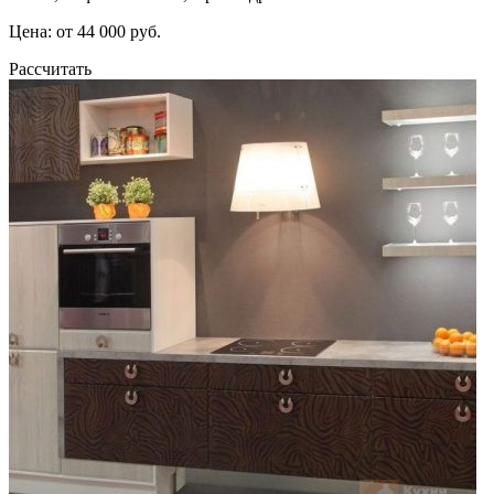
Цена: от 44 000 руб.
Рассчитать