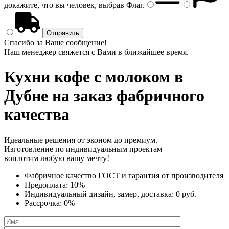
докажите, что вы человек, выбрав
Флаг
.
Спасибо за Ваше сообщение!
Наш менеджер свяжется с Вами в ближайшее время.
Кухни кофе с молоком
в
Дубне на заказ фабричного
качества
Идеальные решения от эконом до премиум.
Изготовление по индивидуальным проектам —
воплотим любую вашу мечту!
Фабричное качество
ГОСТ
и
гарантия от производителя
Предоплата:
10%
Индивидуальный дизайн, замер, доставка:
0 руб.
Рассрочка:
0%