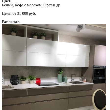
Цвет:
Белый, Кофе с молоком, Орех и др.
Цена: от 31 000 руб.
Рассчитать