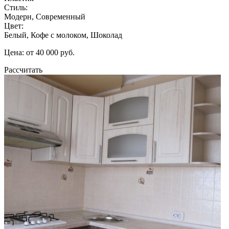
Стиль:
Модерн, Современный
Цвет:
Белый, Кофе с молоком, Шоколад
Цена: от 40 000 руб.
Рассчитать