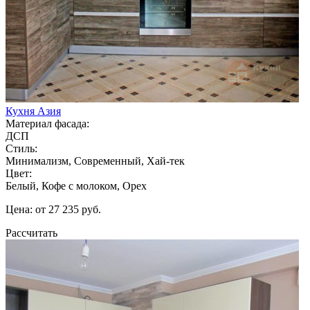
Кухня Азия
Материал фасада:
ДСП
Стиль:
Минимализм, Современный, Хай-тек
Цвет:
Белый, Кофе с молоком, Орех
Цена: от 27 235 руб.
Рассчитать