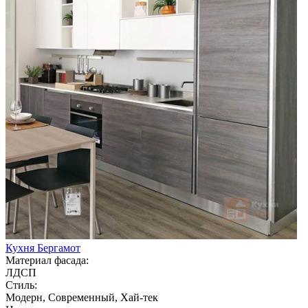
Кухня Бергамот
Материал фасада:
ЛДСП
Стиль:
Модерн, Современный, Хай-тек