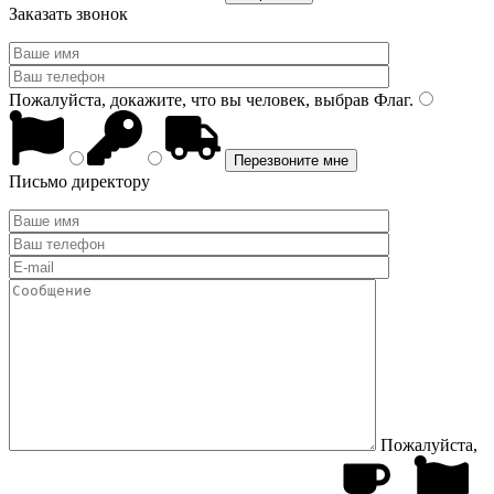
Заказать звонок
Пожалуйста, докажите, что вы человек, выбрав
Флаг
.
Письмо директору
Пожалуйста,