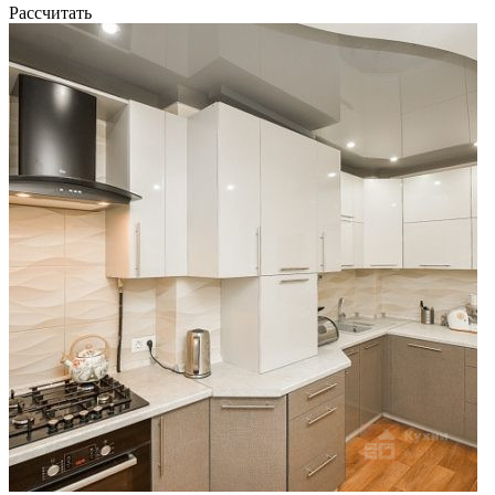
Рассчитать