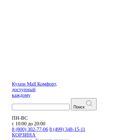
Кухни
Mall
Комфорт,
доступный
каждому
Поиск
ПН-ВС
с 10:00 до 20:00
8 (800) 302-77-06
8 (499) 348-15-11
КОРЗИНА