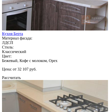
Кухня Берта
Материал фасада:
ЛДСП
Стиль:
Классический
Цвет:
Бежевый, Кофе с молоком, Орех
Цена: от 32 107 руб.
Рассчитать