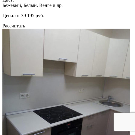
Бежевый, Белый, Венге и др.
Цена: от 39 195 руб.
Рассчитать