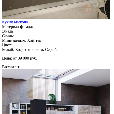
Кухня Бискочо
Материал фасада:
Эмаль
Стиль:
Минимализм, Хай-тек
Цвет:
Белый, Кофе с молоком, Серый
Цена: от 39 000 руб.
Рассчитать