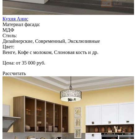
Кухня Анис
Материал фасада:
МДФ
Стиль:
Дизайнерские, Современный, Эксклюзивные
Цвет:
Венге, Кофе с молоком, Слоновая кость и др.
Цена: от 35 000 руб.
Рассчитать