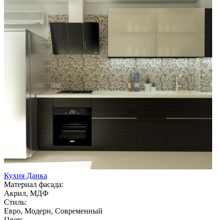
Кухня Данка
Материал фасада:
Акрил, МДФ
Стиль:
Евро, Модерн, Современный
Цвет: