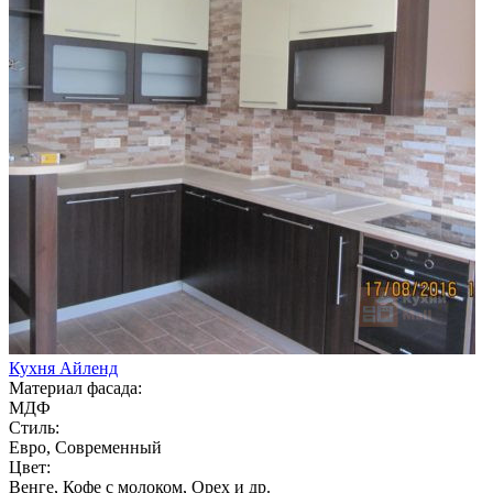
Кухня Айленд
Материал фасада:
МДФ
Стиль:
Евро, Современный
Цвет:
Венге, Кофе с молоком, Орех и др.