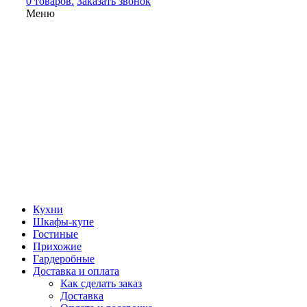
0 товаров.
Заказать звонок
Меню
Кухни
Шкафы-купе
Гостиные
Прихожие
Гардеробные
Доставка и оплата
Как сделать заказ
Доставка