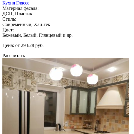
Кухня Гляссе
Материал фасада:
ДСП, Пластик
Стиль:
Современный, Хай-тек
Цвет:
Бежевый, Белый, Глянцевый и др.
Цена: от 29 628 руб.
Рассчитать