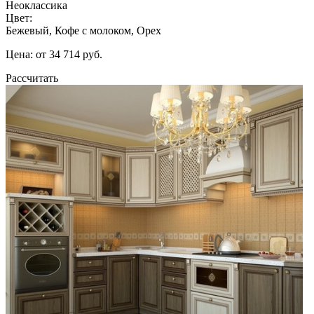
Неоклассика
Цвет:
Бежевый, Кофе с молоком, Орех
Цена: от 34 714 руб.
Рассчитать