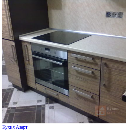
Кухня Азарт