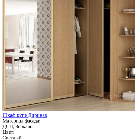
Шкаф-купе Диринар
Материал фасада:
ДСП, Зеркало
Цвет:
Светлый