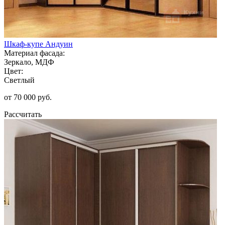
Шкаф-купе Андуин
Материал фасада:
Зеркало, МДФ
Цвет:
Светлый
от 70 000 руб.
Рассчитать