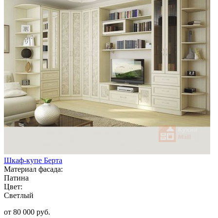
Шкаф-купе Берта
Материал фасада:
Патина
Цвет:
Светлый
от 80 000 руб.