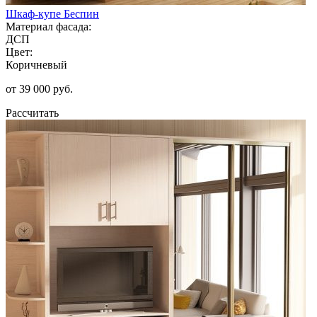
Шкаф-купе Беспин
Материал фасада:
ДСП
Цвет:
Коричневый
от 39 000 руб.
Рассчитать