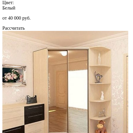
Цвет:
Белый
от 40 000 руб.
Рассчитать