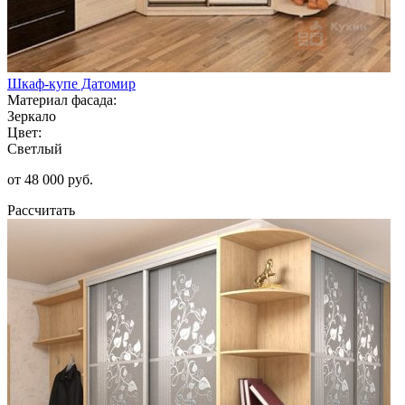
Шкаф-купе Датомир
Материал фасада:
Зеркало
Цвет:
Светлый
от 48 000 руб.
Рассчитать