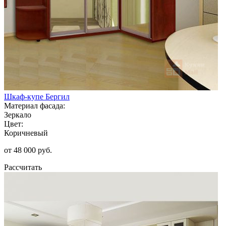
Шкаф-купе Бергил
Материал фасада:
Зеркало
Цвет:
Коричневый
от 48 000 руб.
Рассчитать