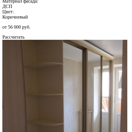
Материал фасада:
ДСП
Цвет:
Коричневый
от 56 000 руб.
Рассчитать