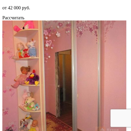
от 42 000 руб.
Рассчитать