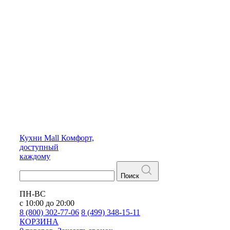
Кухни
Mall
Комфорт,
доступный
каждому
Поиск
ПН-ВС
с 10:00 до 20:00
8 (800) 302-77-06
8 (499) 348-15-11
КОРЗИНА