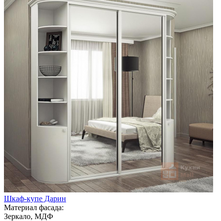
Шкаф-купе Дарин
Материал фасада:
Зеркало, МДФ