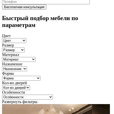
Быстрый подбор мебели по
параметрам
Цвет
Размер
Материал
Назначение
Форма
Кол-во дверей
Особенности
Развернуть фильтры