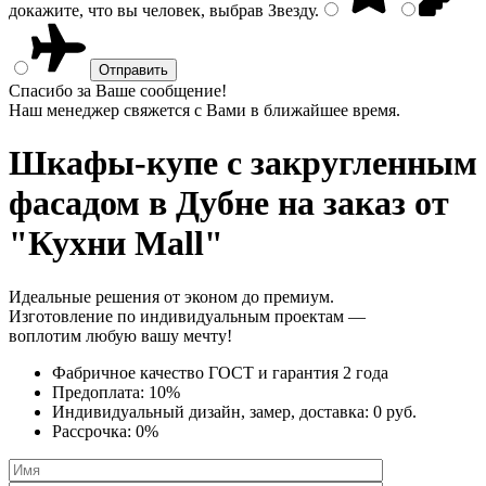
докажите, что вы человек, выбрав
Звезду
.
Спасибо за Ваше сообщение!
Наш менеджер свяжется с Вами в ближайшее время.
Шкафы-купе с закругленным
фасадом
в Дубне на заказ от
"Кухни Mall"
Идеальные решения от эконом до премиум.
Изготовление по индивидуальным проектам —
воплотим любую вашу мечту!
Фабричное качество
ГОСТ
и
гарантия 2 года
Предоплата:
10%
Индивидуальный дизайн, замер, доставка:
0 руб.
Рассрочка:
0%