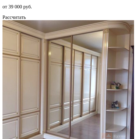
от 39 000 руб.
Рассчитать