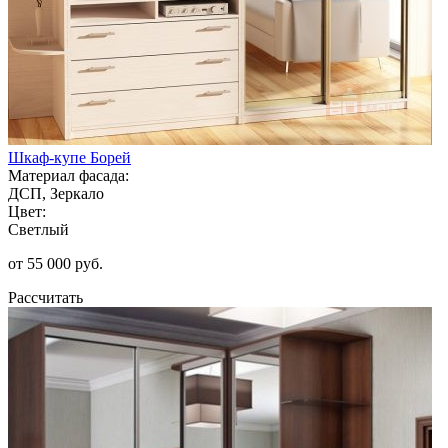
Шкаф-купе Борей
Материал фасада:
ДСП, Зеркало
Цвет:
Светлый
от 55 000 руб.
Рассчитать