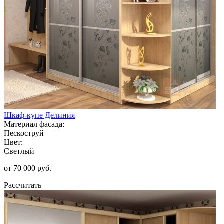
Шкаф-купе Делиния
Материал фасада:
Пескоструй
Цвет:
Светлый
от 70 000 руб.
Рассчитать