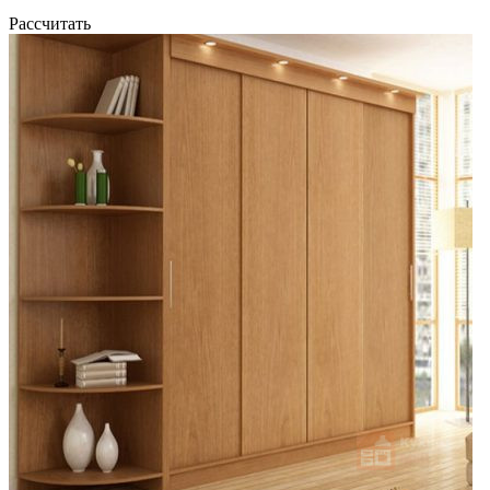
Рассчитать