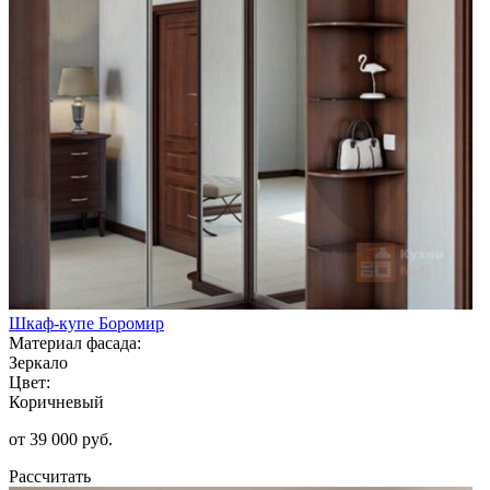
Шкаф-купе Боромир
Материал фасада:
Зеркало
Цвет:
Коричневый
от 39 000 руб.
Рассчитать