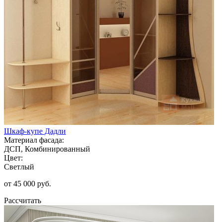
Шкаф-купе Дадли
Материал фасада:
ДСП, Комбинированный
Цвет:
Светлый
от 45 000 руб.
Рассчитать