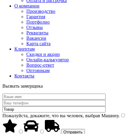
Оплата и рассрочка
О компании
Производство
Гарантия
Портфолио
Отзывы
Реквизиты
Вакансии
Карта сайта
Клиентам
Скидки и акции
Онлайн-калькулятор
Вопрос-ответ
Оптовикам
Контакты
Вызвать замерщика
Пожалуйста, докажите, что вы человек, выбрав
Машину
.