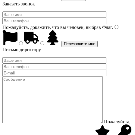
Заказать звонок
Пожалуйста, докажите, что вы человек, выбрав
Флаг
.
Письмо директору
Пожалуйста,