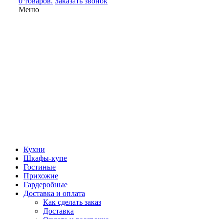
0 товаров.
Заказать звонок
Меню
Кухни
Шкафы-купе
Гостиные
Прихожие
Гардеробные
Доставка и оплата
Как сделать заказ
Доставка