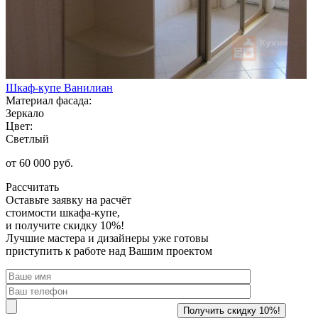
Шкаф-купе Ванилиан
Материал фасада:
Зеркало
Цвет:
Светлый
от 60 000 руб.
Рассчитать
Оставьте заявку
на расчёт
стоимости шкафа-купе,
и получите скидку 10%!
Лучшие мастера и дизайнеры уже готовы
приступить к работе над Вашим проектом