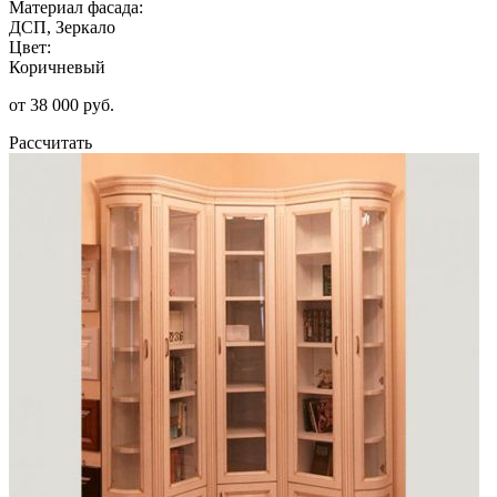
Материал фасада:
ДСП, Зеркало
Цвет:
Коричневый
от 38 000 руб.
Рассчитать