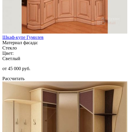
Шкаф-купе Гумилев
Материал фасада:
Стекло
Цвет:
Светлый
от 45 000 руб.
Рассчитать