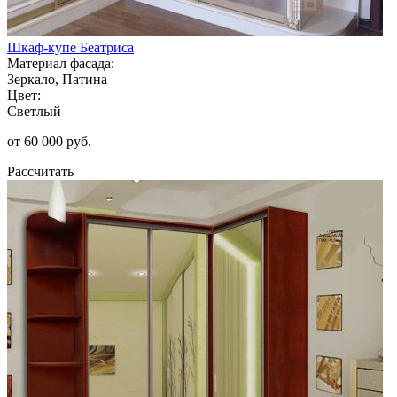
Шкаф-купе Беатриса
Материал фасада:
Зеркало, Патина
Цвет:
Светлый
от 60 000 руб.
Рассчитать