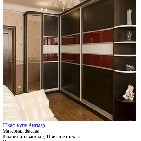
Шкаф-купе Ангмар
Материал фасада:
Комбинированный, Цветное стекло