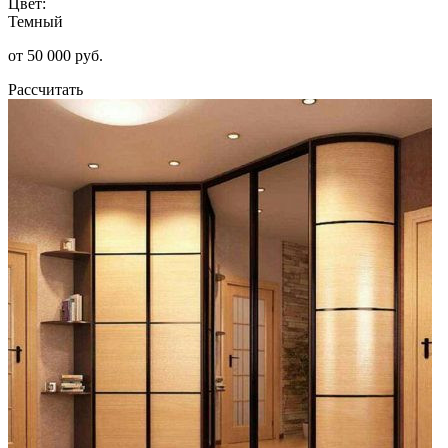
Цвет:
Темный
от 50 000 руб.
Рассчитать