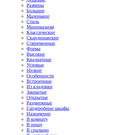
Размеры
Большие
Маленькие
Стиль
Минимализм
Классические
Скандинавские
Современные
Форма
Высокие
Квадратные
Угловые
Низкие
Особенности
Встроенные
Из кладовки
Закрытые
Открытые
Раздвижные
Гардеробные шкафы
Назначение
В комнату
В нишу
В спальню