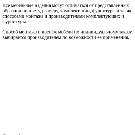
Все мебельные изделия могут отличаться от представленных
образцов по цвету, размеру, комплектации, фурнитуре, а также
способами монтажа и производителями комплектующих и
фурнитуры.
Способ монтажа и крепёж мебели по индивидуальному заказу
выбирается производителем по возможности её применения.