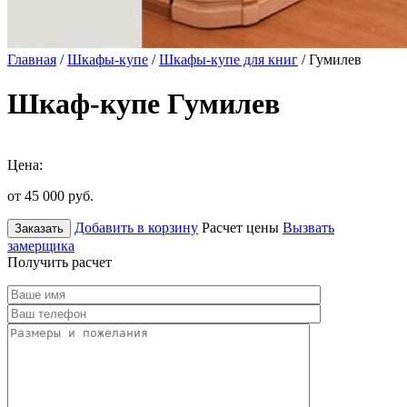
Главная
/
Шкафы-купе
/
Шкафы-купе для книг
/ Гумилев
Шкаф-купе Гумилев
Цена:
от 45 000
руб.
Добавить в корзину
Расчет цены
Вызвать
Заказать
замерщика
Получить расчет