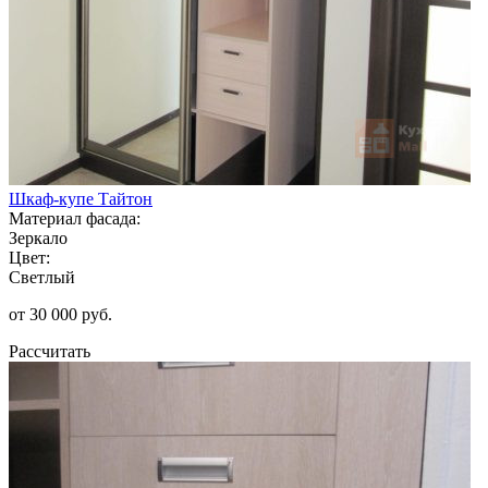
Шкаф-купе Тайтон
Материал фасада:
Зеркало
Цвет:
Светлый
от 30 000 руб.
Рассчитать