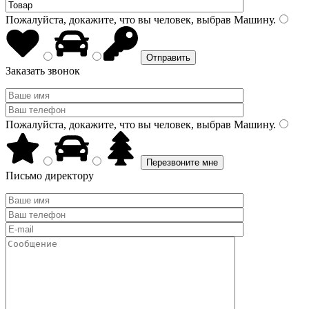
Пожалуйста, докажите, что вы человек, выбрав
Машину
.
Заказать звонок
Пожалуйста, докажите, что вы человек, выбрав
Машину
.
Письмо директору