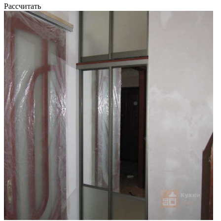
Рассчитать