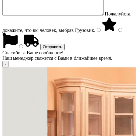
Пожалуйста,
докажите, что вы человек, выбрав
Грузовик
.
Спасибо за Ваше сообщение!
Наш менеджер свяжется с Вами в ближайшее время.