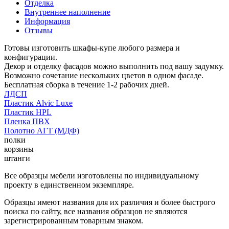
Отделка
Внутреннее наполнение
Информация
Отзывы
Готовы изготовить шкафы-купе любого размера и
конфигурации.
Декор и отделку фасадов можно выполнить под вашу задумку.
Возможно сочетание нескольких цветов в одном фасаде.
Бесплатная сборка в течение 1-2 рабочих дней.
ЛДСП
Пластик Alvic Luxe
Пластик HPL
Пленка ПВХ
Полотно АГТ (МДФ)
полки
корзины
штанги
Все образцы мебели изготовлены по индивидуальному
проекту в единственном экземпляре.
Образцы имеют названия для их различия и более быстрого
поиска по сайту, все названия образцов не являются
зарегистрированным товарным знаком.