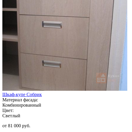
Шкаф-купе Собрик
Материал фасада:
Комбинированный
Цвет:
Светлый
от 81 000 руб.