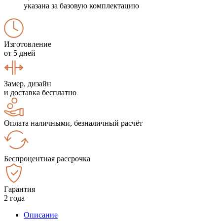
указана за базовую комплектацию
Изготовление
от 5 дней
Замер, дизайн
и доставка бесплатно
Оплата наличными, безналичный расчёт
Беспроцентная рассрочка
Гарантия
2 года
Описание