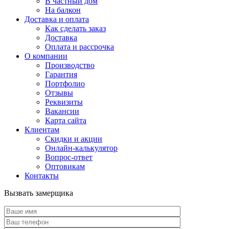
В частный дом
На балкон
Доставка и оплата
Как сделать заказ
Доставка
Оплата и рассрочка
О компании
Производство
Гарантия
Портфолио
Отзывы
Реквизиты
Вакансии
Карта сайта
Клиентам
Скидки и акции
Онлайн-калькулятор
Вопрос-ответ
Оптовикам
Контакты
Вызвать замерщика