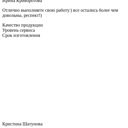
Ирина Криворотова
Отлично выполняете свою работу:) все остались более чем
довольны, респект!)
Качество продукции
Уровень сервиса
Срок изготовления
Кристина Шатунова