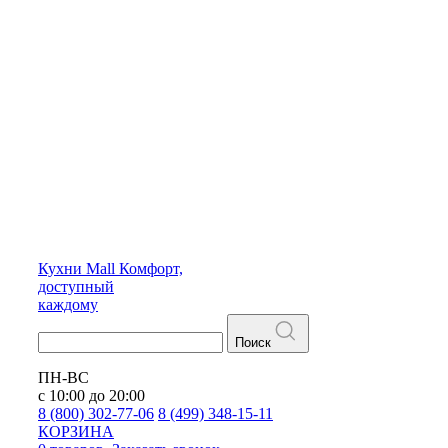
Кухни
Mall
Комфорт,
доступный
каждому
Поиск
ПН-ВС
с 10:00 до 20:00
8 (800) 302-77-06
8 (499) 348-15-11
КОРЗИНА