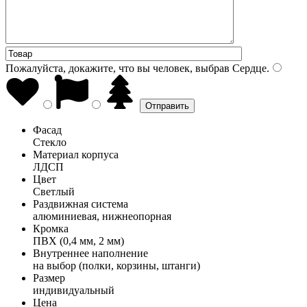
Пожалуйста, докажите, что вы человек, выбрав
Сердце
.
Фасад
Стекло
Материал корпуса
ЛДСП
Цвет
Светлый
Раздвижная система
алюминиевая, нижнеопорная
Кромка
ПВХ (0,4 мм, 2 мм)
Внутреннее наполнение
на выбор (полки, корзины, штанги)
Размер
индивидуальный
Цена