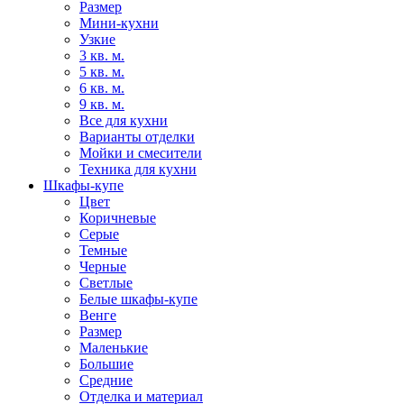
Размер
Мини-кухни
Узкие
3 кв. м.
5 кв. м.
6 кв. м.
9 кв. м.
Все для кухни
Варианты отделки
Мойки и смесители
Техника для кухни
Шкафы-купе
Цвет
Коричневые
Серые
Темные
Черные
Светлые
Белые шкафы-купе
Венге
Размер
Маленькие
Большие
Средние
Отделка и материал