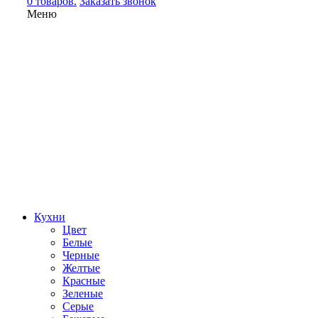
0 товаров.
Заказать звонок
Меню
Кухни
Цвет
Белые
Черные
Желтые
Красные
Зеленые
Серые