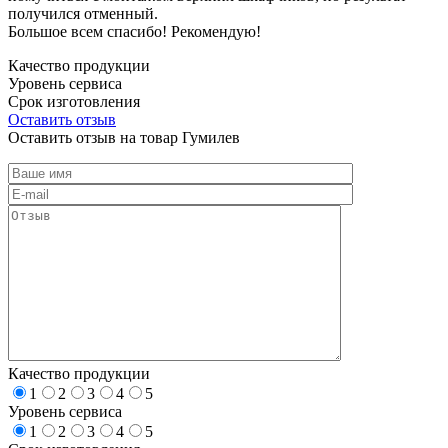
получился отменный.
Большое всем спасибо! Рекомендую!
Качество продукции
Уровень сервиса
Срок изготовления
Оставить отзыв
Оставить отзыв на товар Гумилев
Качество продукции
1
2
3
4
5
Уровень сервиса
1
2
3
4
5