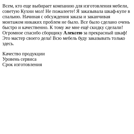
Всем, кто еще выбирает компанию для изготовления мебели,
советую Кухни мол! Не пожалеете! Я заказывала шкаф-купе в
спальню. Начиная с обсуждения заказа и заканчивая
монтажом никаких проблем не было. Все было сделано очень
быстро и качественно. К тому же мне ещё скидку сделали!
Огромное спасибо сборщику
Алексею
за прекрасный шкаф!
Это мастер своего дела! Всю мебель буду заказывать только
здесь.
Качество продукции
Уровень сервиса
Срок изготовления