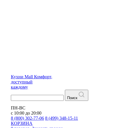
Кухни
Mall
Комфорт,
доступный
каждому
Поиск
ПН-ВС
с 10:00 до 20:00
8 (800) 302-77-06
8 (499) 348-15-11
КОРЗИНА