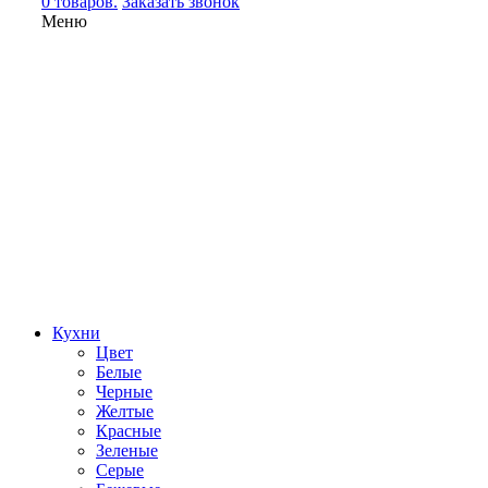
0 товаров.
Заказать звонок
Меню
Кухни
Цвет
Белые
Черные
Желтые
Красные
Зеленые
Серые