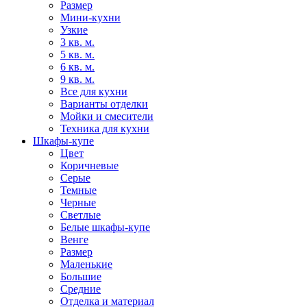
Размер
Мини-кухни
Узкие
3 кв. м.
5 кв. м.
6 кв. м.
9 кв. м.
Все для кухни
Варианты отделки
Мойки и смесители
Техника для кухни
Шкафы-купе
Цвет
Коричневые
Серые
Темные
Черные
Светлые
Белые шкафы-купе
Венге
Размер
Маленькие
Большие
Средние
Отделка и материал