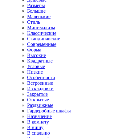
Размеры
Большие
Маленькие
Стиль
Минимализм
Классические
Скандинавские
Современные
Форма
Высокие
Квадратные
Угловые
Низкие
Особенности
Встроенные
Из кладовки
Закрытые
Открытые
Раздвижные
Гардеробные шкафы
Назначение
В комнату
В нишу
В спальню