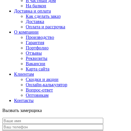
В частный дом
На балкон
Доставка и оплата
Как сделать заказ
Доставка
Оплата и рассрочка
О компании
Производство
Гарантия
Портфолио
Отзывы
Реквизиты
Вакансии
Карта сайта
Клиентам
Скидки и акции
Онлайн-калькулятор
Вопрос-ответ
Оптовикам
Контакты
Вызвать замерщика