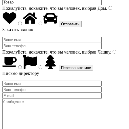
Пожалуйста, докажите, что вы человек, выбрав
Дом
.
Заказать звонок
Пожалуйста, докажите, что вы человек, выбрав
Чашку
.
Письмо директору