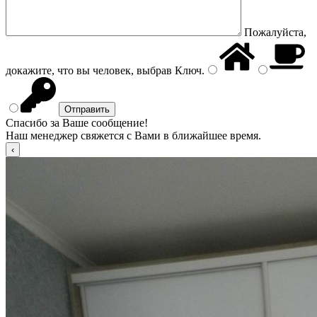
Пожалуйста,
докажите, что вы человек, выбрав
Ключ
.
Спасибо за Ваше сообщение!
Наш менеджер свяжется с Вами в ближайшее время.