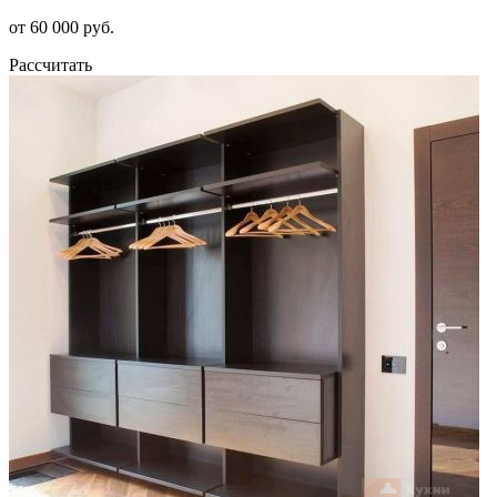
от 60 000 руб.
Рассчитать