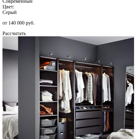
Современный
Цвет:
Серый
от 140 000 руб.
Рассчитать