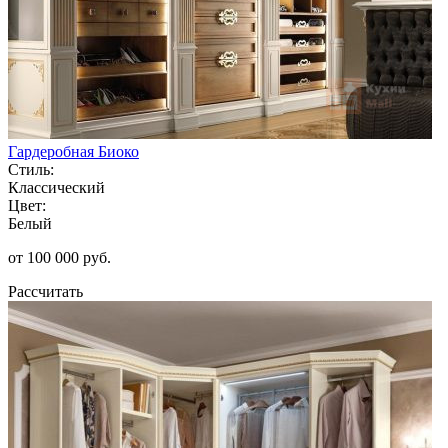
Гардеробная Биоко
Стиль:
Классический
Цвет:
Белый
от 100 000 руб.
Рассчитать