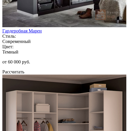
Гардеробная Марен
Стиль:
Современный
Цвет:
Темный
от 60 000 руб.
Рассчитать