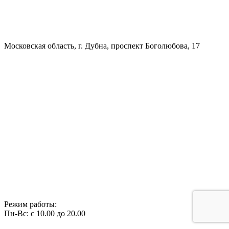
Московская область, г. Дубна, проспект Боголюбова, 17
Режим работы:
Пн-Вс: с 10.00 до 20.00