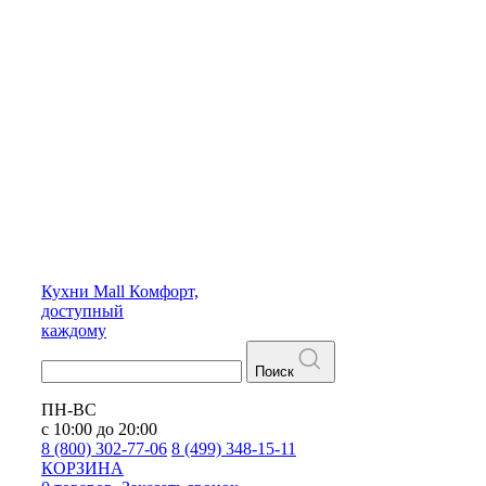
Кухни
Mall
Комфорт,
доступный
каждому
Поиск
ПН-ВС
с 10:00 до 20:00
8 (800) 302-77-06
8 (499) 348-15-11
КОРЗИНА