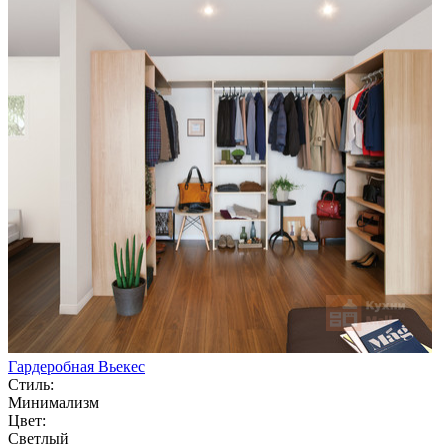
Гардеробная Вьекес
Стиль:
Минимализм
Цвет:
Светлый