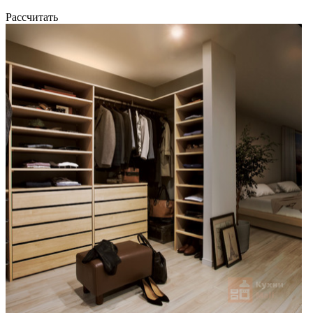
Рассчитать