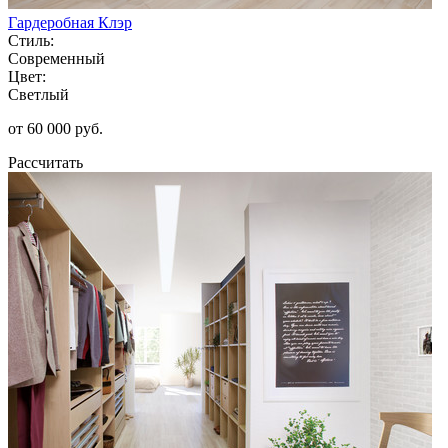
Гардеробная Клэр
Стиль:
Современный
Цвет:
Светлый
от 60 000 руб.
Рассчитать