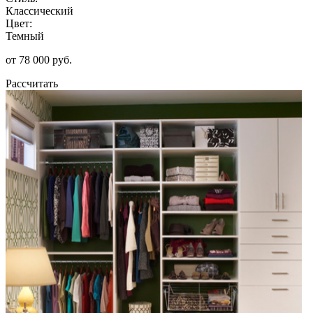
Классический
Цвет:
Темный
от 78 000 руб.
Рассчитать