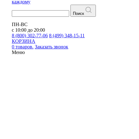
каждому
Поиск
ПН-ВС
с 10:00 до 20:00
8 (800) 302-77-06
8 (499) 348-15-11
КОРЗИНА
0 товаров.
Заказать звонок
Меню