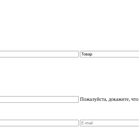
Пожалуйста, докажите, что