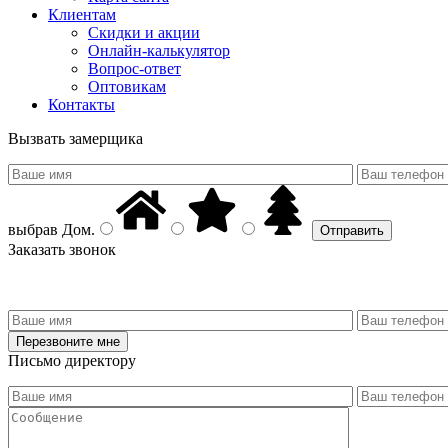
Клиентам
Скидки и акции
Онлайн-калькулятор
Вопрос-ответ
Оптовикам
Контакты
Вызвать замерщика
выбрав
Дом
.
Заказать звонок
Письмо директору