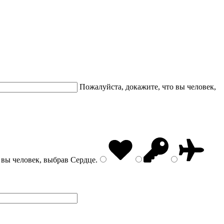
Пожалуйста, докажите, что вы человек,
 вы человек, выбрав
Сердце
.