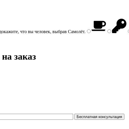
докажите, что вы человек, выбрав
Самолёт
.
 на заказ