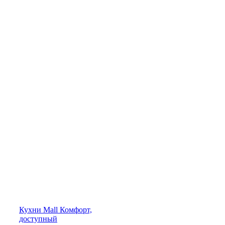
Кухни
Mall
Комфорт,
доступный