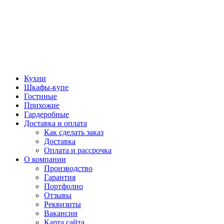
Кухни
Шкафы-купе
Гостиные
Прихожие
Гардеробные
Доставка и оплата
Как сделать заказ
Доставка
Оплата и рассрочка
О компании
Производство
Гарантия
Портфолио
Отзывы
Реквизиты
Вакансии
Карта сайта