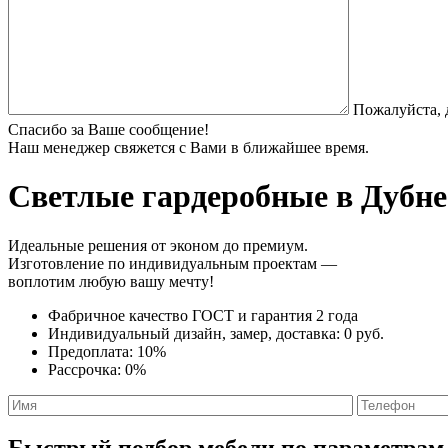
Пожалуйста, 
Спасибо за Ваше сообщение!
Наш менеджер свяжется с Вами в ближайшее время.
Светлые гардеробные
в Дубне
Идеальные решения от эконом до премиум.
Изготовление по индивидуальным проектам —
воплотим любую вашу мечту!
Фабричное качество
ГОСТ
и
гарантия 2 года
Индивидуальный дизайн, замер, доставка:
0 руб.
Предоплата:
10%
Рассрочка:
0%