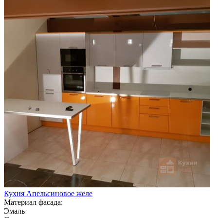
Кухня Апельсиновое желе
Материал фасада:
Эмаль