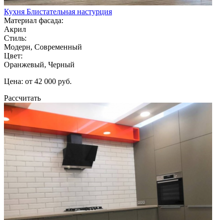
Кухня Блистательная настурция
Материал фасада:
Акрил
Стиль:
Модерн, Современный
Цвет:
Оранжевый, Черный
Цена: от 42 000 руб.
Рассчитать