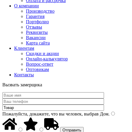
Оплата и рассрочка
О компании
Производство
Гарантия
Портфолио
Отзывы
Реквизиты
Вакансии
Карта сайта
Клиентам
Скидки и акции
Онлайн-калькулятор
Вопрос-ответ
Оптовикам
Контакты
Вызвать замерщика
Пожалуйста, докажите, что вы человек, выбрав
Дом
.