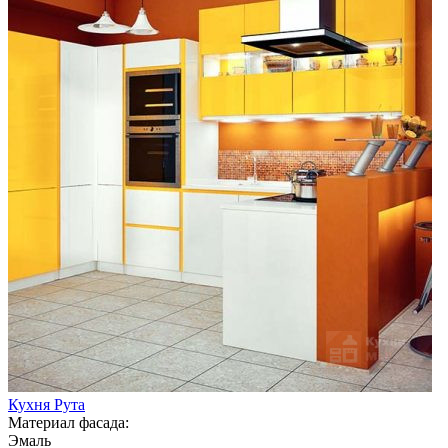
Кухня Рута
Материал фасада:
Эмаль