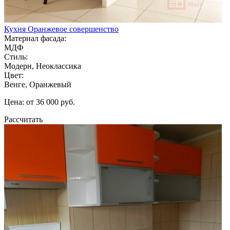
Кухня Оранжевое совершенство
Материал фасада:
МДФ
Стиль:
Модерн, Неоклассика
Цвет:
Венге, Оранжевый
Цена: от 36 000 руб.
Рассчитать