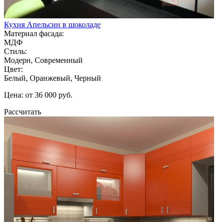
Кухня Апельсин в шоколаде
Материал фасада:
МДФ
Стиль:
Модерн, Современный
Цвет:
Белый, Оранжевый, Черный
Цена: от 36 000 руб.
Рассчитать