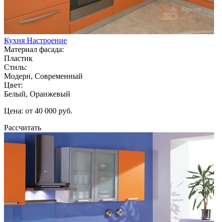
Кухня Настроение
Материал фасада:
Пластик
Стиль:
Модерн, Современный
Цвет:
Белый, Оранжевый
Цена: от 40 000 руб.
Рассчитать