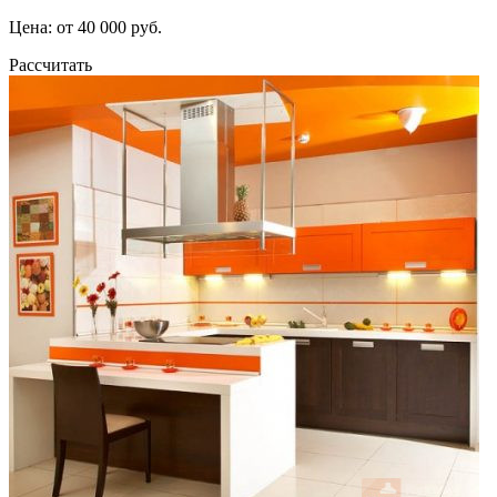
Цена: от 40 000 руб.
Рассчитать