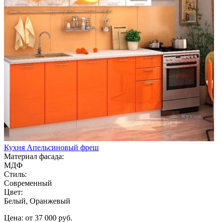
Кухня Апельсиновый фреш
Материал фасада:
МДФ
Стиль:
Современный
Цвет:
Белый, Оранжевый
Цена: от 37 000 руб.