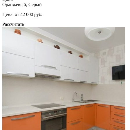
Оранжевый, Серый
Цена: от 42 000 руб.
Рассчитать