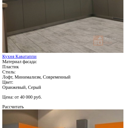
Кухня Каватаппи
Материал фасада:
Пластик
Стиль:
Лофт, Минимализм, Современный
Цвет:
Оранжевый, Серый
Цена: от 40 000 руб.
Рассчитать