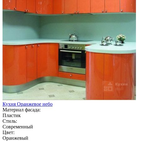
Кухня Оранжевое небо
Материал фасада:
Пластик
Стиль:
Современный
Цвет:
Оранжевый