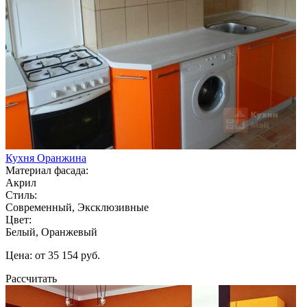
Кухня Оранжина
Материал фасада:
Акрил
Стиль:
Современный, Эксклюзивные
Цвет:
Белый, Оранжевый
Цена: от 35 154 руб.
Рассчитать