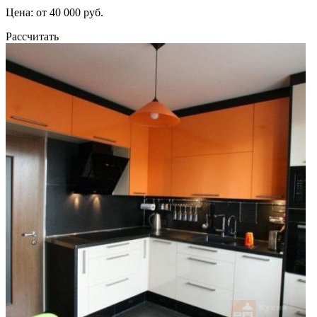
Цена: от 40 000 руб.
Рассчитать