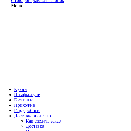
0 товаров.
Заказать звонок
Меню
Кухни
Шкафы-купе
Гостиные
Прихожие
Гардеробные
Доставка и оплата
Как сделать заказ
Доставка