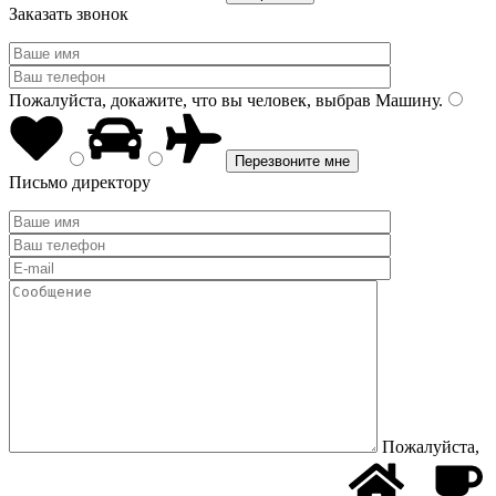
Заказать звонок
Пожалуйста, докажите, что вы человек, выбрав
Машину
.
Письмо директору
Пожалуйста,