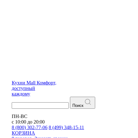
Кухни
Mall
Комфорт,
доступный
каждому
Поиск
ПН-ВС
с 10:00 до 20:00
8 (800) 302-77-06
8 (499) 348-15-11
КОРЗИНА