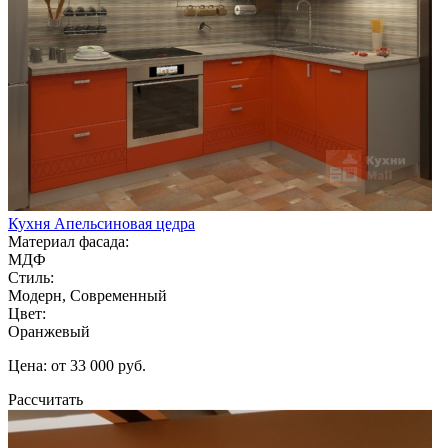
Кухня Апельсиновая цедра
Материал фасада:
МДФ
Стиль:
Модерн, Современный
Цвет:
Оранжевый
Цена: от 33 000 руб.
Рассчитать