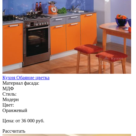
Кухня Обаяние цветка
Материал фасада:
МДФ
Стиль:
Модерн
Цвет:
Оранжевый
Цена: от 36 000 руб.
Рассчитать