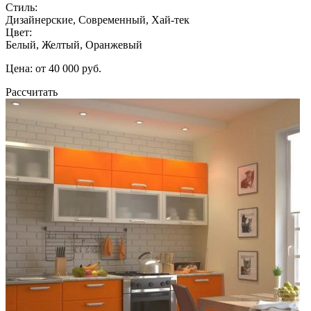
Стиль:
Дизайнерские, Современный, Хай-тек
Цвет:
Белый, Желтый, Оранжевый
Цена: от 40 000 руб.
Рассчитать