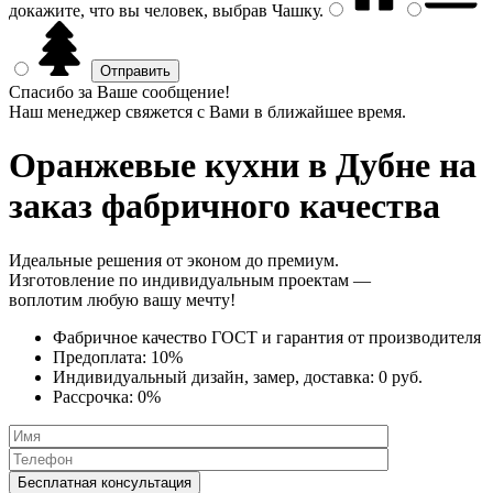
докажите, что вы человек, выбрав
Чашку
.
Спасибо за Ваше сообщение!
Наш менеджер свяжется с Вами в ближайшее время.
Оранжевые кухни
в Дубне на
заказ фабричного качества
Идеальные решения от эконом до премиум.
Изготовление по индивидуальным проектам —
воплотим любую вашу мечту!
Фабричное качество
ГОСТ
и
гарантия от производителя
Предоплата:
10%
Индивидуальный дизайн, замер, доставка:
0 руб.
Рассрочка:
0%