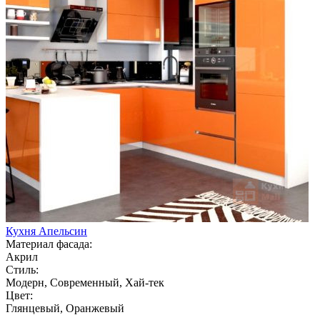
Кухня Апельсин
Материал фасада:
Акрил
Стиль:
Модерн, Современный, Хай-тек
Цвет:
Глянцевый, Оранжевый