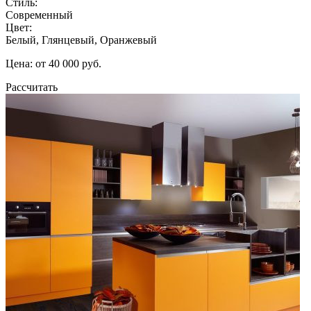
Стиль:
Современный
Цвет:
Белый, Глянцевый, Оранжевый
Цена: от 40 000 руб.
Рассчитать