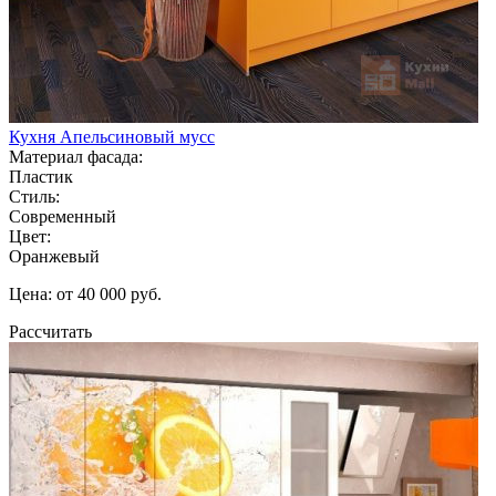
Кухня Апельсиновый мусс
Материал фасада:
Пластик
Стиль:
Современный
Цвет:
Оранжевый
Цена: от 40 000 руб.
Рассчитать