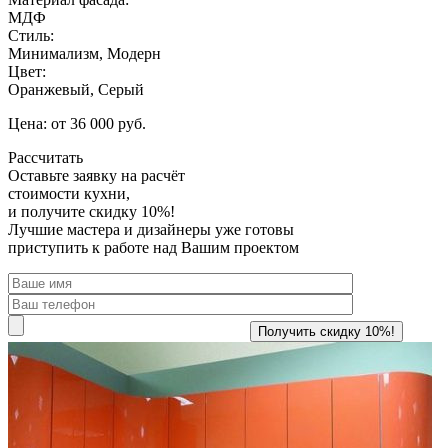
МДФ
Стиль:
Минимализм, Модерн
Цвет:
Оранжевый, Серый
Цена: от 36 000 руб.
Рассчитать
Оставьте заявку
на расчёт
стоимости кухни,
и получите скидку 10%!
Лучшие мастера и дизайнеры уже готовы
приступить к работе над Вашим проектом