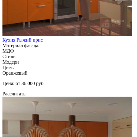
Кухня Рыжий ирис
Материал фасада:
МДФ
Стиль:
Модерн
Цвет:
Оранжевый
Цена: от 36 000 руб.
Рассчитать