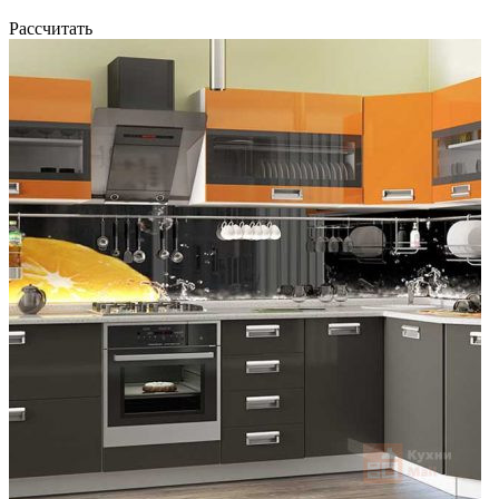
Рассчитать