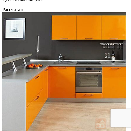
Рассчитать