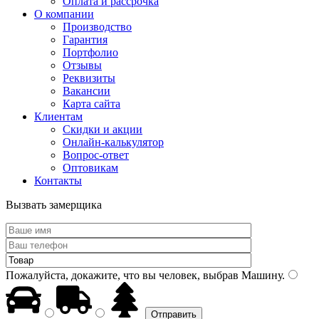
Оплата и рассрочка
О компании
Производство
Гарантия
Портфолио
Отзывы
Реквизиты
Вакансии
Карта сайта
Клиентам
Скидки и акции
Онлайн-калькулятор
Вопрос-ответ
Оптовикам
Контакты
Вызвать замерщика
Пожалуйста, докажите, что вы человек, выбрав
Машину
.