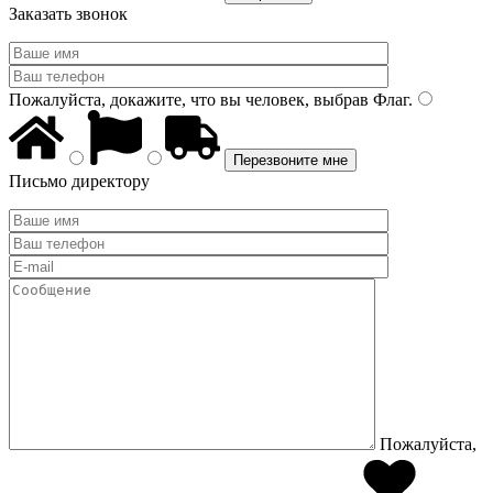
Заказать звонок
Пожалуйста, докажите, что вы человек, выбрав
Флаг
.
Письмо директору
Пожалуйста,