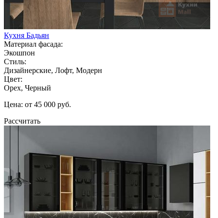
Кухня Бадьян
Материал фасада:
Экошпон
Стиль:
Дизайнерские, Лофт, Модерн
Цвет:
Орех, Черный
Цена: от 45 000 руб.
Рассчитать