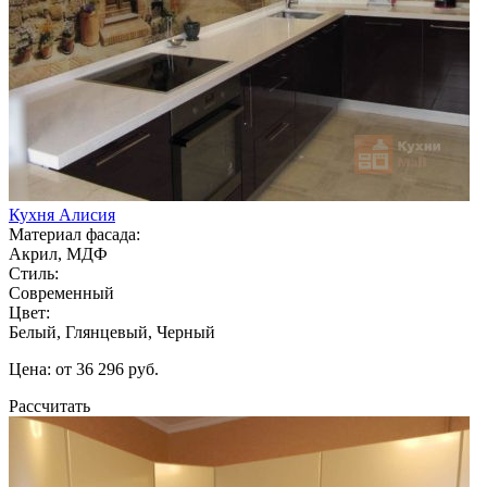
Кухня Алисия
Материал фасада:
Акрил, МДФ
Стиль:
Современный
Цвет:
Белый, Глянцевый, Черный
Цена: от 36 296 руб.
Рассчитать