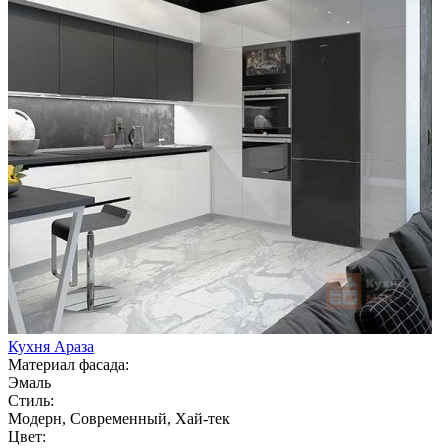
Кухня Араза
Материал фасада:
Эмаль
Стиль:
Модерн, Современный, Хай-тек
Цвет: