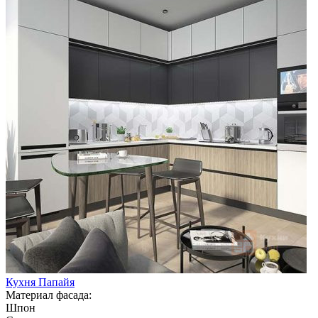
Кухня Папайя
Материал фасада:
Шпон