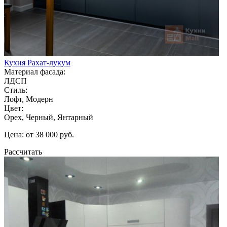
Кухня Рахат-лукум
Материал фасада:
ЛДСП
Стиль:
Лофт, Модерн
Цвет:
Орех, Черный, Янтарный
Цена: от 38 000 руб.
Рассчитать