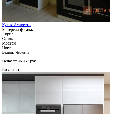
Кухня Амаретто
Материал фасада:
Акрил
Стиль:
Модерн
Цвет:
Белый, Черный
Цена: от 46 457 руб.
Рассчитать