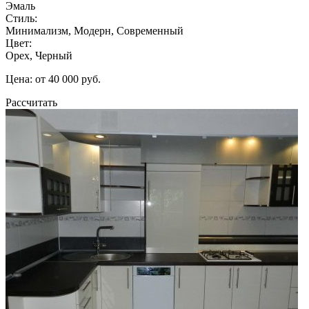
Эмаль
Стиль:
Минимализм, Модерн, Современный
Цвет:
Орех, Черный
Цена: от 40 000 руб.
Рассчитать