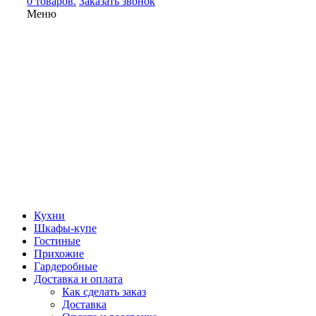
0 товаров.
Заказать звонок
Меню
Кухни
Шкафы-купе
Гостиные
Прихожие
Гардеробные
Доставка и оплата
Как сделать заказ
Доставка