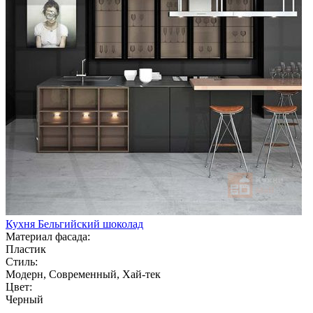
Кухня Бельгийский шоколад
Материал фасада:
Пластик
Стиль:
Модерн, Современный, Хай-тек
Цвет:
Черный