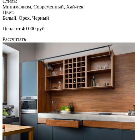
Стиль:
Минимализм, Современный, Хай-тек
Цвет:
Белый, Орех, Черный
Цена: от 40 000 руб.
Рассчитать