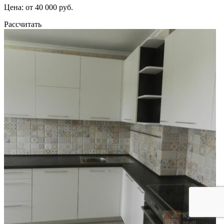
Цена: от 40 000 руб.
Рассчитать