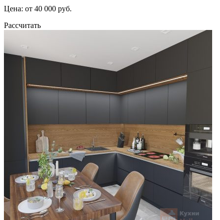
Цена: от 40 000 руб.
Рассчитать