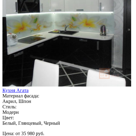
Кухня Агата
Материал фасада:
Акрил, Шпон
Стиль:
Модерн
Цвет:
Белый, Глянцевый, Черный
Цена: от 35 980 руб.