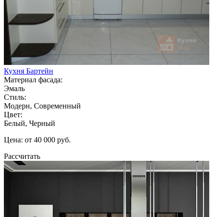
Кухня Бартейн
Материал фасада:
Эмаль
Стиль:
Модерн, Современный
Цвет:
Белый, Черный
Цена: от 40 000 руб.
Рассчитать