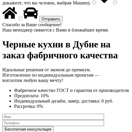
докажите, что вы человек, выбрав
Машину
.
Спасибо за Ваше сообщение!
Наш менеджер свяжется с Вами в ближайшее время.
Черные кухни
в Дубне на
заказ фабричного качества
Идеальные решения от эконом до премиум.
Изготовление по индивидуальным проектам —
воплотим любую вашу мечту!
Фабричное качество
ГОСТ
и
гарантия от производителя
Предоплата:
10%
Индивидуальный дизайн, замер, доставка:
0 руб.
Рассрочка:
0%