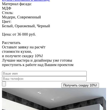
Материал фасада:
МДФ
Стиль:
Модерн, Современный
Цвет:
Белый, Оранжевый, Черный
Цена: от 36 000 руб.
Рассчитать
Оставьте заявку
на расчёт
стоимости кухни,
и получите скидку 10%!
Лучшие мастера и дизайнеры уже готовы
приступить к работе над Вашим проектом