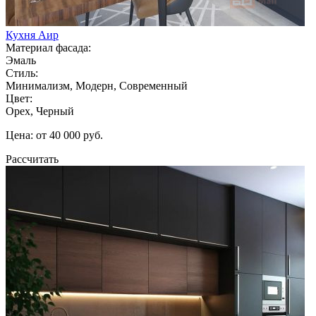
Кухня Аир
Материал фасада:
Эмаль
Стиль:
Минимализм, Модерн, Современный
Цвет:
Орех, Черный
Цена: от 40 000 руб.
Рассчитать