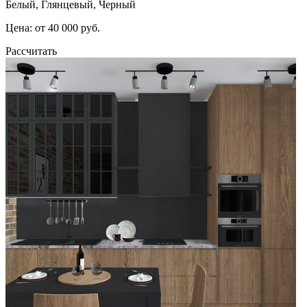
Белый, Глянцевый, Черный
Цена: от 40 000 руб.
Рассчитать