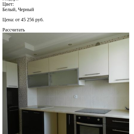
Цвет:
Белый, Черный
Цена: от 45 256 руб.
Рассчитать