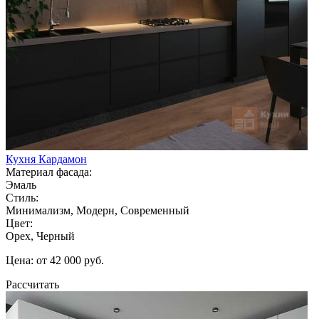
Кухня Кардамон
Материал фасада:
Эмаль
Стиль:
Минимализм, Модерн, Современный
Цвет:
Орех, Черный
Цена: от 42 000 руб.
Рассчитать