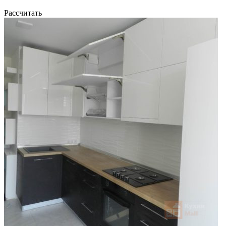
Рассчитать