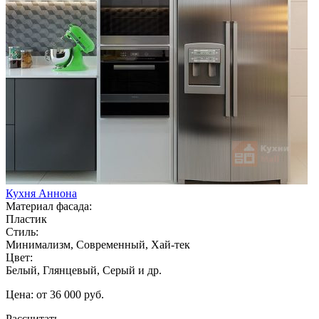
Кухня Аннона
Материал фасада:
Пластик
Стиль:
Минимализм, Современный, Хай-тек
Цвет:
Белый, Глянцевый, Серый и др.
Цена: от 36 000 руб.
Рассчитать