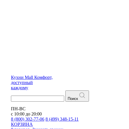
Кухни
Mall
Комфорт,
доступный
каждому
Поиск
ПН-ВС
с 10:00 до 20:00
8 (800) 302-77-06
8 (499) 348-15-11
КОРЗИНА