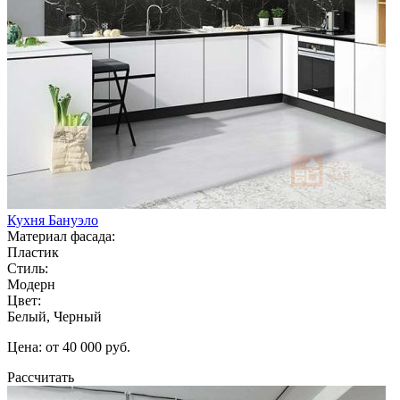
Кухня Бануэло
Материал фасада:
Пластик
Стиль:
Модерн
Цвет:
Белый, Черный
Цена: от 40 000 руб.
Рассчитать