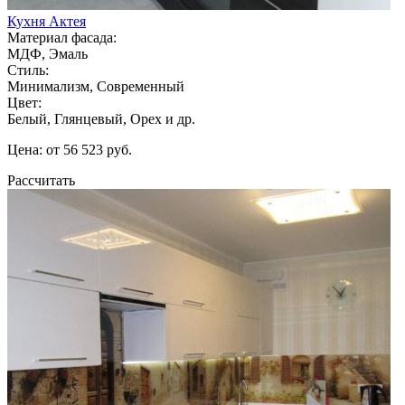
Кухня Актея
Материал фасада:
МДФ, Эмаль
Стиль:
Минимализм, Современный
Цвет:
Белый, Глянцевый, Орех и др.
Цена: от 56 523 руб.
Рассчитать