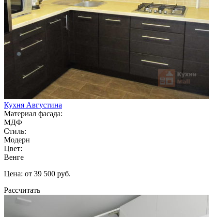
Кухня Августина
Материал фасада:
МДФ
Стиль:
Модерн
Цвет:
Венге
Цена: от 39 500 руб.
Рассчитать