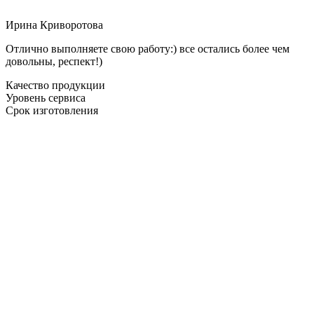
Ирина Криворотова
Отлично выполняете свою работу:) все остались более чем
довольны, респект!)
Качество продукции
Уровень сервиса
Срок изготовления