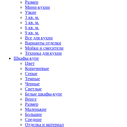
Размер
Мини-кухни
Узкие
3 кв. м.
5 кв. м.
6 кв. м.
9 кв. м.
Все для кухни
Варианты отделки
Мойки и смесители
Техника для кухни
Шкафы-купе
Цвет
Коричневые
Серые
Темные
Черные
Светлые
Белые шкафы-купе
Венге
Размер
Маленькие
Большие
Средние
Отделка и материал