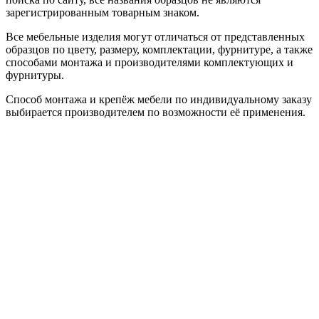
зарегистрированным товарным знаком.
Все мебельные изделия могут отличаться от представленных
образцов по цвету, размеру, комплектации, фурнитуре, а также
способами монтажа и производителями комплектующих и
фурнитуры.
Способ монтажа и крепёж мебели по индивидуальному заказу
выбирается производителем по возможности её применения.