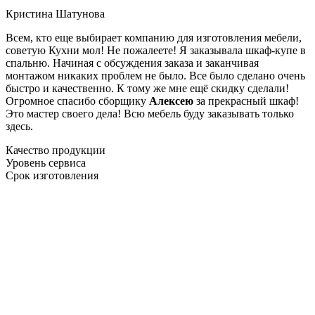
Кристина Шатунова
Всем, кто еще выбирает компанию для изготовления мебели,
советую Кухни мол! Не пожалеете! Я заказывала шкаф-купе в
спальню. Начиная с обсуждения заказа и заканчивая
монтажом никаких проблем не было. Все было сделано очень
быстро и качественно. К тому же мне ещё скидку сделали!
Огромное спасибо сборщику
Алексею
за прекрасный шкаф!
Это мастер своего дела! Всю мебель буду заказывать только
здесь.
Качество продукции
Уровень сервиса
Срок изготовления