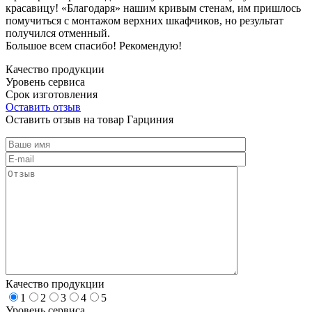
красавицу! «Благодаря» нашим кривым стенам, им пришлось
помучиться с монтажом верхних шкафчиков, но результат
получился отменный.
Большое всем спасибо! Рекомендую!
Качество продукции
Уровень сервиса
Срок изготовления
Оставить отзыв
Оставить отзыв на товар Гарциния
Качество продукции
1
2
3
4
5
Уровень сервиса