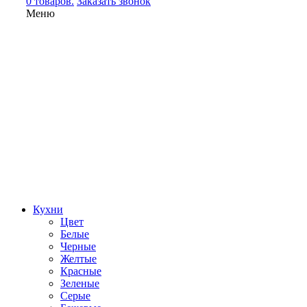
0 товаров.
Заказать звонок
Меню
Кухни
Цвет
Белые
Черные
Желтые
Красные
Зеленые
Серые