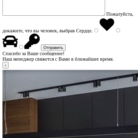
Пожалуйста,
докажите, что вы человек, выбрав
Сердце
.
Спасибо за Ваше сообщение!
Наш менеджер свяжется с Вами в ближайшее время.