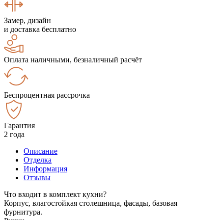
Замер, дизайн
и доставка бесплатно
Оплата наличными, безналичный расчёт
Беспроцентная рассрочка
Гарантия
2 года
Описание
Отделка
Информация
Отзывы
Что входит в комплект кухни?
Корпус, влагостойкая столешница, фасады, базовая
фурнитура.