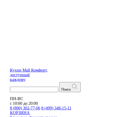
Кухни
Mall
Комфорт,
доступный
каждому
Поиск
ПН-ВС
с 10:00 до 20:00
8 (800) 302-77-06
8 (499) 348-15-11
КОРЗИНА