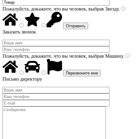
Пожалуйста, докажите, что вы человек, выбрав
Звезду
.
Заказать звонок
Пожалуйста, докажите, что вы человек, выбрав
Машину
.
Письмо директору