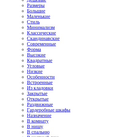
Размеры
Большие
Маленькие
Стиль
Минимализм
Классические
Скандинавские
Современные
Форма
Высокие
Квадратные
Угловые
Низкие
Особенности
Встроенные
Из кладовки
Закрытые
Открытые
Раздвижные
Гардеробные шкафы
Назначение
В комнату
В нишу
В спальню