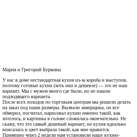
Мария и Григорий Бурковы
У нас в доме нестандартная кухня из-за короба и выступов,
поэтому готовые кухни (хоть они и дешевле) — это не наш
вариант. Мы с мужем много где были, но не нашли
подходящего варианта.
После всех походов по торговым центрам мы решили делать
на заказ под наши размеры. Вызвали замерщика, он все
обмерил, посчитал, нарисовал кухню именно такой, как
хотелось, и картинка в голове сложилась окончательно. Не
скажу, что это самый дешевый вариант, но кухня идеально
вписалась и цвет выбрала такой, как мне нравится.
Примерно через 2 недели нам установили нашу кухню-