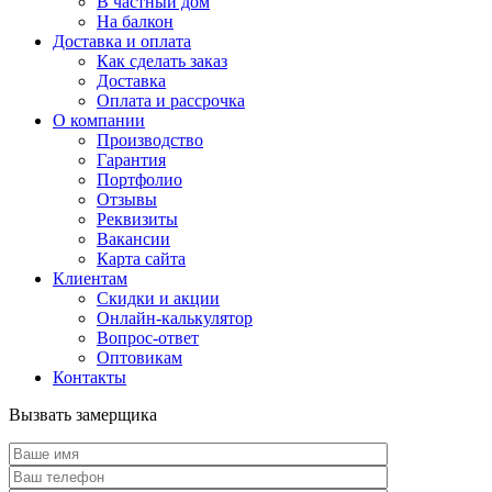
В частный дом
На балкон
Доставка и оплата
Как сделать заказ
Доставка
Оплата и рассрочка
О компании
Производство
Гарантия
Портфолио
Отзывы
Реквизиты
Вакансии
Карта сайта
Клиентам
Скидки и акции
Онлайн-калькулятор
Вопрос-ответ
Оптовикам
Контакты
Вызвать замерщика