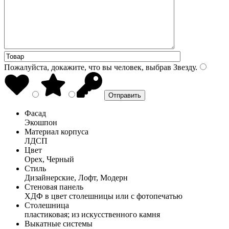
Пожалуйста, докажите, что вы человек, выбрав
Звезду
.
Фасад
Экошпон
Материал корпуса
ЛДСП
Цвет
Орех, Черный
Стиль
Дизайнерские, Лофт, Модерн
Стеновая панель
ХДФ в цвет столешницы или с фотопечатью
Столешница
пластиковая; из искусственного камня
Выкатные системы