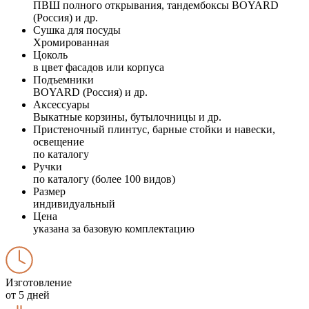
ПВШ полного открывания, тандембоксы BOYARD
(Россия) и др.
Сушка для посуды
Хромированная
Цоколь
в цвет фасадов или корпуса
Подъемники
BOYARD (Россия) и др.
Аксессуары
Выкатные корзины, бутылочницы и др.
Пристеночный плинтус, барные стойки и навески,
освещение
по каталогу
Ручки
по каталогу (более 100 видов)
Размер
индивидуальный
Цена
указана за базовую комплектацию
Изготовление
от 5 дней