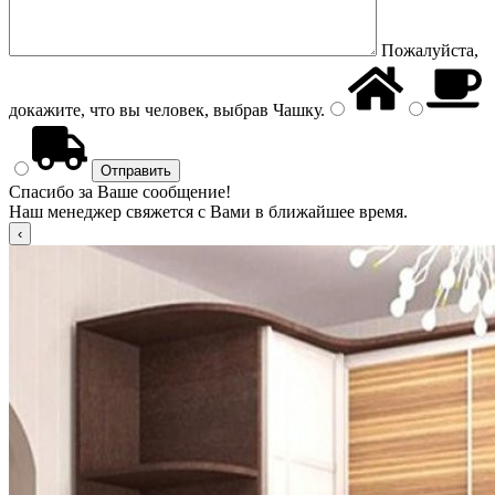
Пожалуйста,
докажите, что вы человек, выбрав
Чашку
.
Спасибо за Ваше сообщение!
Наш менеджер свяжется с Вами в ближайшее время.