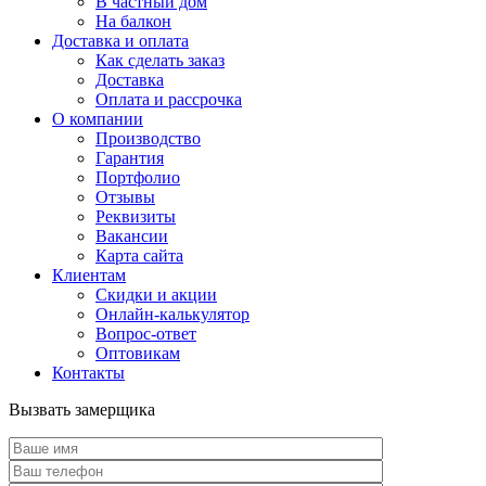
В частный дом
На балкон
Доставка и оплата
Как сделать заказ
Доставка
Оплата и рассрочка
О компании
Производство
Гарантия
Портфолио
Отзывы
Реквизиты
Вакансии
Карта сайта
Клиентам
Скидки и акции
Онлайн-калькулятор
Вопрос-ответ
Оптовикам
Контакты
Вызвать замерщика