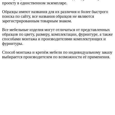
проекту в единственном экземпляре.
Образцы имеют названия для их различия и более быстрого
поиска по сайту, все названия образцов не являются
зарегистрированным товарным знаком.
Все мебельные изделия могут отличаться от представленных
образцов по цвету, размеру, комплектации, фурнитуре, а также
способами монтажа и производителями комплектующих и
фурнитуры.
Способ монтажа и крепёж мебели по индивидуальному заказу
выбирается производителем по возможности её применения.