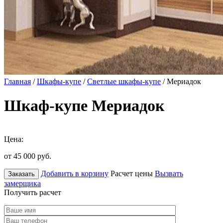
Главная
/
Шкафы-купе
/
Светлые шкафы-купе
/ Мериадок
Шкаф-купе Мериадок
Цена:
от 45 000
руб.
Добавить в корзину
Расчет цены
Вызвать
Заказать
замерщика
Получить расчет