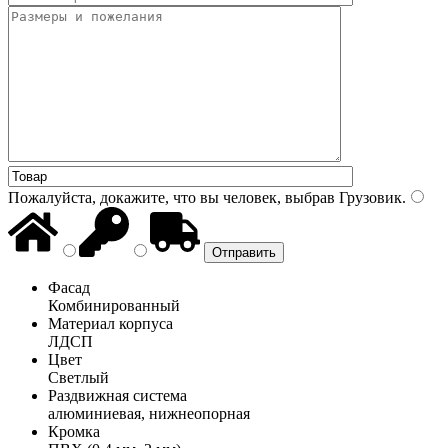
Пожалуйста, докажите, что вы человек, выбрав
Грузовик
.
Фасад
Комбинированный
Материал корпуса
ЛДСП
Цвет
Светлый
Раздвижная система
алюминиевая, нижнеопорная
Кромка