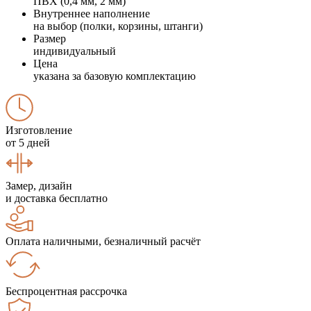
ПВХ (0,4 мм, 2 мм)
Внутреннее наполнение
на выбор (полки, корзины, штанги)
Размер
индивидуальный
Цена
указана за базовую комплектацию
Изготовление
от 5 дней
Замер, дизайн
и доставка бесплатно
Оплата наличными, безналичный расчёт
Беспроцентная рассрочка