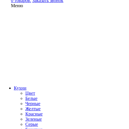
0 товаров.
Заказать звонок
Меню
Кухни
Цвет
Белые
Черные
Желтые
Красные
Зеленые
Серые