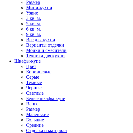
Размер
Мини-кухни
Узкие
3 кв. м.
5 кв. м.
6 кв. м.
9 кв. м.
Все для кухни
Варианты отделки
Мойки и смесители
Техника для кухни
Шкафы-купе
Цвет
Коричневые
Серые
Темные
Черные
Светлые
Белые шкафы-купе
Венге
Размер
Маленькие
Большие
Средние
Отделка и материал