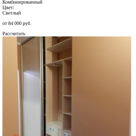
Комбинированный
Цвет:
Светлый
от 84 000 руб.
Рассчитать