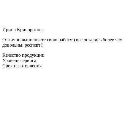
Ирина Криворотова
Отлично выполняете свою работу:) все остались более чем
довольны, респект!)
Качество продукции
Уровень сервиса
Срок изготовления