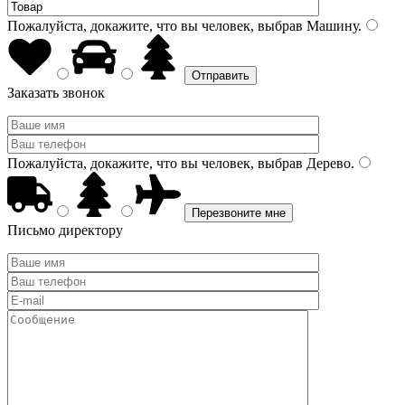
Пожалуйста, докажите, что вы человек, выбрав
Машину
.
Заказать звонок
Пожалуйста, докажите, что вы человек, выбрав
Дерево
.
Письмо директору