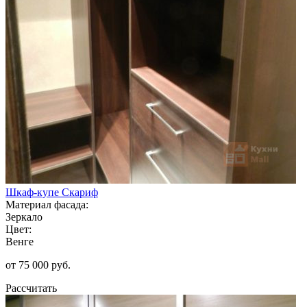
Шкаф-купе Скариф
Материал фасада:
Зеркало
Цвет:
Венге
от 75 000 руб.
Рассчитать