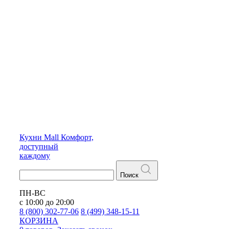
Кухни
Mall
Комфорт,
доступный
каждому
Поиск
ПН-ВС
с 10:00 до 20:00
8 (800) 302-77-06
8 (499) 348-15-11
КОРЗИНА