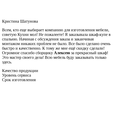
Кристина Шатунова
Всем, кто еще выбирает компанию для изготовления мебели,
советую Кухни мол! Не пожалеете! Я заказывала шкаф-купе в
спальню. Начиная с обсуждения заказа и заканчивая
монтажом никаких проблем не было. Все было сделано очень
быстро и качественно. К тому же мне ещё скидку сделали!
Огромное спасибо сборщику
Алексею
за прекрасный шкаф!
Это мастер своего дела! Всю мебель буду заказывать только
здесь.
Качество продукции
Уровень сервиса
Срок изготовления