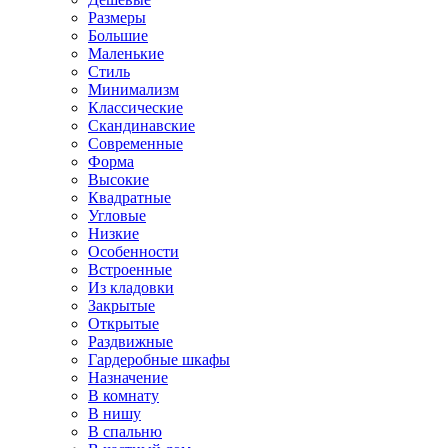
Размеры
Большие
Маленькие
Стиль
Минимализм
Классические
Скандинавские
Современные
Форма
Высокие
Квадратные
Угловые
Низкие
Особенности
Встроенные
Из кладовки
Закрытые
Открытые
Раздвижные
Гардеробные шкафы
Назначение
В комнату
В нишу
В спальню