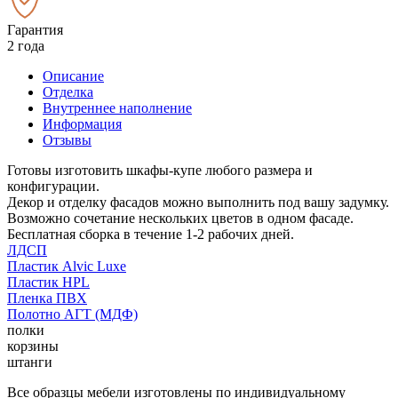
Гарантия
2 года
Описание
Отделка
Внутреннее наполнение
Информация
Отзывы
Готовы изготовить шкафы-купе любого размера и
конфигурации.
Декор и отделку фасадов можно выполнить под вашу задумку.
Возможно сочетание нескольких цветов в одном фасаде.
Бесплатная сборка в течение 1-2 рабочих дней.
ЛДСП
Пластик Alvic Luxe
Пластик HPL
Пленка ПВХ
Полотно АГТ (МДФ)
полки
корзины
штанги
Все образцы мебели изготовлены по индивидуальному