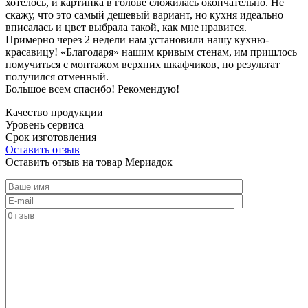
хотелось, и картинка в голове сложилась окончательно. Не
скажу, что это самый дешевый вариант, но кухня идеально
вписалась и цвет выбрала такой, как мне нравится.
Примерно через 2 недели нам установили нашу кухню-
красавицу! «Благодаря» нашим кривым стенам, им пришлось
помучиться с монтажом верхних шкафчиков, но результат
получился отменный.
Большое всем спасибо! Рекомендую!
Качество продукции
Уровень сервиса
Срок изготовления
Оставить отзыв
Оставить отзыв на товар Мериадок