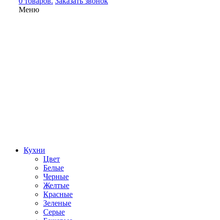
0 товаров.
Заказать звонок
Меню
Кухни
Цвет
Белые
Черные
Желтые
Красные
Зеленые
Серые