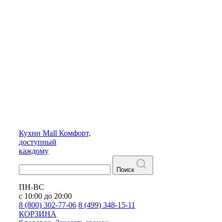
Кухни
Mall
Комфорт,
доступный
каждому
Поиск
ПН-ВС
с 10:00 до 20:00
8 (800) 302-77-06
8 (499) 348-15-11
КОРЗИНА