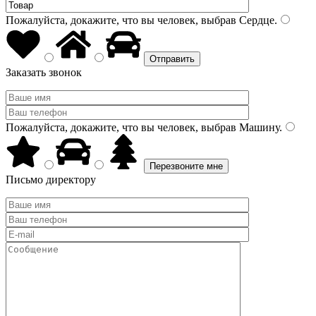
Пожалуйста, докажите, что вы человек, выбрав
Сердце
.
Заказать звонок
Пожалуйста, докажите, что вы человек, выбрав
Машину
.
Письмо директору