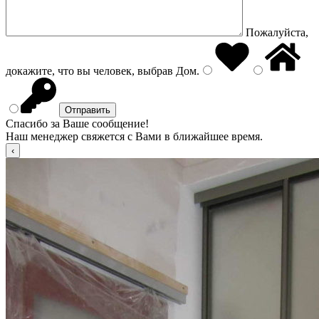
Пожалуйста,
докажите, что вы человек, выбрав
Дом
.
Спасибо за Ваше сообщение!
Наш менеджер свяжется с Вами в ближайшее время.