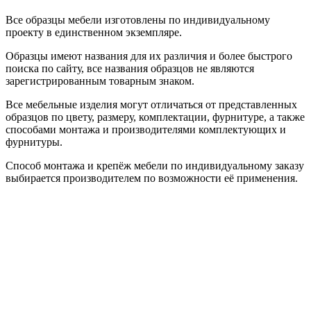
Все образцы мебели изготовлены по индивидуальному
проекту в единственном экземпляре.
Образцы имеют названия для их различия и более быстрого
поиска по сайту, все названия образцов не являются
зарегистрированным товарным знаком.
Все мебельные изделия могут отличаться от представленных
образцов по цвету, размеру, комплектации, фурнитуре, а также
способами монтажа и производителями комплектующих и
фурнитуры.
Способ монтажа и крепёж мебели по индивидуальному заказу
выбирается производителем по возможности её применения.