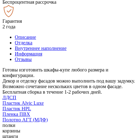
Беспроцентная рассрочка
Гарантия
2 года
Описание
Отделка
Внутреннее наполнение
Информация
Отзывы
Готовы изготовить шкафы-купе любого размера и
конфигурации.
Декор и отделку фасадов можно выполнить под вашу задумку.
Возможно сочетание нескольких цветов в одном фасаде.
Бесплатная сборка в течение 1-2 рабочих дней.
ЛДСП
Пластик Alvic Luxe
Пластик HPL
Пленка ПВХ
Полотно АГТ (МДФ)
полки
корзины
штанги