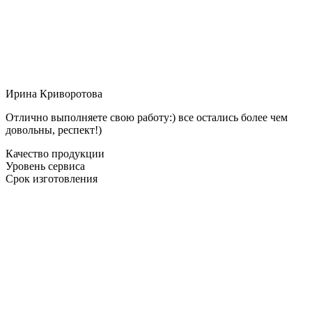
Ирина Криворотова
Отлично выполняете свою работу:) все остались более чем
довольны, респект!)
Качество продукции
Уровень сервиса
Срок изготовления