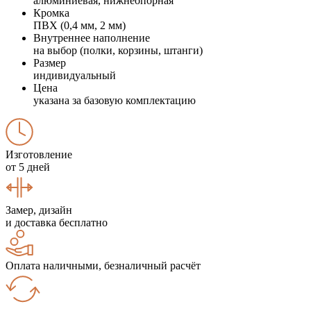
алюминиевая, нижнеопорная
Кромка
ПВХ (0,4 мм, 2 мм)
Внутреннее наполнение
на выбор (полки, корзины, штанги)
Размер
индивидуальный
Цена
указана за базовую комплектацию
Изготовление
от 5 дней
Замер, дизайн
и доставка бесплатно
Оплата наличными, безналичный расчёт