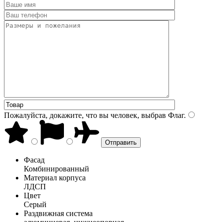
Пожалуйста, докажите, что вы человек, выбрав
Флаг
.
Фасад
Комбинированный
Материал корпуса
ЛДСП
Цвет
Серый
Раздвижная система