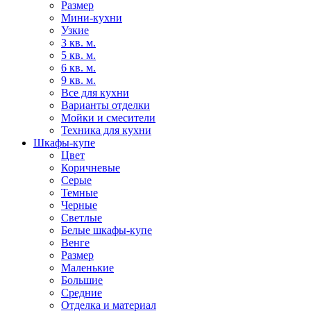
Размер
Мини-кухни
Узкие
3 кв. м.
5 кв. м.
6 кв. м.
9 кв. м.
Все для кухни
Варианты отделки
Мойки и смесители
Техника для кухни
Шкафы-купе
Цвет
Коричневые
Серые
Темные
Черные
Светлые
Белые шкафы-купе
Венге
Размер
Маленькие
Большие
Средние
Отделка и материал