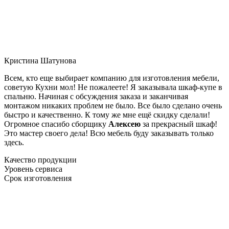
Кристина Шатунова
Всем, кто еще выбирает компанию для изготовления мебели,
советую Кухни мол! Не пожалеете! Я заказывала шкаф-купе в
спальню. Начиная с обсуждения заказа и заканчивая
монтажом никаких проблем не было. Все было сделано очень
быстро и качественно. К тому же мне ещё скидку сделали!
Огромное спасибо сборщику
Алексею
за прекрасный шкаф!
Это мастер своего дела! Всю мебель буду заказывать только
здесь.
Качество продукции
Уровень сервиса
Срок изготовления