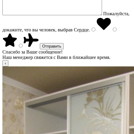
Пожалуйста,
докажите, что вы человек, выбрав
Сердце
.
Спасибо за Ваше сообщение!
Наш менеджер свяжется с Вами в ближайшее время.