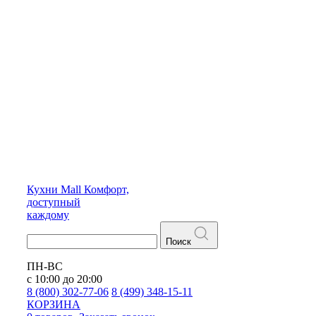
Кухни
Mall
Комфорт,
доступный
каждому
Поиск
ПН-ВС
с 10:00 до 20:00
8 (800) 302-77-06
8 (499) 348-15-11
КОРЗИНА