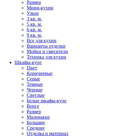
Размер
Мини-кухни
Узкие
3 кв. м.
5 кв. м.
6 кв. м.
9 кв. м.
Все для кухни
Варианты отделки
Мойки и смесители
Техника для кухни
Шкафы-купе
Цвет
Коричневые
Серые
Темные
Черные
Светлые
Белые шкафы-купе
Венге
Размер
Маленькие
Большие
Средние
Отделка и материал