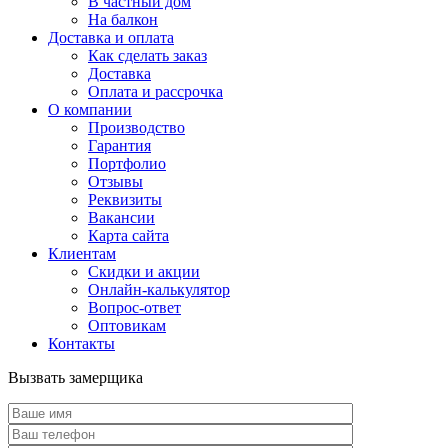
В частный дом
На балкон
Доставка и оплата
Как сделать заказ
Доставка
Оплата и рассрочка
О компании
Производство
Гарантия
Портфолио
Отзывы
Реквизиты
Вакансии
Карта сайта
Клиентам
Скидки и акции
Онлайн-калькулятор
Вопрос-ответ
Оптовикам
Контакты
Вызвать замерщика