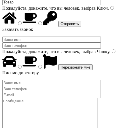
Пожалуйста, докажите, что вы человек, выбрав
Ключ
.
Заказать звонок
Пожалуйста, докажите, что вы человек, выбрав
Чашку
.
Письмо директору