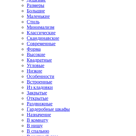
Размеры
Большие
Маленькие
Стиль
Минимализм
Классические
Скандинавские
Современные
Форма
Высокие
Квадратные
Угловые
Низкие
Особенности
Встроенные
Из кладовки
Закрытые
Открытые
Раздвижные
Гардеробные шкафы
Назначение
В комнату
В нишу
В спальню