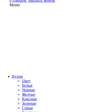
0 товаров.
Заказать звонок
Меню
Кухни
Цвет
Белые
Черные
Желтые
Красные
Зеленые
Серые