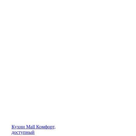
Кухни
Mall
Комфорт,
доступный