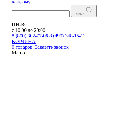
каждому
Поиск
ПН-ВС
с 10:00 до 20:00
8 (800) 302-77-06
8 (499) 348-15-11
КОРЗИНА
0 товаров.
Заказать звонок
Меню