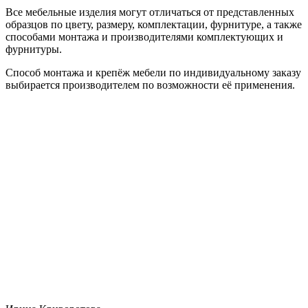
Все мебельные изделия могут отличаться от представленных
образцов по цвету, размеру, комплектации, фурнитуре, а также
способами монтажа и производителями комплектующих и
фурнитуры.
Способ монтажа и крепёж мебели по индивидуальному заказу
выбирается производителем по возможности её применения.