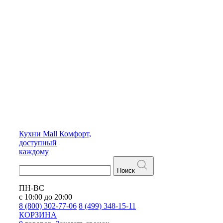
Кухни
Mall
Комфорт,
доступный
каждому
Поиск
ПН-ВС
с 10:00 до 20:00
8 (800) 302-77-06
8 (499) 348-15-11
КОРЗИНА