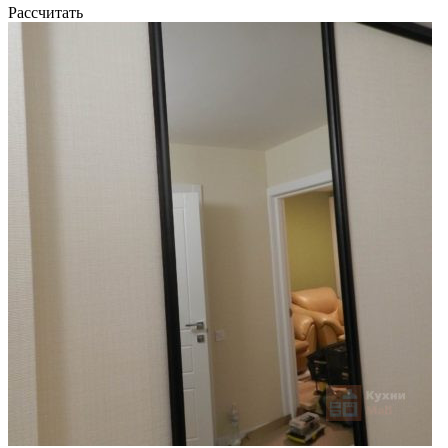
Рассчитать