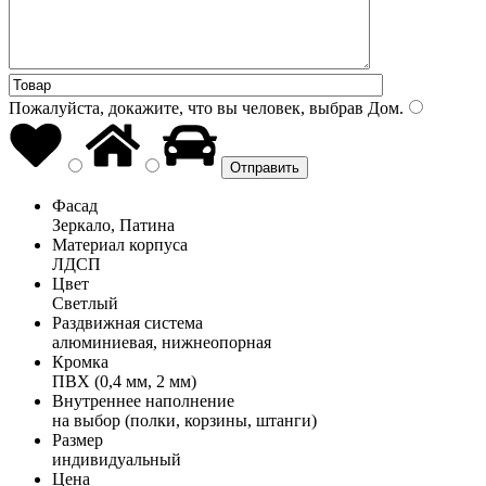
Пожалуйста, докажите, что вы человек, выбрав
Дом
.
Фасад
Зеркало, Патина
Материал корпуса
ЛДСП
Цвет
Светлый
Раздвижная система
алюминиевая, нижнеопорная
Кромка
ПВХ (0,4 мм, 2 мм)
Внутреннее наполнение
на выбор (полки, корзины, штанги)
Размер
индивидуальный
Цена