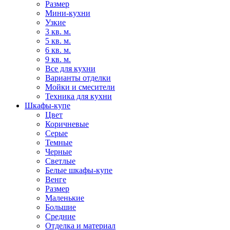
Размер
Мини-кухни
Узкие
3 кв. м.
5 кв. м.
6 кв. м.
9 кв. м.
Все для кухни
Варианты отделки
Мойки и смесители
Техника для кухни
Шкафы-купе
Цвет
Коричневые
Серые
Темные
Черные
Светлые
Белые шкафы-купе
Венге
Размер
Маленькие
Большие
Средние
Отделка и материал