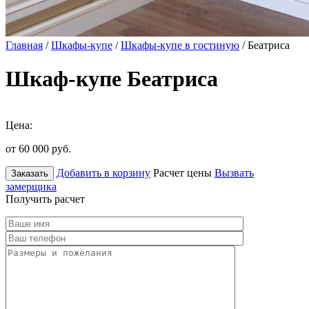
Главная
/
Шкафы-купе
/
Шкафы-купе в гостиную
/ Беатриса
Шкаф-купе Беатриса
Цена:
от 60 000
руб.
Добавить в корзину
Расчет цены
Вызвать
Заказать
замерщика
Получить расчет