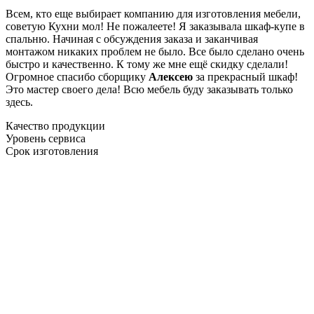
Всем, кто еще выбирает компанию для изготовления мебели,
советую Кухни мол! Не пожалеете! Я заказывала шкаф-купе в
спальню. Начиная с обсуждения заказа и заканчивая
монтажом никаких проблем не было. Все было сделано очень
быстро и качественно. К тому же мне ещё скидку сделали!
Огромное спасибо сборщику
Алексею
за прекрасный шкаф!
Это мастер своего дела! Всю мебель буду заказывать только
здесь.
Качество продукции
Уровень сервиса
Срок изготовления