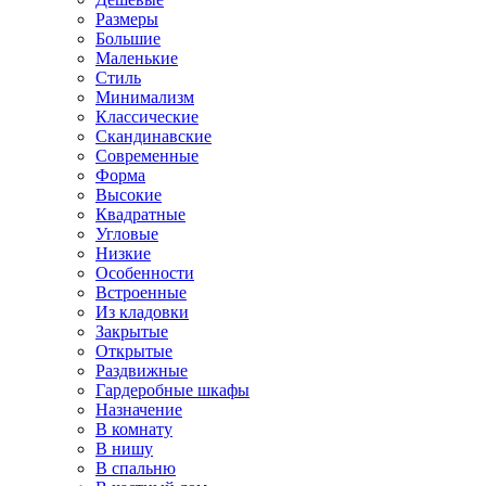
Размеры
Большие
Маленькие
Стиль
Минимализм
Классические
Скандинавские
Современные
Форма
Высокие
Квадратные
Угловые
Низкие
Особенности
Встроенные
Из кладовки
Закрытые
Открытые
Раздвижные
Гардеробные шкафы
Назначение
В комнату
В нишу
В спальню