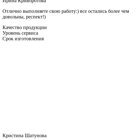
Ирина Криворотова
Отлично выполняете свою работу:) все остались более чем
довольны, респект!)
Качество продукции
Уровень сервиса
Срок изготовления
Кристина Шатунова