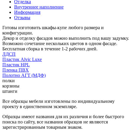
Отделка
Внутреннее наполнение
Информация
Отзывы
Готовы изготовить шкафы-купе любого размера и
конфигурации.
Декор и отделку фасадов можно выполнить под вашу задумку.
Возможно сочетание нескольких цветов в одном фасаде.
Бесплатная сборка в течение 1-2 рабочих дней.
ЛДСП
Пластик Alvic Luxe
Пластик HPL
Пленка ПВХ
Полотно АГТ (МДФ)
полки
корзины
штанги
Все образцы мебели изготовлены по индивидуальному
проекту в единственном экземпляре.
Образцы имеют названия для их различия и более быстрого
поиска по сайту, все названия образцов не являются
зарегистрированным товарным знаком.