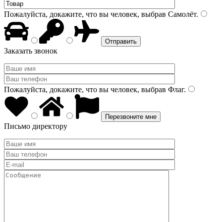
Пожалуйста, докажите, что вы человек, выбрав
Самолёт
.
Заказать звонок
Пожалуйста, докажите, что вы человек, выбрав
Флаг
.
Письмо директору