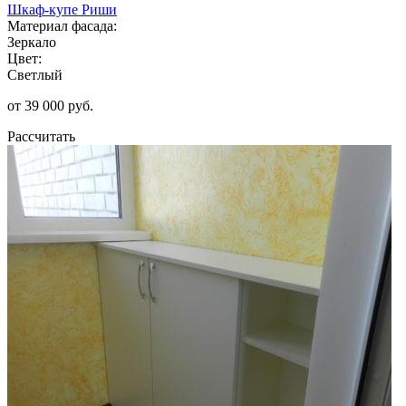
Шкаф-купе Риши
Материал фасада:
Зеркало
Цвет:
Светлый
от 39 000 руб.
Рассчитать