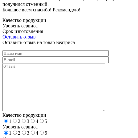
получился отменный.
Большое всем спасибо! Рекомендую!
Качество продукции
Уровень сервиса
Срок изготовления
Оставить отзыв
Оставить отзыв на товар Беатриса
Качество продукции
1
2
3
4
5
Уровень сервиса
1
2
3
4
5