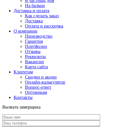
В частный дом
На балкон
Доставка и оплата
Как сделать заказ
Доставка
Оплата и рассрочка
О компании
Производство
Гарантия
Портфолио
Отзывы
Реквизиты
Вакансии
Карта сайта
Клиентам
Скидки и акции
Онлайн-калькулятор
Вопрос-ответ
Оптовикам
Контакты
Вызвать замерщика