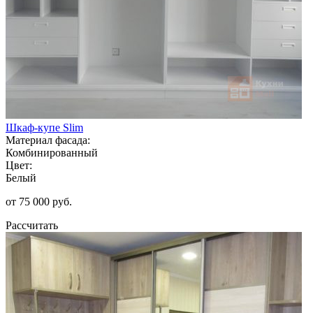
Шкаф-купе Slim
Материал фасада:
Комбинированный
Цвет:
Белый
от 75 000 руб.
Рассчитать