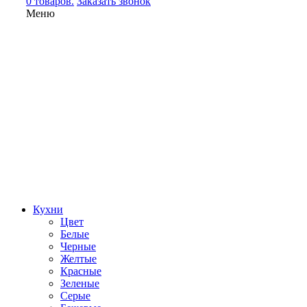
0 товаров.
Заказать звонок
Меню
Кухни
Цвет
Белые
Черные
Желтые
Красные
Зеленые
Серые