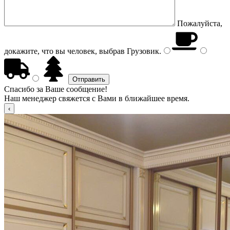
Пожалуйста,
докажите, что вы человек, выбрав
Грузовик
.
Спасибо за Ваше сообщение!
Наш менеджер свяжется с Вами в ближайшее время.