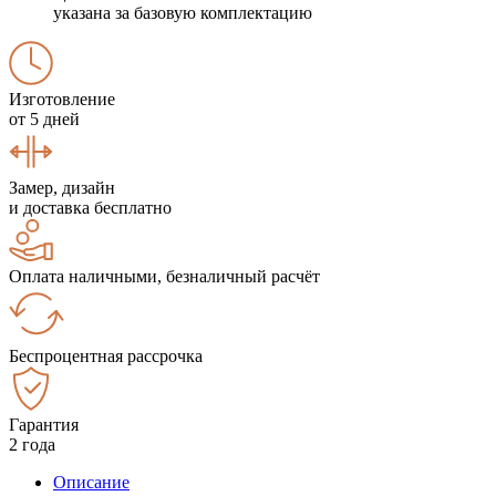
указана за базовую комплектацию
Изготовление
от 5 дней
Замер, дизайн
и доставка бесплатно
Оплата наличными, безналичный расчёт
Беспроцентная рассрочка
Гарантия
2 года
Описание