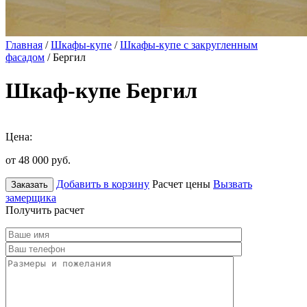
Главная
/
Шкафы-купе
/
Шкафы-купе с закругленным
фасадом
/ Бергил
Шкаф-купе Бергил
Цена:
от 48 000
руб.
Добавить в корзину
Расчет цены
Вызвать
Заказать
замерщика
Получить расчет