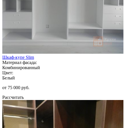
Шкаф-купе Slim
Материал фасада:
Комбинированный
Цвет:
Белый
от 75 000 руб.
Рассчитать