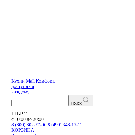
Кухни
Mall
Комфорт,
доступный
каждому
Поиск
ПН-ВС
с 10:00 до 20:00
8 (800) 302-77-06
8 (499) 348-15-11
КОРЗИНА