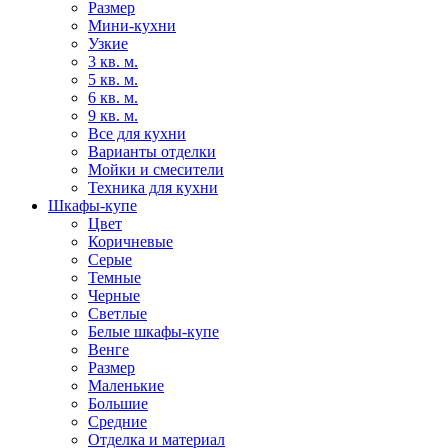
Размер
Мини-кухни
Узкие
3 кв. м.
5 кв. м.
6 кв. м.
9 кв. м.
Все для кухни
Варианты отделки
Мойки и смесители
Техника для кухни
Шкафы-купе
Цвет
Коричневые
Серые
Темные
Черные
Светлые
Белые шкафы-купе
Венге
Размер
Маленькие
Большие
Средние
Отделка и материал