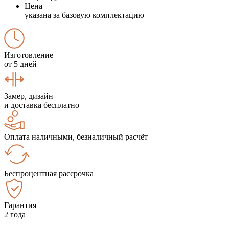
Цена
указана за базовую комплектацию
Изготовление
от 5 дней
Замер, дизайн
и доставка бесплатно
Оплата наличными, безналичный расчёт
Беспроцентная рассрочка
Гарантия
2 года