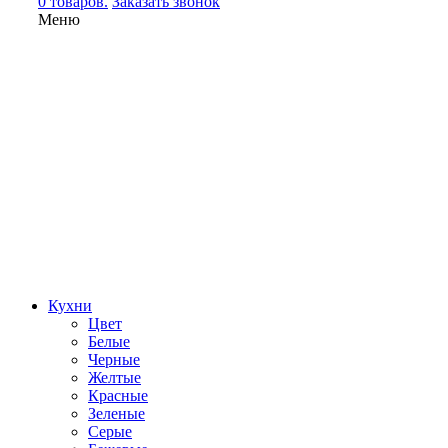
0 товаров.
Заказать звонок
Меню
Кухни
Цвет
Белые
Черные
Желтые
Красные
Зеленые
Серые