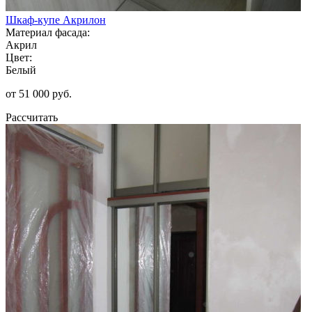
Шкаф-купе Акрилон
Материал фасада:
Акрил
Цвет:
Белый
от 51 000 руб.
Рассчитать