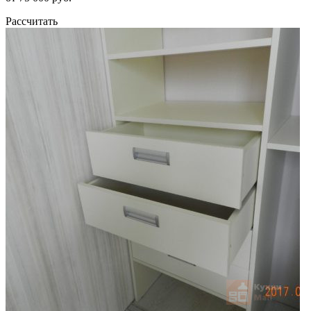
Рассчитать