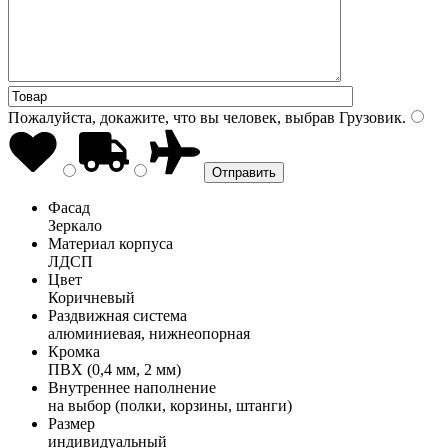
Пожалуйста, докажите, что вы человек, выбрав
Грузовик
.
Фасад
Зеркало
Материал корпуса
ЛДСП
Цвет
Коричневый
Раздвижная система
алюминиевая, нижнеопорная
Кромка
ПВХ (0,4 мм, 2 мм)
Внутреннее наполнение
на выбор (полки, корзины, штанги)
Размер
индивидуальный