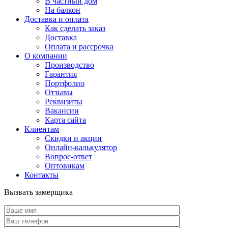
В частный дом
На балкон
Доставка и оплата
Как сделать заказ
Доставка
Оплата и рассрочка
О компании
Производство
Гарантия
Портфолио
Отзывы
Реквизиты
Вакансии
Карта сайта
Клиентам
Скидки и акции
Онлайн-калькулятор
Вопрос-ответ
Оптовикам
Контакты
Вызвать замерщика