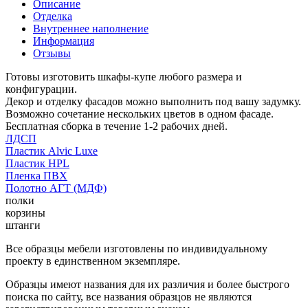
Описание
Отделка
Внутреннее наполнение
Информация
Отзывы
Готовы изготовить шкафы-купе любого размера и
конфигурации.
Декор и отделку фасадов можно выполнить под вашу задумку.
Возможно сочетание нескольких цветов в одном фасаде.
Бесплатная сборка в течение 1-2 рабочих дней.
ЛДСП
Пластик Alvic Luxe
Пластик HPL
Пленка ПВХ
Полотно АГТ (МДФ)
полки
корзины
штанги
Все образцы мебели изготовлены по индивидуальному
проекту в единственном экземпляре.
Образцы имеют названия для их различия и более быстрого
поиска по сайту, все названия образцов не являются