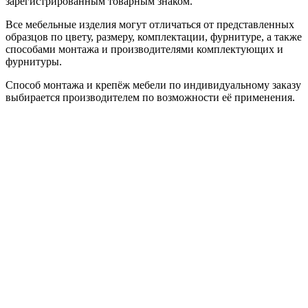
зарегистрированным товарным знаком.
Все мебельные изделия могут отличаться от представленных
образцов по цвету, размеру, комплектации, фурнитуре, а также
способами монтажа и производителями комплектующих и
фурнитуры.
Способ монтажа и крепёж мебели по индивидуальному заказу
выбирается производителем по возможности её применения.