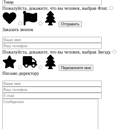
Пожалуйста, докажите, что вы человек, выбрав
Флаг
.
Заказать звонок
Пожалуйста, докажите, что вы человек, выбрав
Звезду
.
Письмо директору