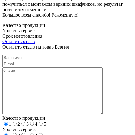
помучиться с монтажом верхних шкафчиков, но результат
получился отменный.
Большое всем спасибо! Рекомендую!
Качество продукции
Уровень сервиса
Срок изготовления
Оставить отзыв
Оставить отзыв на товар Бергил
Качество продукции
1
2
3
4
5
Уровень сервиса