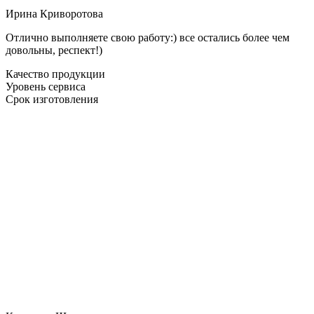
Ирина Криворотова
Отлично выполняете свою работу:) все остались более чем
довольны, респект!)
Качество продукции
Уровень сервиса
Срок изготовления