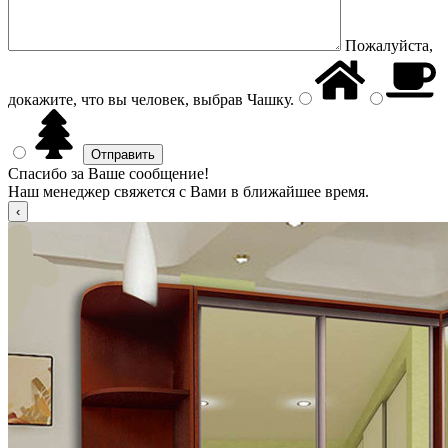
Пожалуйста,
докажите, что вы человек, выбрав
Чашку
.
Спасибо за Ваше сообщение!
Наш менеджер свяжется с Вами в ближайшее время.