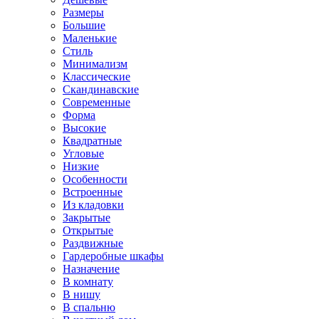
Размеры
Большие
Маленькие
Стиль
Минимализм
Классические
Скандинавские
Современные
Форма
Высокие
Квадратные
Угловые
Низкие
Особенности
Встроенные
Из кладовки
Закрытые
Открытые
Раздвижные
Гардеробные шкафы
Назначение
В комнату
В нишу
В спальню