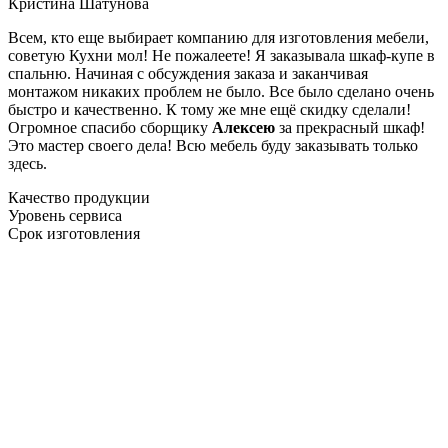
Кристина Шатунова
Всем, кто еще выбирает компанию для изготовления мебели,
советую Кухни мол! Не пожалеете! Я заказывала шкаф-купе в
спальню. Начиная с обсуждения заказа и заканчивая
монтажом никаких проблем не было. Все было сделано очень
быстро и качественно. К тому же мне ещё скидку сделали!
Огромное спасибо сборщику
Алексею
за прекрасный шкаф!
Это мастер своего дела! Всю мебель буду заказывать только
здесь.
Качество продукции
Уровень сервиса
Срок изготовления