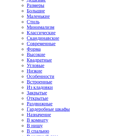
Размеры
Большие
Маленькие
Стиль
Минимализм
Классические
Скандинавские
Современные
Форма
Высокие
Квадратные
Угловые
Низкие
Особенности
Встроенные
Из кладовки
Закрытые
Открытые
Раздвижные
Гардеробные шкафы
Назначение
В комнату
В нишу
В спальню