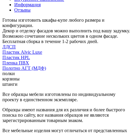
Информация
Отзывы
Готовы изготовить шкафы-купе любого размера и
конфигурации.
Декор и отделку фасадов можно выполнить под вашу задумку.
Возможно сочетание нескольких цветов в одном фасаде.
Бесплатная сборка в течение 1-2 рабочих дней.
ЛДСП
Пластик Alvic Luxe
Пластик HPL
Пленка ПВХ
Полотно АГТ (МДФ)
полки
корзины
штанги
Все образцы мебели изготовлены по индивидуальному
проекту в единственном экземпляре.
Образцы имеют названия для их различия и более быстрого
поиска по сайту, все названия образцов не являются
зарегистрированным товарным знаком.
Все мебельные изделия могут отличаться от представленных