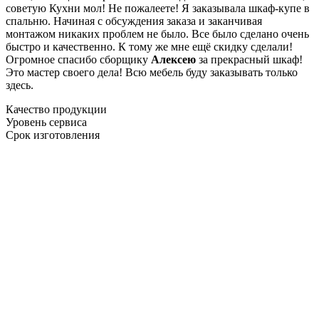
советую Кухни мол! Не пожалеете! Я заказывала шкаф-купе в
спальню. Начиная с обсуждения заказа и заканчивая
монтажом никаких проблем не было. Все было сделано очень
быстро и качественно. К тому же мне ещё скидку сделали!
Огромное спасибо сборщику
Алексею
за прекрасный шкаф!
Это мастер своего дела! Всю мебель буду заказывать только
здесь.
Качество продукции
Уровень сервиса
Срок изготовления