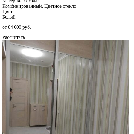
Материал фасада:
Комбинированный, Цветное стекло
Цвет:
Белый
от 84 000 руб.
Рассчитать