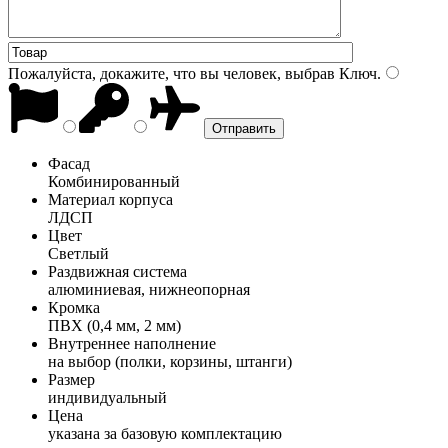
Пожалуйста, докажите, что вы человек, выбрав
Ключ
.
Фасад
Комбинированный
Материал корпуса
ЛДСП
Цвет
Светлый
Раздвижная система
алюминиевая, нижнеопорная
Кромка
ПВХ (0,4 мм, 2 мм)
Внутреннее наполнение
на выбор (полки, корзины, штанги)
Размер
индивидуальный
Цена
указана за базовую комплектацию