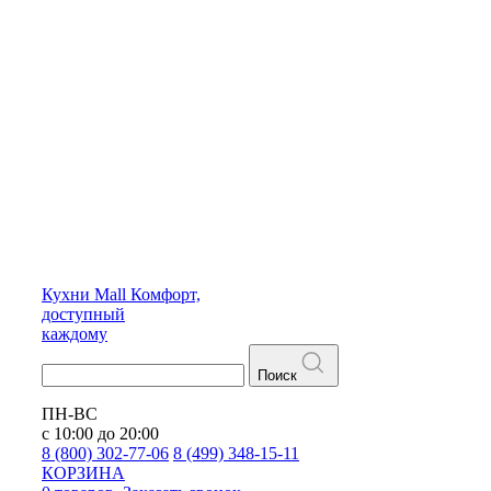
Кухни
Mall
Комфорт,
доступный
каждому
Поиск
ПН-ВС
с 10:00 до 20:00
8 (800) 302-77-06
8 (499) 348-15-11
КОРЗИНА