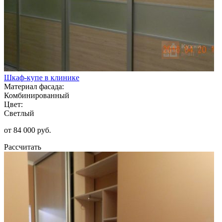
Шкаф-купе в клинике
Материал фасада:
Комбинированный
Цвет:
Светлый
от 84 000 руб.
Рассчитать