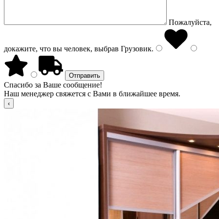
Пожалуйста,
докажите, что вы человек, выбрав
Грузовик
.
Спасибо за Ваше сообщение!
Наш менеджер свяжется с Вами в ближайшее время.