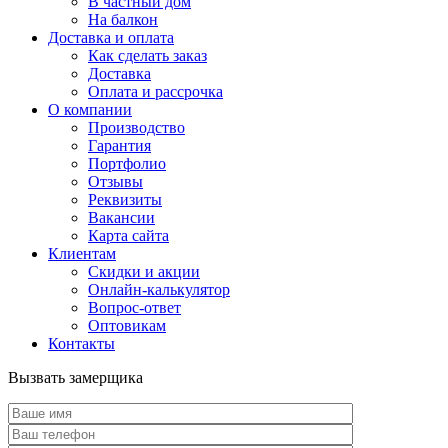
В частный дом
На балкон
Доставка и оплата
Как сделать заказ
Доставка
Оплата и рассрочка
О компании
Производство
Гарантия
Портфолио
Отзывы
Реквизиты
Вакансии
Карта сайта
Клиентам
Скидки и акции
Онлайн-калькулятор
Вопрос-ответ
Оптовикам
Контакты
Вызвать замерщика