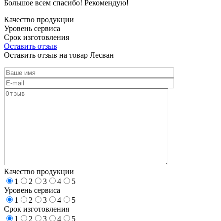
Большое всем спасибо! Рекомендую!
Качество продукции
Уровень сервиса
Срок изготовления
Оставить отзыв
Оставить отзыв на товар Лесван
Качество продукции
1
2
3
4
5
Уровень сервиса
1
2
3
4
5
Срок изготовления
1
2
3
4
5