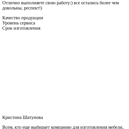
Отлично выполняете свою работу:) все остались более чем
довольны, респект!)
Качество продукции
Уровень сервиса
Срок изготовления
Кристина Шатунова
Всем, кто еще выбирает компанию для изготовления мебели,