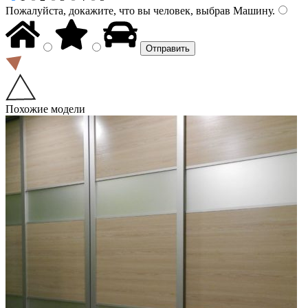
Пожалуйста, докажите, что вы человек, выбрав
Машину
.
Похожие модели