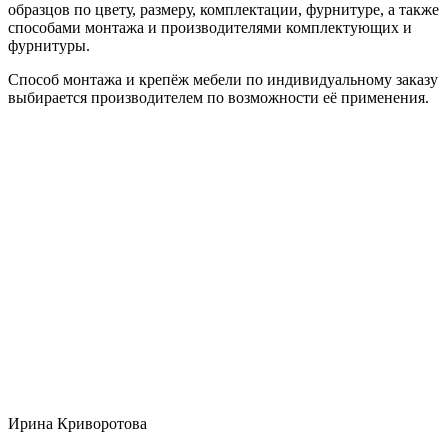
образцов по цвету, размеру, комплектации, фурнитуре, а также
способами монтажа и производителями комплектующих и
фурнитуры.
Способ монтажа и крепёж мебели по индивидуальному заказу
выбирается производителем по возможности её применения.
Ирина Криворотова