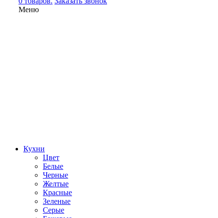
0 товаров.
Заказать звонок
Меню
Кухни
Цвет
Белые
Черные
Желтые
Красные
Зеленые
Серые