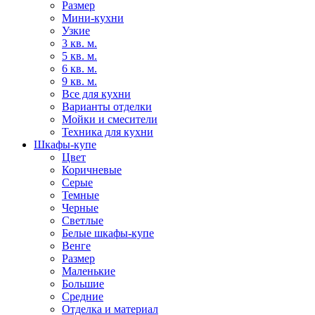
Размер
Мини-кухни
Узкие
3 кв. м.
5 кв. м.
6 кв. м.
9 кв. м.
Все для кухни
Варианты отделки
Мойки и смесители
Техника для кухни
Шкафы-купе
Цвет
Коричневые
Серые
Темные
Черные
Светлые
Белые шкафы-купе
Венге
Размер
Маленькие
Большие
Средние
Отделка и материал