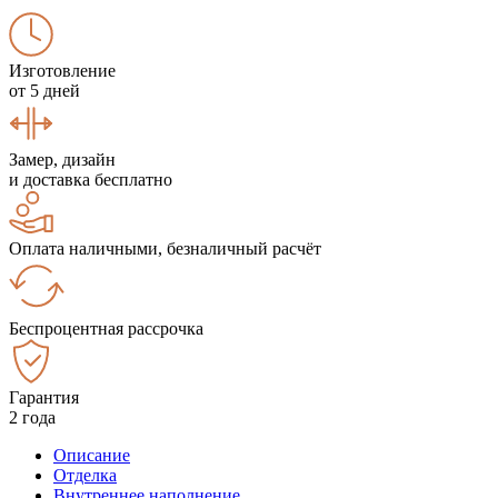
Изготовление
от 5 дней
Замер, дизайн
и доставка бесплатно
Оплата наличными, безналичный расчёт
Беспроцентная рассрочка
Гарантия
2 года
Описание
Отделка
Внутреннее наполнение