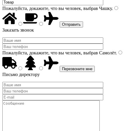
Пожалуйста, докажите, что вы человек, выбрав
Чашку
.
Заказать звонок
Пожалуйста, докажите, что вы человек, выбрав
Самолёт
.
Письмо директору