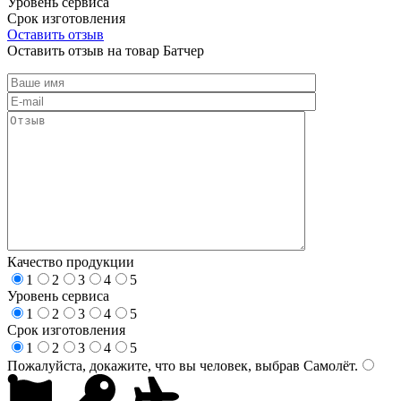
Уровень сервиса
Срок изготовления
Оставить отзыв
Оставить отзыв на товар Батчер
Качество продукции
1
2
3
4
5
Уровень сервиса
1
2
3
4
5
Срок изготовления
1
2
3
4
5
Пожалуйста, докажите, что вы человек, выбрав
Самолёт
.