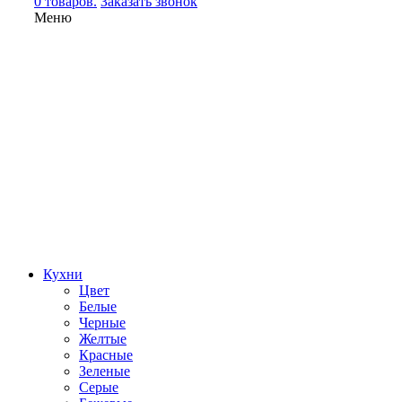
0 товаров.
Заказать звонок
Меню
Кухни
Цвет
Белые
Черные
Желтые
Красные
Зеленые
Серые