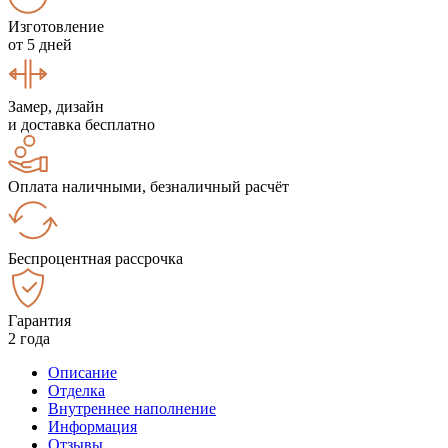
Изготовление
от 5 дней
Замер, дизайн
и доставка бесплатно
Оплата наличными, безналичный расчёт
Беспроцентная рассрочка
Гарантия
2 года
Описание
Отделка
Внутреннее наполнение
Информация
Отзывы