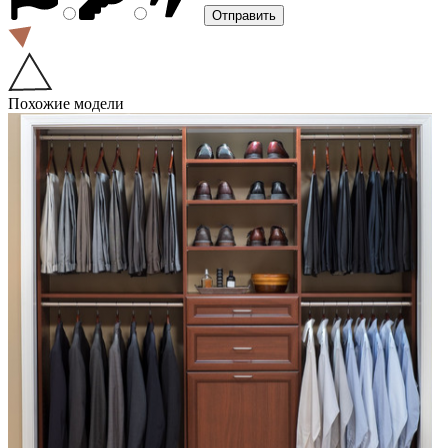
Похожие модели