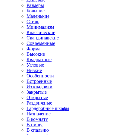
Размеры
Большие
Маленькие
Стиль
Минимализм
Классические
Скандинавские
Современные
Форма
Высокие
Квадратные
Угловые
Низкие
Особенности
Встроенные
Из кладовки
Закрытые
Открытые
Раздвижные
Гардеробные шкафы
Назначение
В комнату
В нишу
В спальню