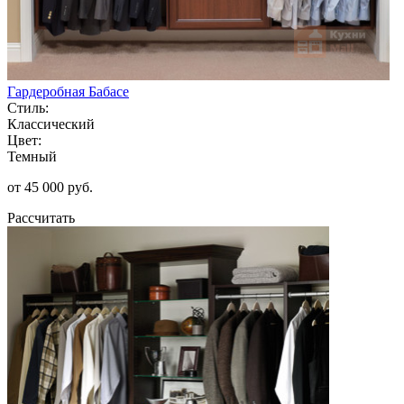
Гардеробная Бабасе
Стиль:
Классический
Цвет:
Темный
от 45 000 руб.
Рассчитать