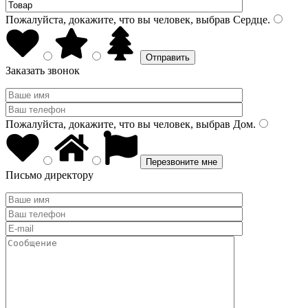
Пожалуйста, докажите, что вы человек, выбрав
Сердце
.
Заказать звонок
Пожалуйста, докажите, что вы человек, выбрав
Дом
.
Письмо директору