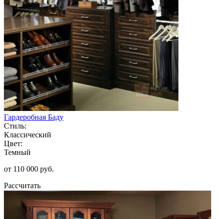
Гардеробная Баду
Стиль:
Классический
Цвет:
Темный
от 110 000 руб.
Рассчитать