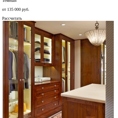
Темный
от 135 000 руб.
Рассчитать