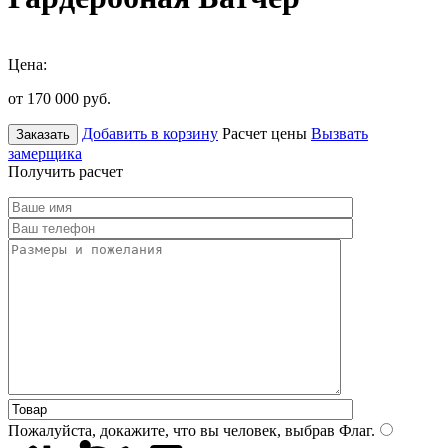
Цена:
от 170 000
руб.
Добавить в корзину
Расчет цены
Вызвать
Заказать
замерщика
Получить расчет
Пожалуйста, докажите, что вы человек, выбрав
Флаг
.