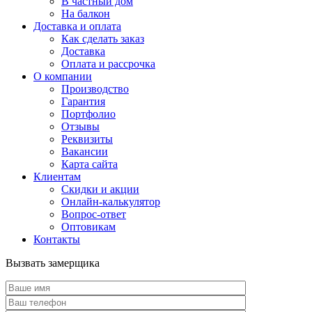
В частный дом
На балкон
Доставка и оплата
Как сделать заказ
Доставка
Оплата и рассрочка
О компании
Производство
Гарантия
Портфолио
Отзывы
Реквизиты
Вакансии
Карта сайта
Клиентам
Скидки и акции
Онлайн-калькулятор
Вопрос-ответ
Оптовикам
Контакты
Вызвать замерщика