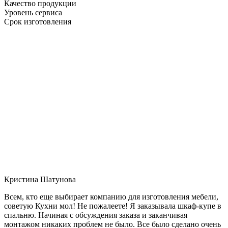
Качество продукции
Уровень сервиса
Срок изготовления
Кристина Шатунова
Всем, кто еще выбирает компанию для изготовления мебели,
советую Кухни мол! Не пожалеете! Я заказывала шкаф-купе в
спальню. Начиная с обсуждения заказа и заканчивая
монтажом никаких проблем не было. Все было сделано очень