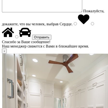
Пожалуйста,
докажите, что вы человек, выбрав
Сердце
.
Спасибо за Ваше сообщение!
Наш менеджер свяжется с Вами в ближайшее время.