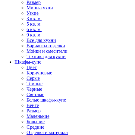
Размер
Мини-кухни
Узкие
3 кв. м.
5 кв. м.
6 кв. м.
9 кв. м.
Все для кухни
Варианты отделки
Мойки и смесители
Техника для кухни
Шкафы-купе
Цвет
Коричневые
Серые
Темные
Черные
Светлые
Белые шкафы-купе
Венге
Размер
Маленькие
Большие
Средние
Отделка и материал