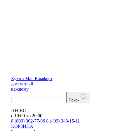
Кухни
Mall
Комфорт,
доступный
каждому
Поиск
ПН-ВС
с 10:00 до 20:00
8 (800) 302-77-06
8 (499) 348-15-11
КОРЗИНА