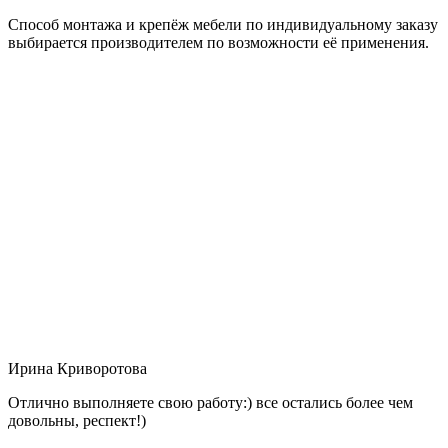
Способ монтажа и крепёж мебели по индивидуальному заказу
выбирается производителем по возможности её применения.
Ирина Криворотова
Отлично выполняете свою работу:) все остались более чем
довольны, респект!)