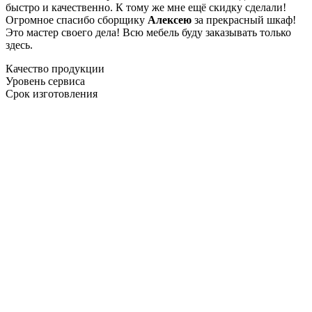
быстро и качественно. К тому же мне ещё скидку сделали!
Огромное спасибо сборщику
Алексею
за прекрасный шкаф!
Это мастер своего дела! Всю мебель буду заказывать только
здесь.
Качество продукции
Уровень сервиса
Срок изготовления