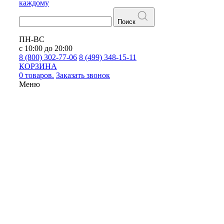
каждому
Поиск
ПН-ВС
с 10:00 до 20:00
8 (800) 302-77-06
8 (499) 348-15-11
КОРЗИНА
0 товаров.
Заказать звонок
Меню