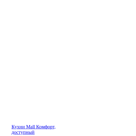
Кухни
Mall
Комфорт,
доступный