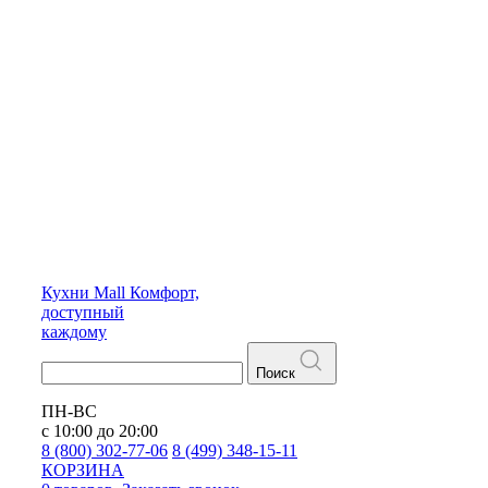
Кухни
Mall
Комфорт,
доступный
каждому
Поиск
ПН-ВС
с 10:00 до 20:00
8 (800) 302-77-06
8 (499) 348-15-11
КОРЗИНА