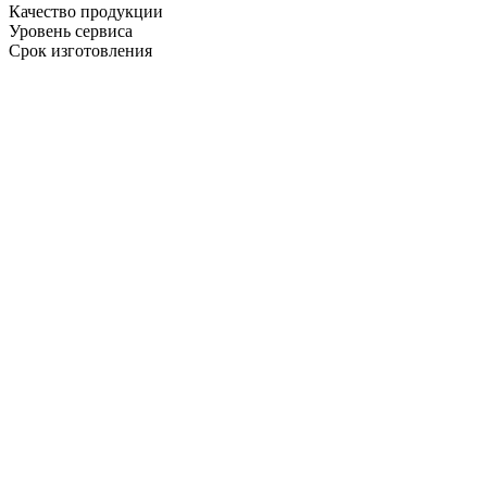
Качество продукции
Уровень сервиса
Срок изготовления