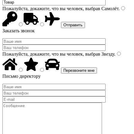
Пожалуйста, докажите, что вы человек, выбрав
Самолёт
.
Заказать звонок
Пожалуйста, докажите, что вы человек, выбрав
Звезду
.
Письмо директору