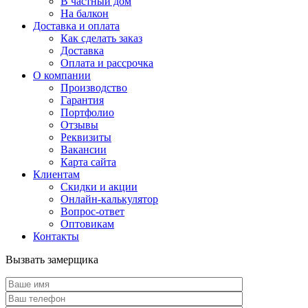
В частный дом
На балкон
Доставка и оплата
Как сделать заказ
Доставка
Оплата и рассрочка
О компании
Производство
Гарантия
Портфолио
Отзывы
Реквизиты
Вакансии
Карта сайта
Клиентам
Скидки и акции
Онлайн-калькулятор
Вопрос-ответ
Оптовикам
Контакты
Вызвать замерщика