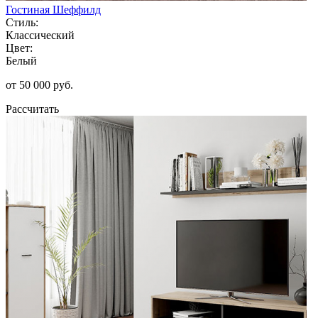
Гостиная Шеффилд
Стиль:
Классический
Цвет:
Белый
от 50 000 руб.
Рассчитать