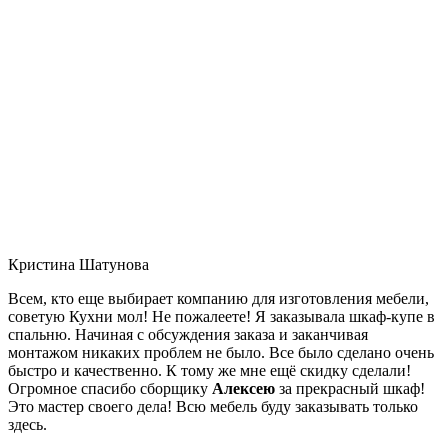
Кристина Шатунова
Всем, кто еще выбирает компанию для изготовления мебели,
советую Кухни мол! Не пожалеете! Я заказывала шкаф-купе в
спальню. Начиная с обсуждения заказа и заканчивая
монтажом никаких проблем не было. Все было сделано очень
быстро и качественно. К тому же мне ещё скидку сделали!
Огромное спасибо сборщику
Алексею
за прекрасный шкаф!
Это мастер своего дела! Всю мебель буду заказывать только
здесь.