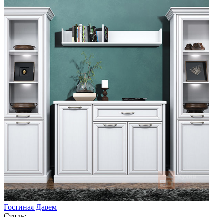
Гостиная Дарем
Стиль: