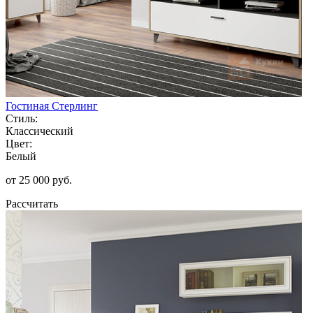
Гостиная Стерлинг
Стиль:
Классический
Цвет:
Белый
от 25 000 руб.
Рассчитать