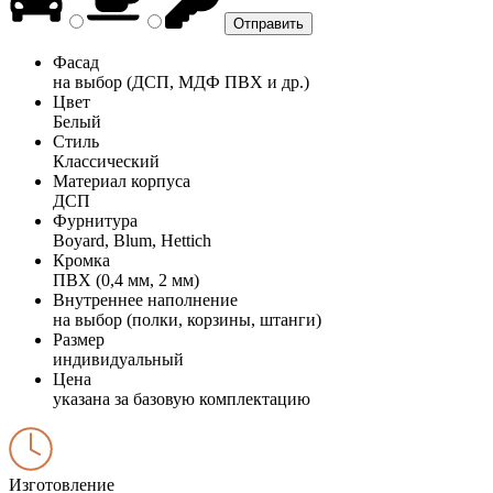
Фасад
на выбор (ДСП, МДФ ПВХ и др.)
Цвет
Белый
Стиль
Классический
Материал корпуса
ДСП
Фурнитура
Boyard, Blum, Hettich
Кромка
ПВХ (0,4 мм, 2 мм)
Внутреннее наполнение
на выбор (полки, корзины, штанги)
Размер
индивидуальный
Цена
указана за базовую комплектацию
Изготовление