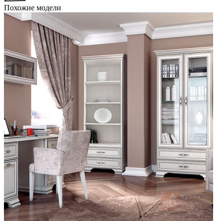
Похожие модели