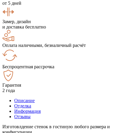
от 5 дней
Замер, дизайн
и доставка бесплатно
Оплата наличными, безналичный расчёт
Беспроцентная рассрочка
Гарантия
2 года
Описание
Отделка
Информация
Отзывы
Изготовлдение стенок в гостиную любого размера и
конфигурации