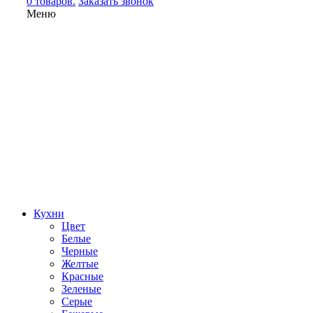
0 товаров.
Заказать звонок
Меню
Кухни
Цвет
Белые
Черные
Желтые
Красные
Зеленые
Серые