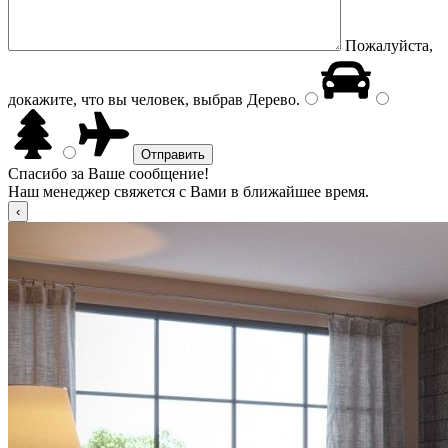
Пожалуйста,
докажите, что вы человек, выбрав
Дерево
.
Спасибо за Ваше сообщение!
Наш менеджер свяжется с Вами в ближайшее время.