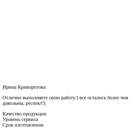
Ирина Криворотова
Отлично выполняете свою работу:) все остались более чем
довольны, респект!)
Качество продукции
Уровень сервиса
Срок изготовления