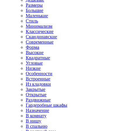
Размеры
Большие
Маленькие
Стиль
Минимализм
Классические
Скандинавские
Современные
Форма
Высокие
Квадратные
Угловые
Низкие
Особенности
Встроенные
Из кладовки
Закрытые
Открытые
Раздвижные
Гардеробные шкафы
Назначение
В комнату
В нишу
В спальню