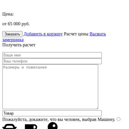
Цена:
от 65 000
руб.
Добавить в корзину
Расчет цены
Вызвать
Заказать
замерщика
Получить расчет
Пожалуйста, докажите, что вы человек, выбрав
Машину
.