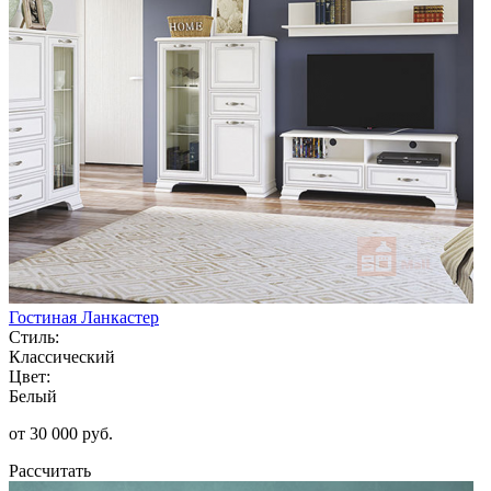
Гостиная Ланкастер
Стиль:
Классический
Цвет:
Белый
от 30 000 руб.
Рассчитать