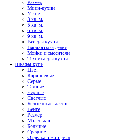
Размер
Мини-кухни
Узкие
3 кв. м.
5 кв. м.
6 кв. м.
9 кв. м.
Все для кухни
Варианты отделки
Мойки и смесители
Техника для кухни
Шкафы-купе
Цвет
Коричневые
Серые
Темные
Черные
Светлые
Белые шкафы-купе
Венге
Размер
Маленькие
Большие
Средние
Отделка и материал