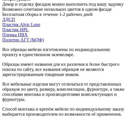
Декор и отделку фасадов можно выполнить под вашу задумку
Возможно сочетание нескольких цветов в одном фасаде
Бесплатная сборка в течение 1-2 рабочих дней
ЛДСП
Пластик Alvic Luxe
Пластик HPL
Пленка ПВХ
Полотно АГТ (МДФ)
Все образцы мебели изготовлены по индивидуальному
проекту в единственном экземпляре.
Образцы имеют названия для их различия и более быстрого
поиска по сайту, все названия образцов не являются
зарегистрированным товарным знаком.
Все мебельные изделия могут отличаться от представленных
образцов по цвету, размеру, комплектации, фурнитуре, а также
способами монтажа и производителями комплектующих и
фурнитуры.
Способ монтажа и крепёж мебели по индивидуальному заказу
выбирается производителем по возможности её применения.