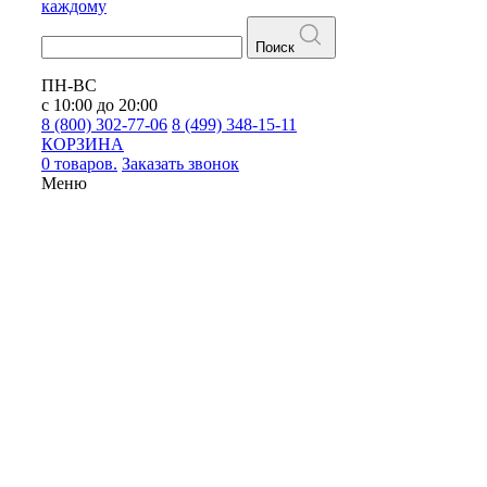
каждому
Поиск
ПН-ВС
с 10:00 до 20:00
8 (800) 302-77-06
8 (499) 348-15-11
КОРЗИНА
0 товаров.
Заказать звонок
Меню