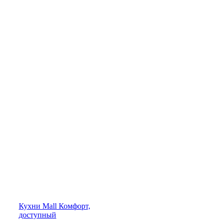
Кухни
Mall
Комфорт,
доступный