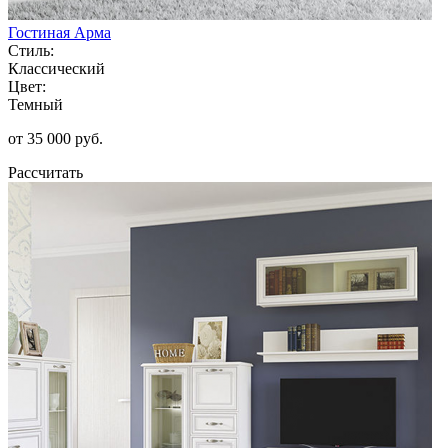
Гостиная Арма
Стиль:
Классический
Цвет:
Темный
от 35 000 руб.
Рассчитать