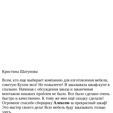
Кристина Шатунова
Всем, кто еще выбирает компанию для изготовления мебели,
советую Кухни мол! Не пожалеете! Я заказывала шкаф-купе в
спальню. Начиная с обсуждения заказа и заканчивая
монтажом никаких проблем не было. Все было сделано очень
быстро и качественно. К тому же мне ещё скидку сделали!
Огромное спасибо сборщику
Алексею
за прекрасный шкаф!
Это мастер своего дела! Всю мебель буду заказывать только
здесь.