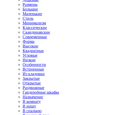
Размеры
Большие
Маленькие
Стиль
Минимализм
Классические
Скандинавские
Современные
Форма
Высокие
Квадратные
Угловые
Низкие
Особенности
Встроенные
Из кладовки
Закрытые
Открытые
Раздвижные
Гардеробные шкафы
Назначение
В комнату
В нишу
В спальню