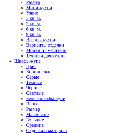
Размер
Мини-кухни
Узкие
3 кв. м.
5 кв. м.
6 кв. м.
9 кв. м.
Все для кухни
Варианты отделки
Мойки и смесители
Техника для кухни
Шкафы-купе
Цвет
Коричневые
Серые
Темные
Черные
Светлые
Белые шкафы-купе
Венге
Размер
Маленькие
Большие
Средние
Отделка и материал