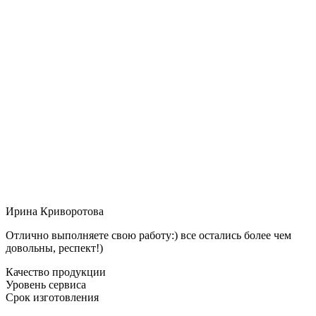
Ирина Криворотова
Отлично выполняете свою работу:) все остались более чем
довольны, респект!)
Качество продукции
Уровень сервиса
Срок изготовления