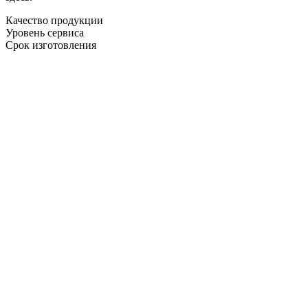
Качество продукции
Уровень сервиса
Срок изготовления