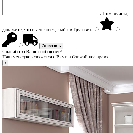
Пожалуйста,
докажите, что вы человек, выбрав
Грузовик
.
Спасибо за Ваше сообщение!
Наш менеджер свяжется с Вами в ближайшее время.