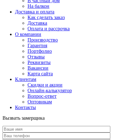
В частный дом
На балкон
Доставка и оплата
Как сделать заказ
Доставка
Оплата и рассрочка
О компании
Производство
Гарантия
Портфолио
Отзывы
Реквизиты
Вакансии
Карта сайта
Клиентам
Скидки и акции
Онлайн-калькулятор
Вопрос-ответ
Оптовикам
Контакты
Вызвать замерщика