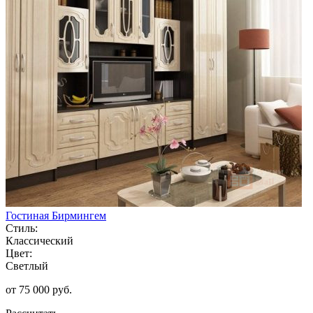
Гостиная Бирмингем
Стиль:
Классический
Цвет:
Светлый
от 75 000 руб.