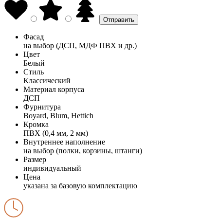
Фасад
на выбор (ДСП, МДФ ПВХ и др.)
Цвет
Белый
Стиль
Классический
Материал корпуса
ДСП
Фурнитура
Boyard, Blum, Hettich
Кромка
ПВХ (0,4 мм, 2 мм)
Внутреннее наполнение
на выбор (полки, корзины, штанги)
Размер
индивидуальный
Цена
указана за базовую комплектацию