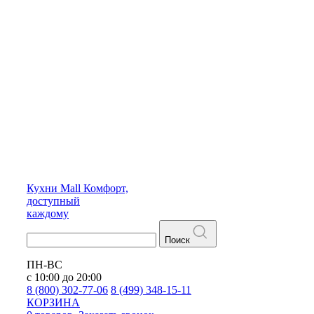
Кухни
Mall
Комфорт,
доступный
каждому
Поиск
ПН-ВС
с 10:00 до 20:00
8 (800) 302-77-06
8 (499) 348-15-11
КОРЗИНА