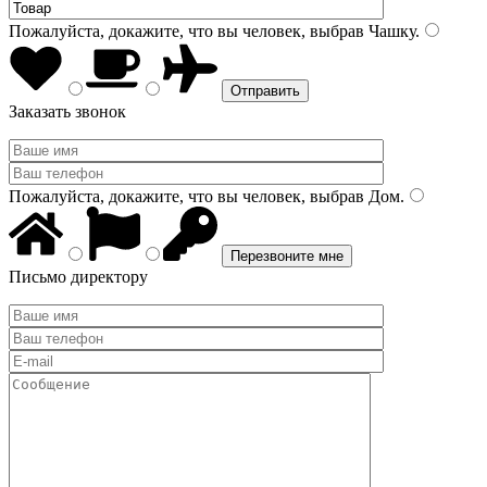
Пожалуйста, докажите, что вы человек, выбрав
Чашку
.
Заказать звонок
Пожалуйста, докажите, что вы человек, выбрав
Дом
.
Письмо директору