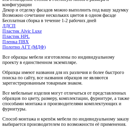
конфигурации
Декор и отделку фасадов можно выполнить под вашу задумку
Возможно сочетание нескольких цветов в одном фасаде
Бесплатная сборка в течение 1-2 рабочих дней
ЛДСП
Пластик Alvic Luxe
Пластик HPL
Пленка ПВХ
Полотно АГТ (МДФ)
Все образцы мебели изготовлены по индивидуальному
проекту в единственном экземпляре.
Образцы имеют названия для их различия и более быстрого
поиска по сайту, все названия образцов не являются
зарегистрированным товарным знаком.
Все мебельные изделия могут отличаться от представленных
образцов по цвету, размеру, комплектации, фурнитуре, а также
способами монтажа и производителями комплектующих и
фурнитуры.
Способ монтажа и крепёж мебели по индивидуальному заказу
выбирается производителем по возможности её применения.