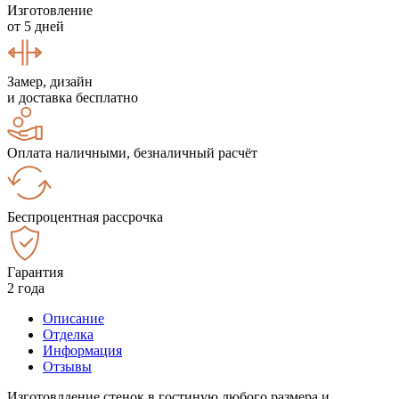
Изготовление
от 5 дней
Замер, дизайн
и доставка бесплатно
Оплата наличными, безналичный расчёт
Беспроцентная рассрочка
Гарантия
2 года
Описание
Отделка
Информация
Отзывы
Изготовлдение стенок в гостиную любого размера и