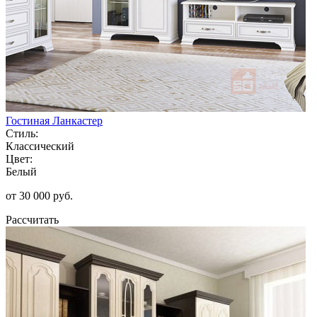
Гостиная Ланкастер
Стиль:
Классический
Цвет:
Белый
от 30 000 руб.
Рассчитать