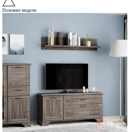
Похожие модели