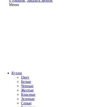
0 товаров.
Заказать звонок
Меню
Кухни
Цвет
Белые
Черные
Желтые
Красные
Зеленые
Серые