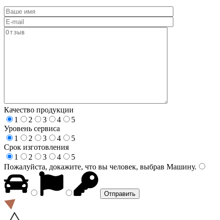
Качество продукции
1
2
3
4
5
Уровень сервиса
1
2
3
4
5
Срок изготовления
1
2
3
4
5
Пожалуйста, докажите, что вы человек, выбрав
Машину
.