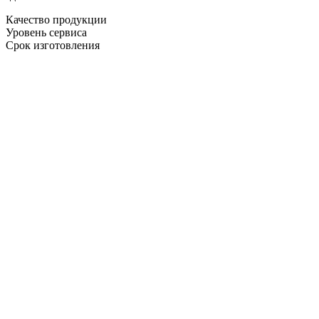
Качество продукции
Уровень сервиса
Срок изготовления