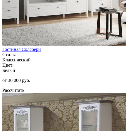
Гостиная Солсбери
Стиль:
Классический
Цвет:
Белый
от 30 000 руб.
Рассчитать