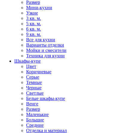
Размер
Мини-кухни
Узкие
3 кв. м.
5 кв. м.
6 кв. м.
9 кв. м.
Все для кухни
Варианты отделки
Мойки и смесители
Техника для кухни
Шкафы-купе
Цвет
Коричневые
Серые
Темные
Черные
Светлые
Белые шкафы-купе
Венге
Размер
Маленькие
Большие
Средние
Отделка и материал