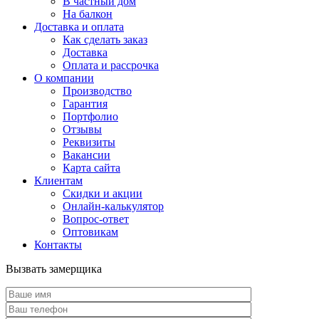
В частный дом
На балкон
Доставка и оплата
Как сделать заказ
Доставка
Оплата и рассрочка
О компании
Производство
Гарантия
Портфолио
Отзывы
Реквизиты
Вакансии
Карта сайта
Клиентам
Скидки и акции
Онлайн-калькулятор
Вопрос-ответ
Оптовикам
Контакты
Вызвать замерщика