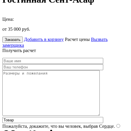
Цена:
от 35 000
руб.
Добавить в корзину
Расчет цены
Вызвать
Заказать
замерщика
Получить расчет
Пожалуйста, докажите, что вы человек, выбрав
Сердце
.