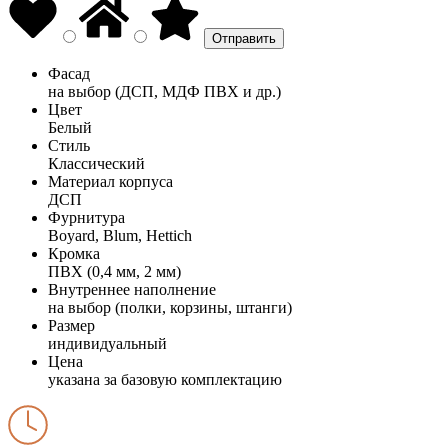
Фасад
на выбор (ДСП, МДФ ПВХ и др.)
Цвет
Белый
Стиль
Классический
Материал корпуса
ДСП
Фурнитура
Boyard, Blum, Hettich
Кромка
ПВХ (0,4 мм, 2 мм)
Внутреннее наполнение
на выбор (полки, корзины, штанги)
Размер
индивидуальный
Цена
указана за базовую комплектацию