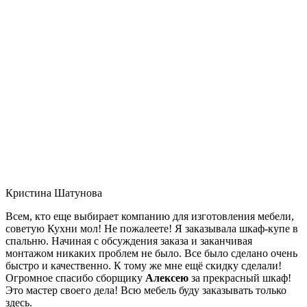
Кристина Шатунова
Всем, кто еще выбирает компанию для изготовления мебели,
советую Кухни мол! Не пожалеете! Я заказывала шкаф-купе в
спальню. Начиная с обсуждения заказа и заканчивая
монтажом никаких проблем не было. Все было сделано очень
быстро и качественно. К тому же мне ещё скидку сделали!
Огромное спасибо сборщику
Алексею
за прекрасный шкаф!
Это мастер своего дела! Всю мебель буду заказывать только
здесь.