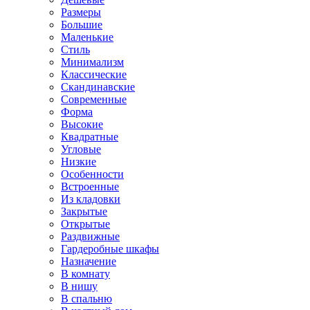
Размеры
Большие
Маленькие
Стиль
Минимализм
Классические
Скандинавские
Современные
Форма
Высокие
Квадратные
Угловые
Низкие
Особенности
Встроенные
Из кладовки
Закрытые
Открытые
Раздвижные
Гардеробные шкафы
Назначение
В комнату
В нишу
В спальню