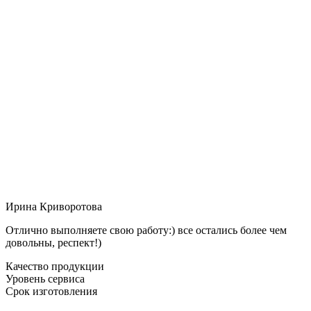
Ирина Криворотова
Отлично выполняете свою работу:) все остались более чем
довольны, респект!)
Качество продукции
Уровень сервиса
Срок изготовления