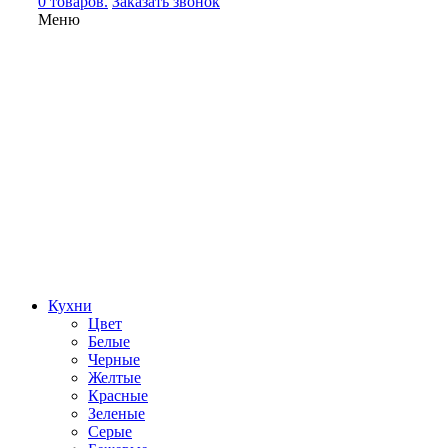
0 товаров.
Заказать звонок
Меню
Кухни
Цвет
Белые
Черные
Желтые
Красные
Зеленые
Серые