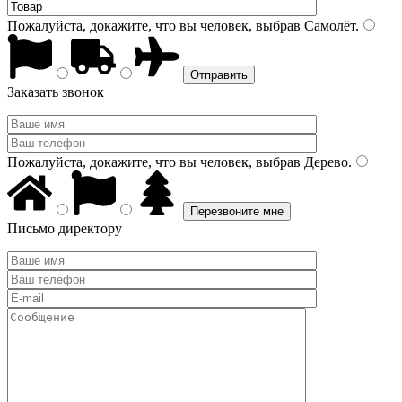
Пожалуйста, докажите, что вы человек, выбрав
Самолёт
.
Заказать звонок
Пожалуйста, докажите, что вы человек, выбрав
Дерево
.
Письмо директору