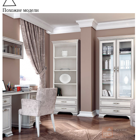
Похожие модели