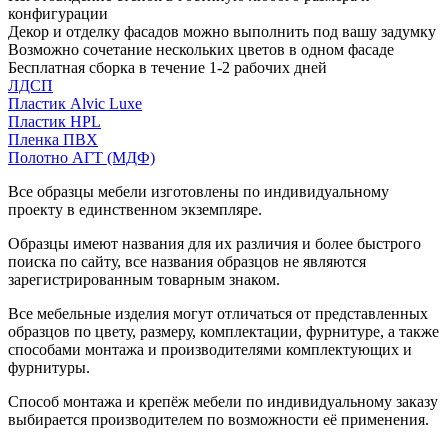
конфигурации
Декор и отделку фасадов можно выполнить под вашу задумку
Возможно сочетание нескольких цветов в одном фасаде
Бесплатная сборка в течение 1-2 рабочих дней
ЛДСП
Пластик Alvic Luxe
Пластик HPL
Пленка ПВХ
Полотно АГТ (МДФ)
Все образцы мебели изготовлены по индивидуальному
проекту в единственном экземпляре.
Образцы имеют названия для их различия и более быстрого
поиска по сайту, все названия образцов не являются
зарегистрированным товарным знаком.
Все мебельные изделия могут отличаться от представленных
образцов по цвету, размеру, комплектации, фурнитуре, а также
способами монтажа и производителями комплектующих и
фурнитуры.
Способ монтажа и крепёж мебели по индивидуальному заказу
выбирается производителем по возможности её применения.