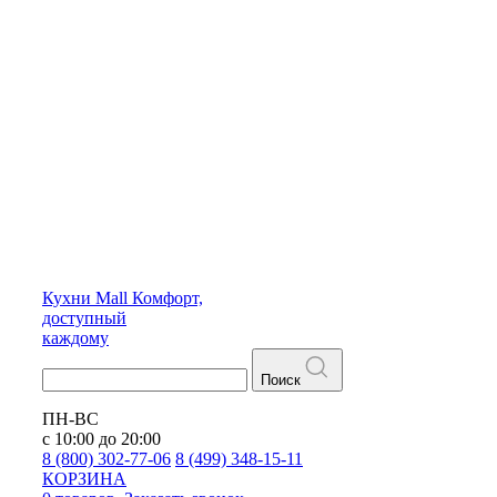
Кухни
Mall
Комфорт,
доступный
каждому
Поиск
ПН-ВС
с 10:00 до 20:00
8 (800) 302-77-06
8 (499) 348-15-11
КОРЗИНА