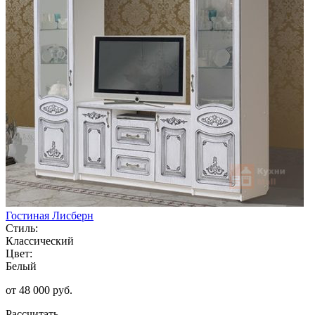
Гостиная Лисберн
Стиль:
Классический
Цвет:
Белый
от 48 000 руб.
Рассчитать