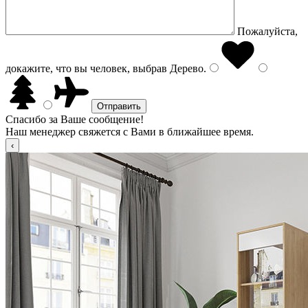
Пожалуйста,
докажите, что вы человек, выбрав
Дерево
.
Спасибо за Ваше сообщение!
Наш менеджер свяжется с Вами в ближайшее время.