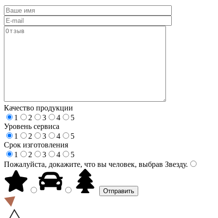
Качество продукции
1
2
3
4
5
Уровень сервиса
1
2
3
4
5
Срок изготовления
1
2
3
4
5
Пожалуйста, докажите, что вы человек, выбрав
Звезду
.