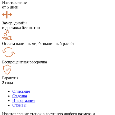
Изготовление
от 5 дней
Замер, дизайн
и доставка бесплатно
Оплата наличными, безналичный расчёт
Беспроцентная рассрочка
Гарантия
2 года
Описание
Отделка
Информация
Отзывы
Изготовлдение стенок в гостиную любого размера и