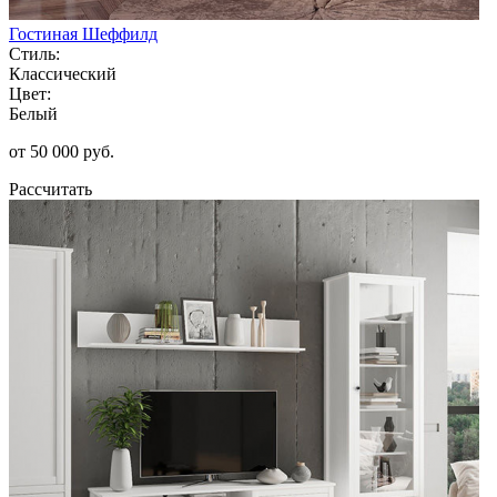
Гостиная Шеффилд
Стиль:
Классический
Цвет:
Белый
от 50 000 руб.
Рассчитать