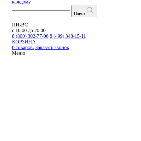
каждому
Поиск
ПН-ВС
с 10:00 до 20:00
8 (800) 302-77-06
8 (499) 348-15-11
КОРЗИНА
0 товаров.
Заказать звонок
Меню