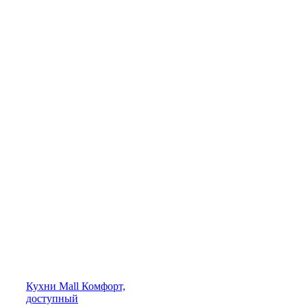
Кухни
Mall
Комфорт,
доступный