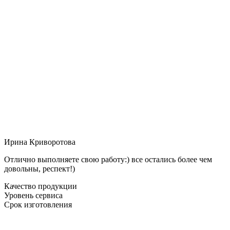
Ирина Криворотова
Отлично выполняете свою работу:) все остались более чем
довольны, респект!)
Качество продукции
Уровень сервиса
Срок изготовления