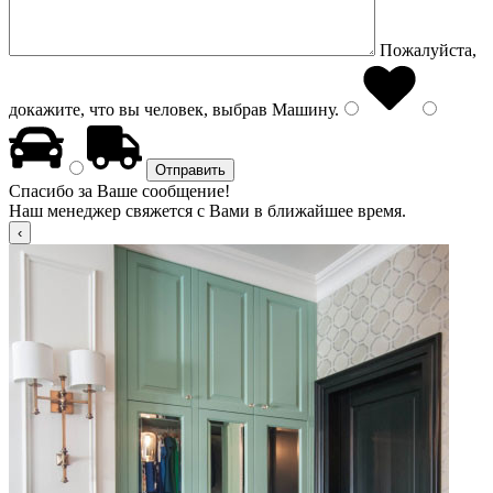
Пожалуйста,
докажите, что вы человек, выбрав
Машину
.
Спасибо за Ваше сообщение!
Наш менеджер свяжется с Вами в ближайшее время.