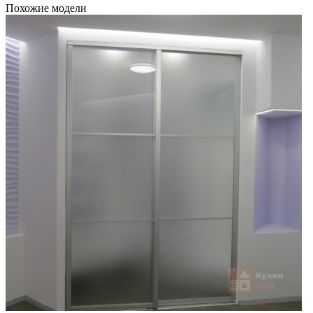
Похожие модели