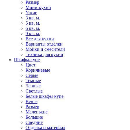
Размер
Мини-кухни
Узкие
3 кв. м.
5 кв. м.
6 кв. м.
9 кв. м.
Все для кухни
Варианты отделки
Мойки и смесители
Техника для кухни
Шкафы-купе
Цвет
Коричневые
Серые
Темные
Черные
Светлые
Белые шкафы-купе
Венге
Размер
Маленькие
Большие
Средние
Отделка и материал