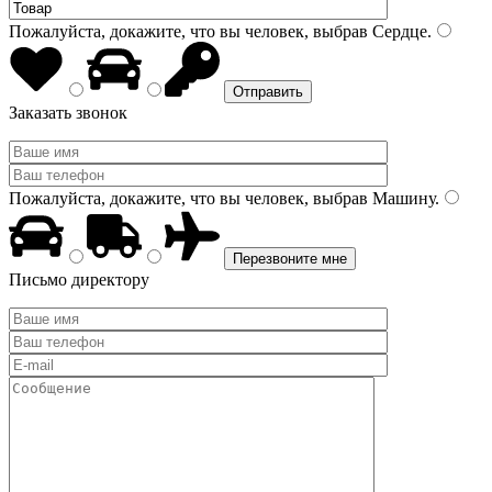
Пожалуйста, докажите, что вы человек, выбрав
Сердце
.
Заказать звонок
Пожалуйста, докажите, что вы человек, выбрав
Машину
.
Письмо директору