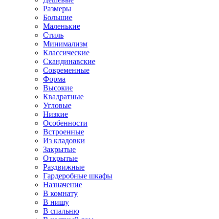
Размеры
Большие
Маленькие
Стиль
Минимализм
Классические
Скандинавские
Современные
Форма
Высокие
Квадратные
Угловые
Низкие
Особенности
Встроенные
Из кладовки
Закрытые
Открытые
Раздвижные
Гардеробные шкафы
Назначение
В комнату
В нишу
В спальню