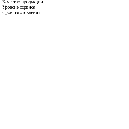
Качество продукции
Уровень сервиса
Срок изготовления