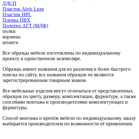
ЛДСП
Пластик Alvic Luxe
Пластик HPL
Пленка ПВХ
Полотно АГТ (МДФ)
полки
корзины
штанги
Все образцы мебели изготовлены по индивидуальному
проекту в единственном экземпляре.
Образцы имеют названия для их различия и более быстрого
поиска по сайту, все названия образцов не являются
зарегистрированным товарным знаком.
Все мебельные изделия могут отличаться от представленных
образцов по цвету, размеру, комплектации, фурнитуре, а также
способами монтажа и производителями комплектующих и
фурнитуры.
Способ монтажа и крепёж мебели по индивидуальному заказу
выбирается производителем по возможности её применения.