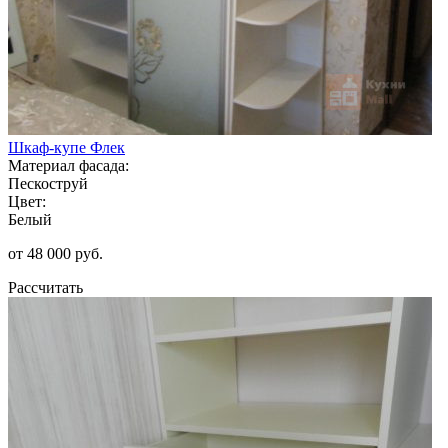
Шкаф-купе Флек
Материал фасада:
Пескоструй
Цвет:
Белый
от 48 000 руб.
Рассчитать