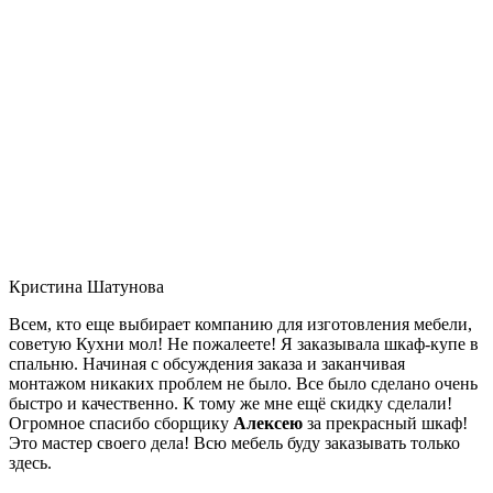
Кристина Шатунова
Всем, кто еще выбирает компанию для изготовления мебели,
советую Кухни мол! Не пожалеете! Я заказывала шкаф-купе в
спальню. Начиная с обсуждения заказа и заканчивая
монтажом никаких проблем не было. Все было сделано очень
быстро и качественно. К тому же мне ещё скидку сделали!
Огромное спасибо сборщику
Алексею
за прекрасный шкаф!
Это мастер своего дела! Всю мебель буду заказывать только
здесь.