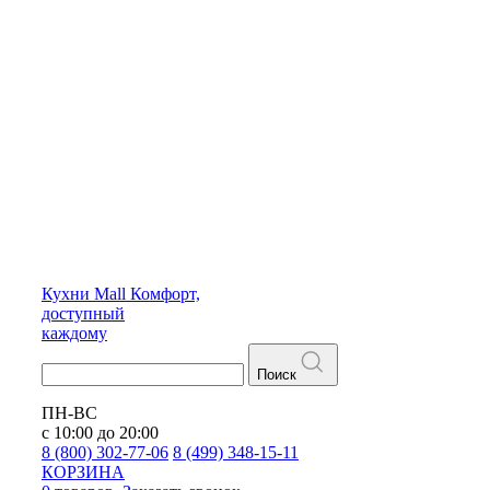
Кухни
Mall
Комфорт,
доступный
каждому
Поиск
ПН-ВС
с 10:00 до 20:00
8 (800) 302-77-06
8 (499) 348-15-11
КОРЗИНА