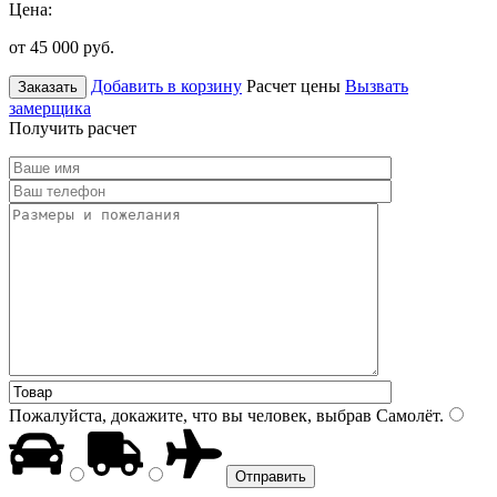
Цена:
от 45 000
руб.
Добавить в корзину
Расчет цены
Вызвать
Заказать
замерщика
Получить расчет
Пожалуйста, докажите, что вы человек, выбрав
Самолёт
.