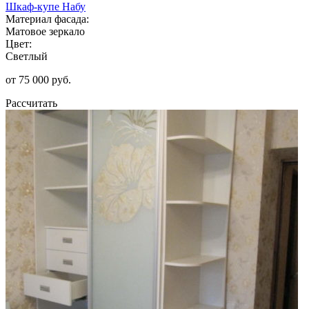
Шкаф-купе Набу
Материал фасада:
Матовое зеркало
Цвет:
Светлый
от 75 000 руб.
Рассчитать