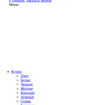
0 товаров.
Заказать звонок
Меню
Кухни
Цвет
Белые
Черные
Желтые
Красные
Зеленые
Серые