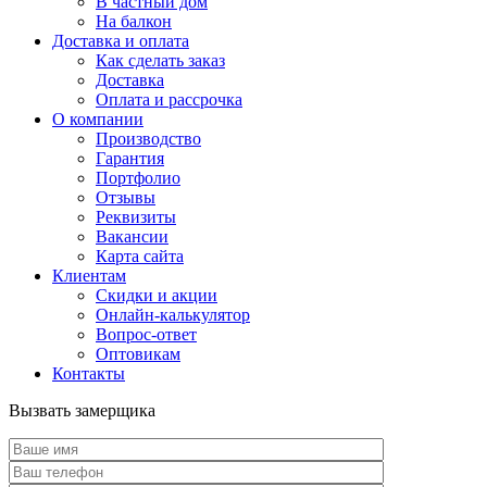
В частный дом
На балкон
Доставка и оплата
Как сделать заказ
Доставка
Оплата и рассрочка
О компании
Производство
Гарантия
Портфолио
Отзывы
Реквизиты
Вакансии
Карта сайта
Клиентам
Скидки и акции
Онлайн-калькулятор
Вопрос-ответ
Оптовикам
Контакты
Вызвать замерщика