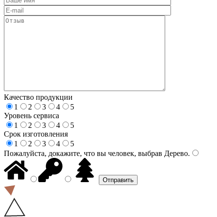
Качество продукции
1
2
3
4
5
Уровень сервиса
1
2
3
4
5
Срок изготовления
1
2
3
4
5
Пожалуйста, докажите, что вы человек, выбрав
Дерево
.