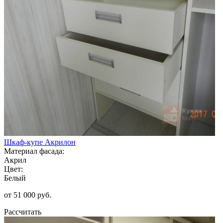
Шкаф-купе Акрилон
Материал фасада:
Акрил
Цвет:
Белый
от 51 000 руб.
Рассчитать