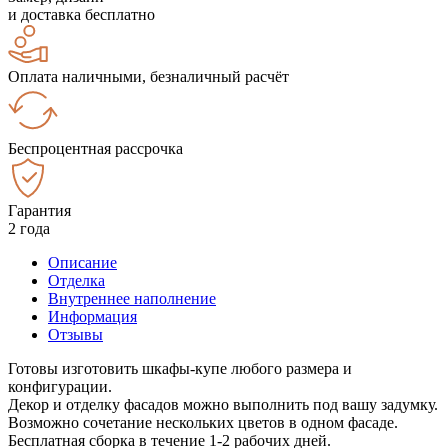
и доставка бесплатно
Оплата наличными, безналичный расчёт
Беспроцентная рассрочка
Гарантия
2 года
Описание
Отделка
Внутреннее наполнение
Информация
Отзывы
Готовы изготовить шкафы-купе любого размера и
конфигурации.
Декор и отделку фасадов можно выполнить под вашу задумку.
Возможно сочетание нескольких цветов в одном фасаде.
Бесплатная сборка в течение 1-2 рабочих дней.