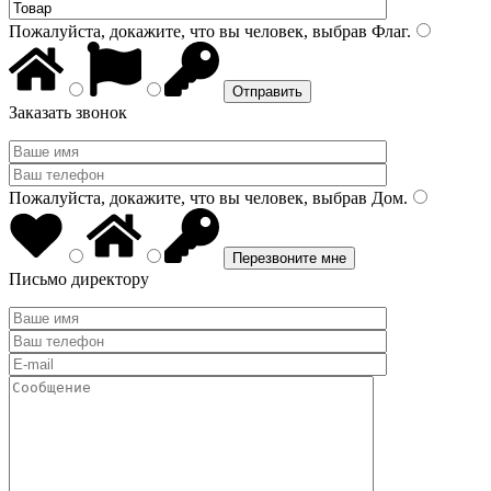
Пожалуйста, докажите, что вы человек, выбрав
Флаг
.
Заказать звонок
Пожалуйста, докажите, что вы человек, выбрав
Дом
.
Письмо директору