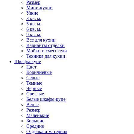
Размер
Мини-кухни
Узкие
3 кв. м.
5 кв. м.
6 кв. м.
9 кв. м.
Все для кухни
Варианты отделки
Мойки и смесители
Техника для кухни
Шкафы-купе
Цвет
Коричневые
Серые
Темные
Черные
Светлые
Белые шкафы-купе
Венге
Размер
Маленькие
Большие
Средние
Отделка и материал