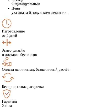
индивидуальный
Цена
указана за базовую комплектацию
Изготовление
от 5 дней
Замер, дизайн
и доставка бесплатно
Оплата наличными, безналичный расчёт
Беспроцентная рассрочка
Гарантия
2 года