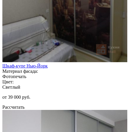
Шкаф-купе Нью-Йорк
Материал фасада:
Фотопечать
Цвет:
Светлый
от 39 000 руб.
Рассчитать