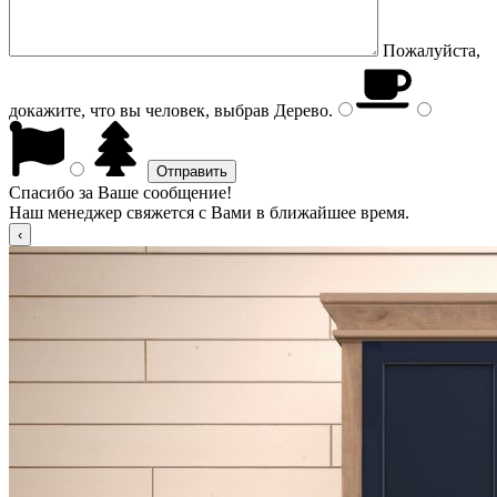
Пожалуйста,
докажите, что вы человек, выбрав
Дерево
.
Спасибо за Ваше сообщение!
Наш менеджер свяжется с Вами в ближайшее время.