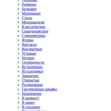
Размеры
Большие
Маленькие
Стиль
Минимализм
Классические
Скандинавские
Современные
Форма
Высокие
Квадратные
Угловые
Низкие
Особенности
Встроенные
Из кладовки
Закрытые
Открытые
Раздвижные
Гардеробные шкафы
Назначение
В комнату
В нишу
В спальню