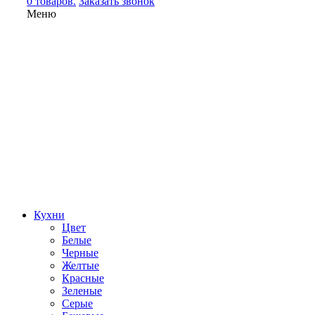
0 товаров.
Заказать звонок
Меню
Кухни
Цвет
Белые
Черные
Желтые
Красные
Зеленые
Серые