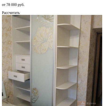
от 78 000 руб.
Рассчитать