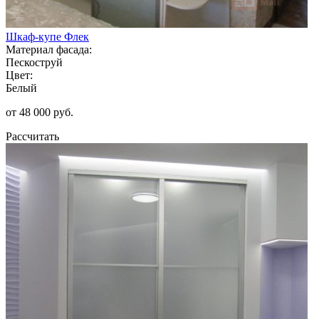
Шкаф-купе Флек
Материал фасада:
Пескоструй
Цвет:
Белый
от 48 000 руб.
Рассчитать