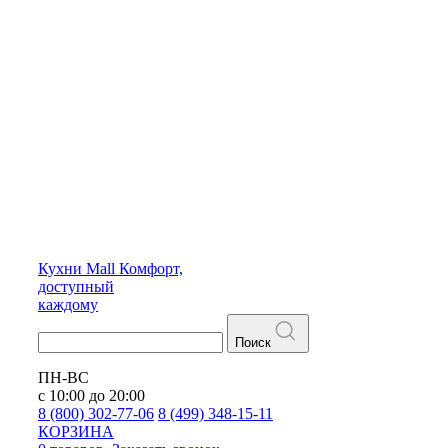
Кухни
Mall
Комфорт,
доступный
каждому
Поиск
ПН-ВС
с 10:00 до 20:00
8 (800) 302-77-06
8 (499) 348-15-11
КОРЗИНА