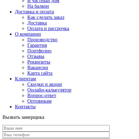
В частный дом
На балкон
Доставка и оплата
Как сделать заказ
Доставка
Оплата и рассрочка
О компании
Производство
Гарантия
Портфолио
Отзывы
Реквизиты
Вакансии
Карта сайта
Клиентам
Скидки и акции
Онлайн-калькулятор
Вопрос-ответ
Оптовикам
Контакты
Вызвать замерщика