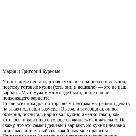
Мария и Григорий Бурковы
У нас в доме нестандартная кухня из-за короба и выступов,
поэтому готовые кухни (хоть они и дешевле) — это не наш
вариант. Мы с мужем много где были, но не нашли
подходящего варианта.
После всех походов по торговым центрам мы решили делать
на заказ под наши размеры. Вызвали замерщика, он все
обмерил, посчитал, нарисовал кухню именно такой, как
хотелось, и картинка в голове сложилась окончательно. Не
скажу, что это самый дешевый вариант, но кухня идеально
вписалась и цвет выбрала такой, как мне нравится.