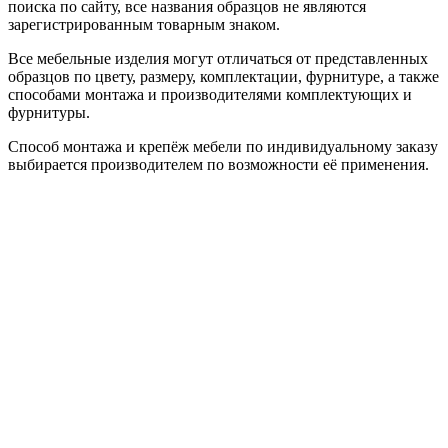
поиска по сайту, все названия образцов не являются
зарегистрированным товарным знаком.
Все мебельные изделия могут отличаться от представленных
образцов по цвету, размеру, комплектации, фурнитуре, а также
способами монтажа и производителями комплектующих и
фурнитуры.
Способ монтажа и крепёж мебели по индивидуальному заказу
выбирается производителем по возможности её применения.