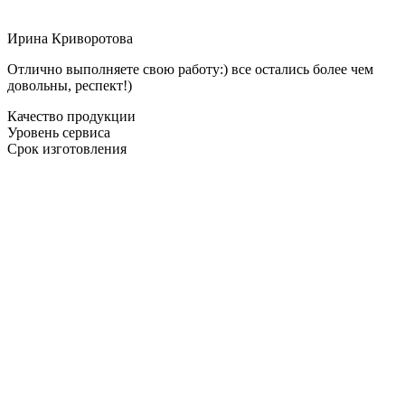
Ирина Криворотова
Отлично выполняете свою работу:) все остались более чем
довольны, респект!)
Качество продукции
Уровень сервиса
Срок изготовления