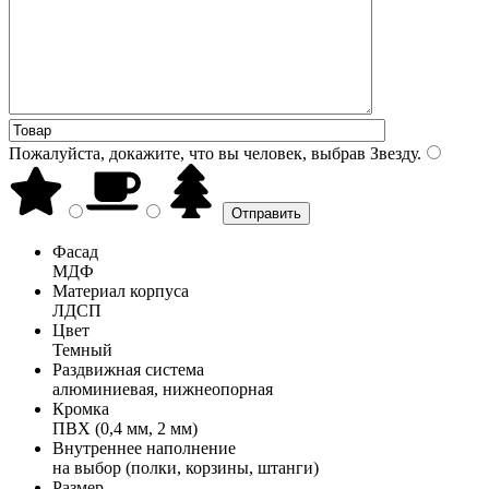
Пожалуйста, докажите, что вы человек, выбрав
Звезду
.
Фасад
МДФ
Материал корпуса
ЛДСП
Цвет
Темный
Раздвижная система
алюминиевая, нижнеопорная
Кромка
ПВХ (0,4 мм, 2 мм)
Внутреннее наполнение
на выбор (полки, корзины, штанги)
Размер