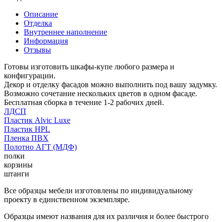
Описание
Отделка
Внутреннее наполнение
Информация
Отзывы
Готовы изготовить шкафы-купе любого размера и
конфигурации.
Декор и отделку фасадов можно выполнить под вашу задумку.
Возможно сочетание нескольких цветов в одном фасаде.
Бесплатная сборка в течение 1-2 рабочих дней.
ЛДСП
Пластик Alvic Luxe
Пластик HPL
Пленка ПВХ
Полотно АГТ (МДФ)
полки
корзины
штанги
Все образцы мебели изготовлены по индивидуальному
проекту в единственном экземпляре.
Образцы имеют названия для их различия и более быстрого