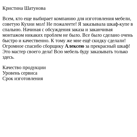
Кристина Шатунова
Всем, кто еще выбирает компанию для изготовления мебели,
советую Кухни мол! Не пожалеете! Я заказывала шкаф-купе в
спальню. Начиная с обсуждения заказа и заканчивая
монтажом никаких проблем не было. Все было сделано очень
быстро и качественно. К тому же мне ещё скидку сделали!
Огромное спасибо сборщику
Алексею
за прекрасный шкаф!
Это мастер своего дела! Всю мебель буду заказывать только
здесь.
Качество продукции
Уровень сервиса
Срок изготовления