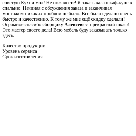
советую Кухни мол! Не пожалеете! Я заказывала шкаф-купе в
спальню. Начиная с обсуждения заказа и заканчивая
монтажом никаких проблем не было. Все было сделано очень
быстро и качественно. К тому же мне ещё скидку сделали!
Огромное спасибо сборщику
Алексею
за прекрасный шкаф!
Это мастер своего дела! Всю мебель буду заказывать только
здесь.
Качество продукции
Уровень сервиса
Срок изготовления