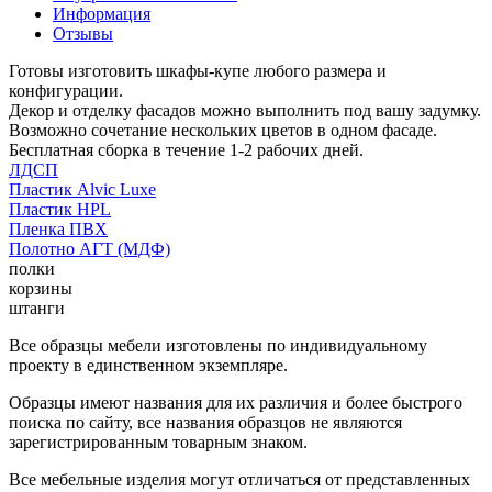
Информация
Отзывы
Готовы изготовить шкафы-купе любого размера и
конфигурации.
Декор и отделку фасадов можно выполнить под вашу задумку.
Возможно сочетание нескольких цветов в одном фасаде.
Бесплатная сборка в течение 1-2 рабочих дней.
ЛДСП
Пластик Alvic Luxe
Пластик HPL
Пленка ПВХ
Полотно АГТ (МДФ)
полки
корзины
штанги
Все образцы мебели изготовлены по индивидуальному
проекту в единственном экземпляре.
Образцы имеют названия для их различия и более быстрого
поиска по сайту, все названия образцов не являются
зарегистрированным товарным знаком.
Все мебельные изделия могут отличаться от представленных