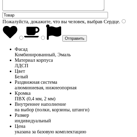
Пожалуйста, докажите, что вы человек, выбрав
Сердце
.
Фасад
Комбинированный, Эмаль
Материал корпуса
ЛДСП
Цвет
Белый
Раздвижная система
алюминиевая, нижнеопорная
Кромка
ПВХ (0,4 мм, 2 мм)
Внутреннее наполнение
на выбор (полки, корзины, штанги)
Размер
индивидуальный
Цена
указана за базовую комплектацию