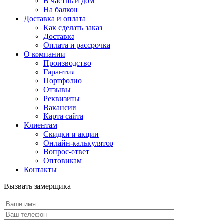
В частный дом
На балкон
Доставка и оплата
Как сделать заказ
Доставка
Оплата и рассрочка
О компании
Производство
Гарантия
Портфолио
Отзывы
Реквизиты
Вакансии
Карта сайта
Клиентам
Скидки и акции
Онлайн-калькулятор
Вопрос-ответ
Оптовикам
Контакты
Вызвать замерщика