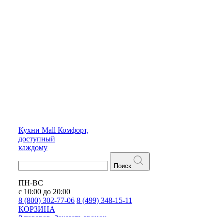
Кухни
Mall
Комфорт,
доступный
каждому
Поиск
ПН-ВС
с 10:00 до 20:00
8 (800) 302-77-06
8 (499) 348-15-11
КОРЗИНА