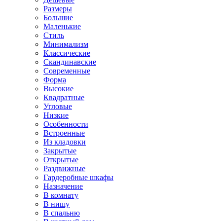
Размеры
Большие
Маленькие
Стиль
Минимализм
Классические
Скандинавские
Современные
Форма
Высокие
Квадратные
Угловые
Низкие
Особенности
Встроенные
Из кладовки
Закрытые
Открытые
Раздвижные
Гардеробные шкафы
Назначение
В комнату
В нишу
В спальню