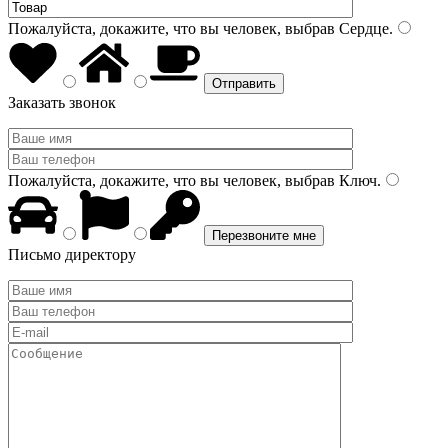
Пожалуйста, докажите, что вы человек, выбрав
Сердце
.
Заказать звонок
Пожалуйста, докажите, что вы человек, выбрав
Ключ
.
Письмо директору