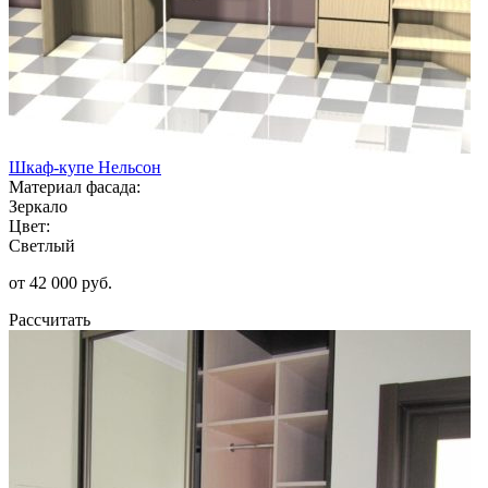
Шкаф-купе Нельсон
Материал фасада:
Зеркало
Цвет:
Светлый
от 42 000 руб.
Рассчитать