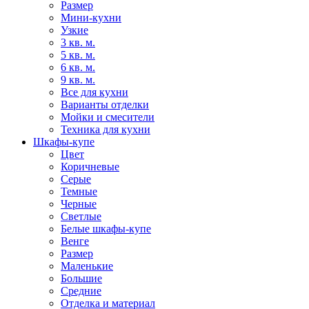
Размер
Мини-кухни
Узкие
3 кв. м.
5 кв. м.
6 кв. м.
9 кв. м.
Все для кухни
Варианты отделки
Мойки и смесители
Техника для кухни
Шкафы-купе
Цвет
Коричневые
Серые
Темные
Черные
Светлые
Белые шкафы-купе
Венге
Размер
Маленькие
Большие
Средние
Отделка и материал