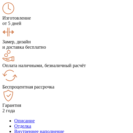
Изготовление
от 5 дней
Замер, дизайн
и доставка бесплатно
Оплата наличными, безналичный расчёт
Беспроцентная рассрочка
Гарантия
2 года
Описание
Отделка
Внутреннее наполнение