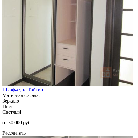
Шкаф-купе Тайтон
Материал фасада:
Зеркало
Цвет:
Светлый
от 30 000 руб.
Рассчитать