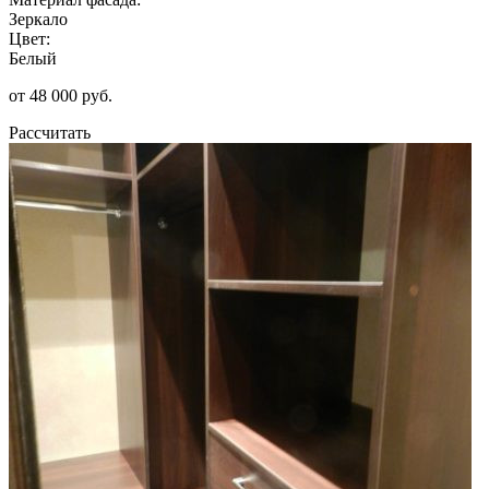
Зеркало
Цвет:
Белый
от 48 000 руб.
Рассчитать