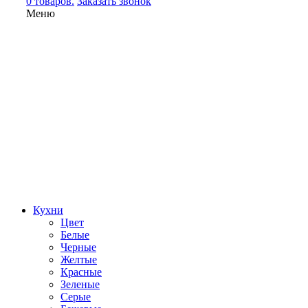
0 товаров.
Заказать звонок
Меню
Кухни
Цвет
Белые
Черные
Желтые
Красные
Зеленые
Серые