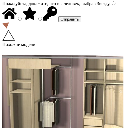
Пожалуйста, докажите, что вы человек, выбрав
Звезду
.
Похожие модели