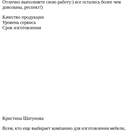
Отлично выполняете свою работу:) все остались более чем
довольны, респект!)
Качество продукции
Уровень сервиса
Срок изготовления
Кристина Шатунова
Всем, кто еще выбирает компанию для изготовления мебели,