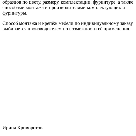
образцов по цвету, размеру, комплектации, фурнитуре, а также
способами монтажа и производителями комплектующих и
фурнитуры.
Способ монтажа и крепёж мебели по индивидуальному заказу
выбирается производителем по возможности её применения.
Ирина Криворотова