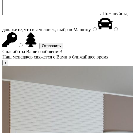
Пожалуйста,
докажите, что вы человек, выбрав
Машину
.
Спасибо за Ваше сообщение!
Наш менеджер свяжется с Вами в ближайшее время.