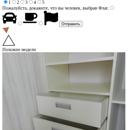
1
2
3
4
5
Пожалуйста, докажите, что вы человек, выбрав
Флаг
.
Похожие модели