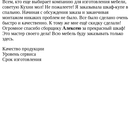
Всем, кто еще выбирает компанию для изготовления мебели,
советую Кухни мол! Не пожалеете! Я заказывала шкаф-купе в
спальню. Начиная с обсуждения заказа и заканчивая
монтажом никаких проблем не было. Все было сделано очень
быстро и качественно. К тому же мне ещё скидку сделали!
Огромное спасибо сборщику
Алексею
за прекрасный шкаф!
Это мастер своего дела! Всю мебель буду заказывать только
здесь.
Качество продукции
Уровень сервиса
Срок изготовления