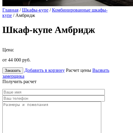
Главная
/
Шкафы-купе
/
Комбинированные шкафы-
купе
/ Амбридж
Шкаф-купе Амбридж
Цена:
от 44 000
руб.
Добавить в корзину
Расчет цены
Вызвать
Заказать
замерщика
Получить расчет