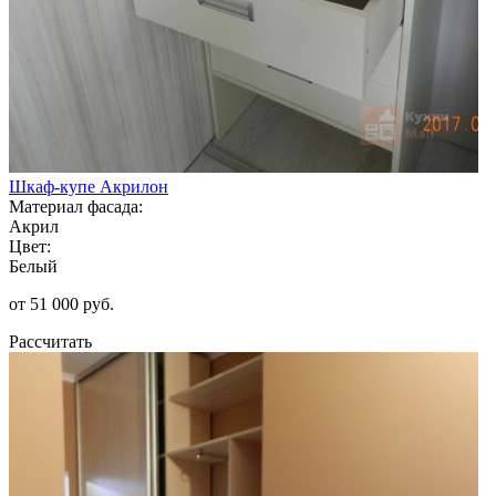
Шкаф-купе Акрилон
Материал фасада:
Акрил
Цвет:
Белый
от 51 000 руб.
Рассчитать