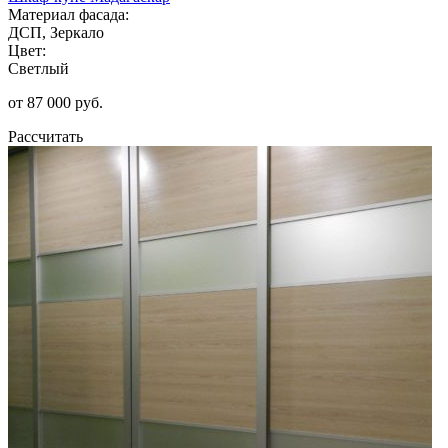
Материал фасада:
ДСП, Зеркало
Цвет:
Светлый
от 87 000 руб.
Рассчитать