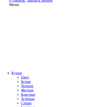
0 товаров.
Заказать звонок
Меню
Кухни
Цвет
Белые
Черные
Желтые
Красные
Зеленые
Серые