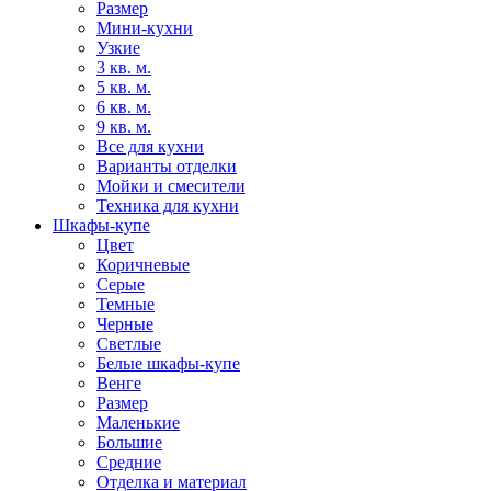
Размер
Мини-кухни
Узкие
3 кв. м.
5 кв. м.
6 кв. м.
9 кв. м.
Все для кухни
Варианты отделки
Мойки и смесители
Техника для кухни
Шкафы-купе
Цвет
Коричневые
Серые
Темные
Черные
Светлые
Белые шкафы-купе
Венге
Размер
Маленькие
Большие
Средние
Отделка и материал