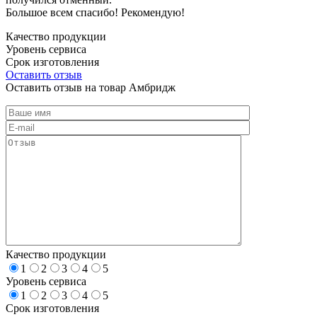
Большое всем спасибо! Рекомендую!
Качество продукции
Уровень сервиса
Срок изготовления
Оставить отзыв
Оставить отзыв на товар Амбридж
Качество продукции
1
2
3
4
5
Уровень сервиса
1
2
3
4
5
Срок изготовления