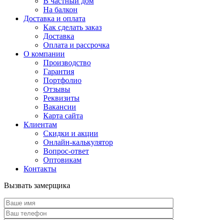
В частный дом
На балкон
Доставка и оплата
Как сделать заказ
Доставка
Оплата и рассрочка
О компании
Производство
Гарантия
Портфолио
Отзывы
Реквизиты
Вакансии
Карта сайта
Клиентам
Скидки и акции
Онлайн-калькулятор
Вопрос-ответ
Оптовикам
Контакты
Вызвать замерщика