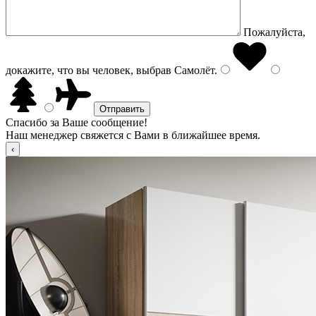
Пожалуйста,
докажите, что вы человек, выбрав
Самолёт
.
Спасибо за Ваше сообщение!
Наш менеджер свяжется с Вами в ближайшее время.