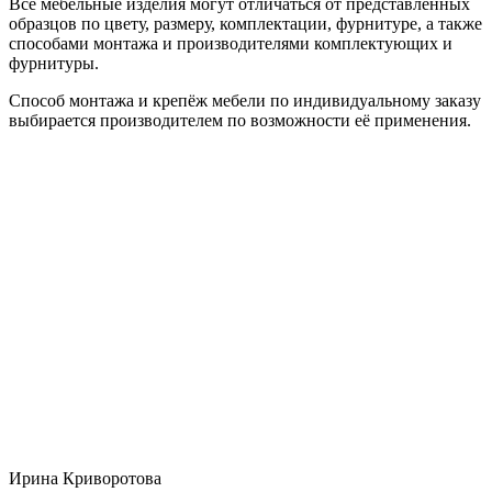
Все мебельные изделия могут отличаться от представленных
образцов по цвету, размеру, комплектации, фурнитуре, а также
способами монтажа и производителями комплектующих и
фурнитуры.
Способ монтажа и крепёж мебели по индивидуальному заказу
выбирается производителем по возможности её применения.
Ирина Криворотова