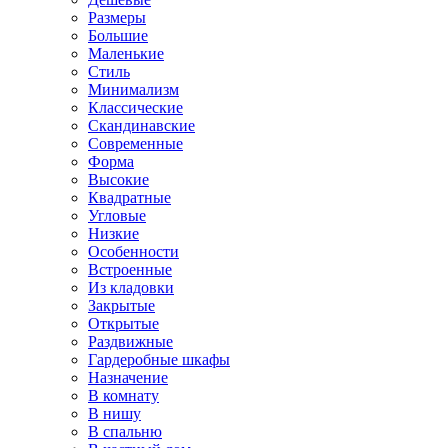
Размеры
Большие
Маленькие
Стиль
Минимализм
Классические
Скандинавские
Современные
Форма
Высокие
Квадратные
Угловые
Низкие
Особенности
Встроенные
Из кладовки
Закрытые
Открытые
Раздвижные
Гардеробные шкафы
Назначение
В комнату
В нишу
В спальню