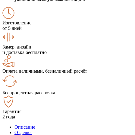
Изготовление
от 5 дней
Замер, дизайн
и доставка бесплатно
Оплата наличными, безналичный расчёт
Беспроцентная рассрочка
Гарантия
2 года
Описание
Отделка