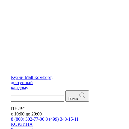
Кухни
Mall
Комфорт,
доступный
каждому
Поиск
ПН-ВС
с 10:00 до 20:00
8 (800) 302-77-06
8 (499) 348-15-11
КОРЗИНА