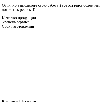
Отлично выполняете свою работу:) все остались более чем
довольны, респект!)
Качество продукции
Уровень сервиса
Срок изготовления
Кристина Шатунова