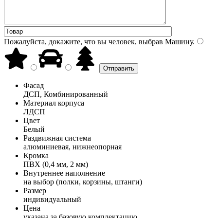
Пожалуйста, докажите, что вы человек, выбрав
Машину
.
Фасад
ДСП, Комбинированный
Материал корпуса
ЛДСП
Цвет
Белый
Раздвижная система
алюминиевая, нижнеопорная
Кромка
ПВХ (0,4 мм, 2 мм)
Внутреннее наполнение
на выбор (полки, корзины, штанги)
Размер
индивидуальный
Цена
указана за базовую комплектацию