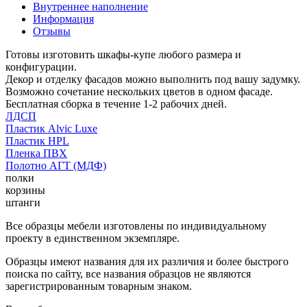
Внутреннее наполнение
Информация
Отзывы
Готовы изготовить шкафы-купе любого размера и
конфигурации.
Декор и отделку фасадов можно выполнить под вашу задумку.
Возможно сочетание нескольких цветов в одном фасаде.
Бесплатная сборка в течение 1-2 рабочих дней.
ЛДСП
Пластик Alvic Luxe
Пластик HPL
Пленка ПВХ
Полотно АГТ (МДФ)
полки
корзины
штанги
Все образцы мебели изготовлены по индивидуальному
проекту в единственном экземпляре.
Образцы имеют названия для их различия и более быстрого
поиска по сайту, все названия образцов не являются
зарегистрированным товарным знаком.