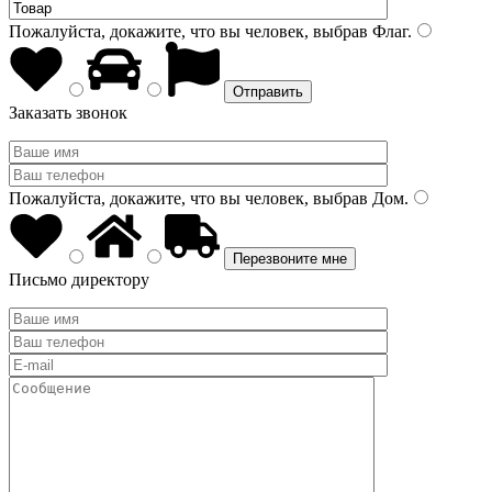
Пожалуйста, докажите, что вы человек, выбрав
Флаг
.
Заказать звонок
Пожалуйста, докажите, что вы человек, выбрав
Дом
.
Письмо директору