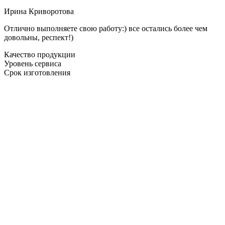
Ирина Криворотова
Отлично выполняете свою работу:) все остались более чем
довольны, респект!)
Качество продукции
Уровень сервиса
Срок изготовления