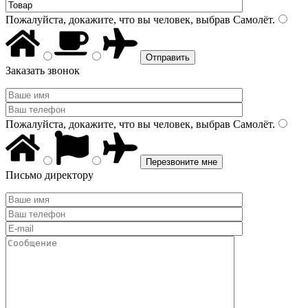
Пожалуйста, докажите, что вы человек, выбрав
Самолёт
.
Заказать звонок
Пожалуйста, докажите, что вы человек, выбрав
Самолёт
.
Письмо директору