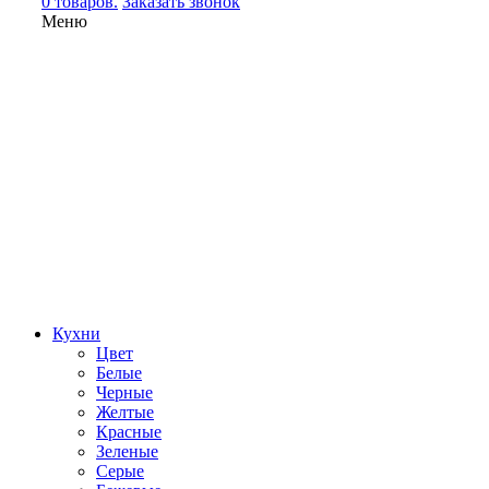
0 товаров.
Заказать звонок
Меню
Кухни
Цвет
Белые
Черные
Желтые
Красные
Зеленые
Серые