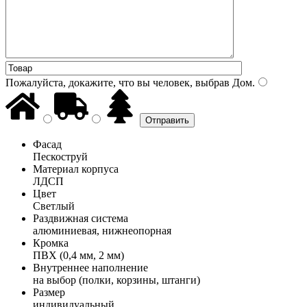
Пожалуйста, докажите, что вы человек, выбрав
Дом
.
Фасад
Пескоструй
Материал корпуса
ЛДСП
Цвет
Светлый
Раздвижная система
алюминиевая, нижнеопорная
Кромка
ПВХ (0,4 мм, 2 мм)
Внутреннее наполнение
на выбор (полки, корзины, штанги)
Размер
индивидуальный