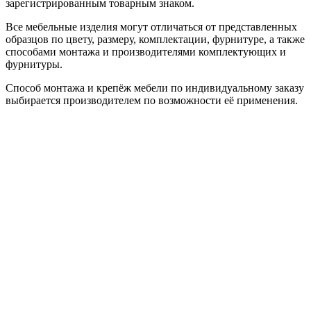
зарегистрированным товарным знаком.
Все мебельные изделия могут отличаться от представленных
образцов по цвету, размеру, комплектации, фурнитуре, а также
способами монтажа и производителями комплектующих и
фурнитуры.
Способ монтажа и крепёж мебели по индивидуальному заказу
выбирается производителем по возможности её применения.