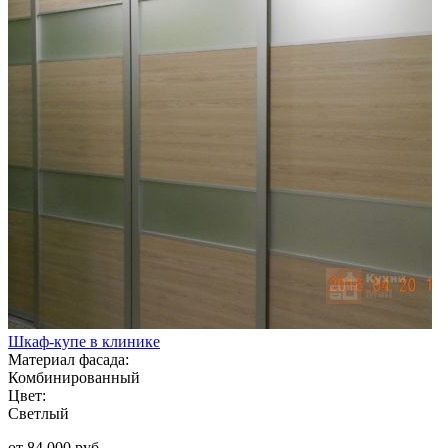
Шкаф-купе в клинике
Материал фасада:
Комбинированный
Цвет:
Светлый
от 84 000 руб.