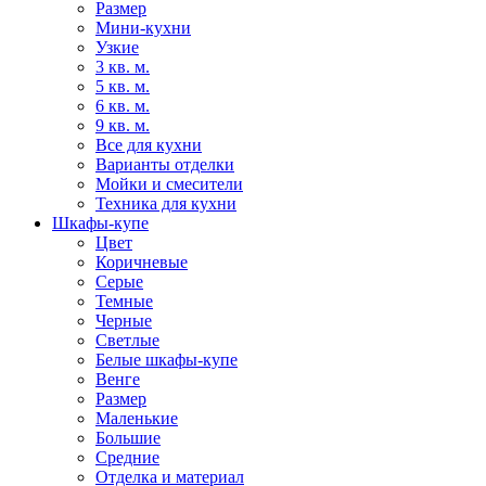
Размер
Мини-кухни
Узкие
3 кв. м.
5 кв. м.
6 кв. м.
9 кв. м.
Все для кухни
Варианты отделки
Мойки и смесители
Техника для кухни
Шкафы-купе
Цвет
Коричневые
Серые
Темные
Черные
Светлые
Белые шкафы-купе
Венге
Размер
Маленькие
Большие
Средние
Отделка и материал