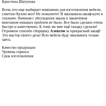
Кристина Шатунова
Всем, кто еще выбирает компанию для изготовления мебели,
советую Кухни мол! Не пожалеете! Я заказывала шкаф-купе в
спальню. Начиная с обсуждения заказа и заканчивая
монтажом никаких проблем не было. Все было сделано очень
быстро и качественно. К тому же мне ещё скидку сделали!
Огромное спасибо сборщику
Алексею
за прекрасный шкаф!
Это мастер своего дела! Всю мебель буду заказывать только
здесь.
Качество продукции
Уровень сервиса
Срок изготовления