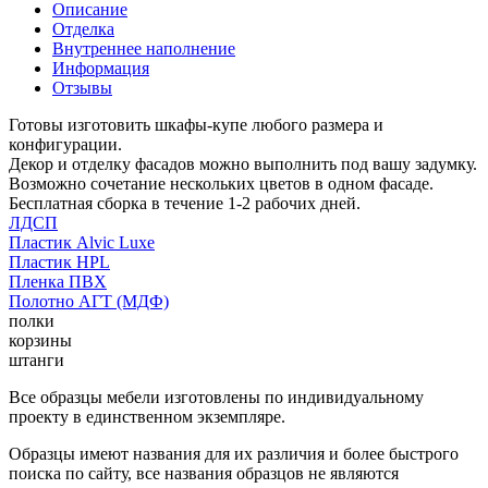
Описание
Отделка
Внутреннее наполнение
Информация
Отзывы
Готовы изготовить шкафы-купе любого размера и
конфигурации.
Декор и отделку фасадов можно выполнить под вашу задумку.
Возможно сочетание нескольких цветов в одном фасаде.
Бесплатная сборка в течение 1-2 рабочих дней.
ЛДСП
Пластик Alvic Luxe
Пластик HPL
Пленка ПВХ
Полотно АГТ (МДФ)
полки
корзины
штанги
Все образцы мебели изготовлены по индивидуальному
проекту в единственном экземпляре.
Образцы имеют названия для их различия и более быстрого
поиска по сайту, все названия образцов не являются