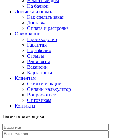
В частный дом
На балкон
Доставка и оплата
Как сделать заказ
Доставка
Оплата и рассрочка
О компании
Производство
Гарантия
Портфолио
Отзывы
Реквизиты
Вакансии
Карта сайта
Клиентам
Скидки и акции
Онлайн-калькулятор
Вопрос-ответ
Оптовикам
Контакты
Вызвать замерщика