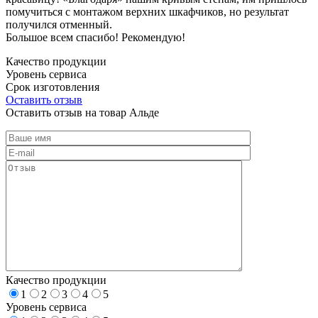
помучиться с монтажом верхних шкафчиков, но результат
получился отменный.
Большое всем спасибо! Рекомендую!
Качество продукции
Уровень сервиса
Срок изготовления
Оставить отзыв
Оставить отзыв на товар Альде
Качество продукции
1
2
3
4
5
Уровень сервиса