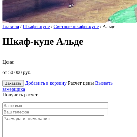
Главная
/
Шкафы-купе
/
Светлые шкафы-купе
/ Альде
Шкаф-купе Альде
Цена:
от 50 000
руб.
Добавить в корзину
Расчет цены
Вызвать
Заказать
замерщика
Получить расчет