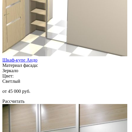
Шкаф-купе Андо
Материал фасада:
Зеркало
Цвет:
Светлый
от 45 000 руб.
Рассчитать