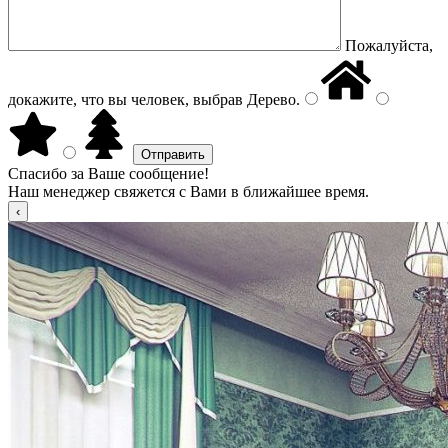
Пожалуйста,
докажите, что вы человек, выбрав
Дерево
.
Спасибо за Ваше сообщение!
Наш менеджер свяжется с Вами в ближайшее время.