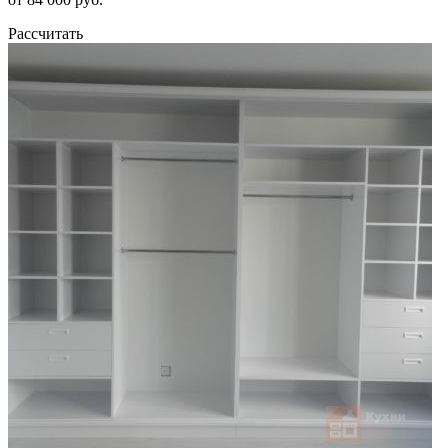
Рассчитать