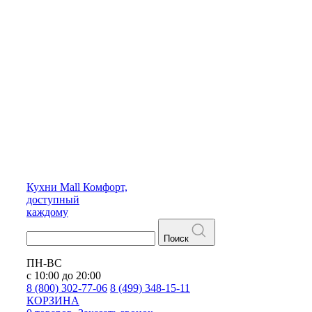
Кухни
Mall
Комфорт,
доступный
каждому
Поиск
ПН-ВС
с 10:00 до 20:00
8 (800) 302-77-06
8 (499) 348-15-11
КОРЗИНА