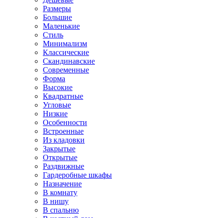
Размеры
Большие
Маленькие
Стиль
Минимализм
Классические
Скандинавские
Современные
Форма
Высокие
Квадратные
Угловые
Низкие
Особенности
Встроенные
Из кладовки
Закрытые
Открытые
Раздвижные
Гардеробные шкафы
Назначение
В комнату
В нишу
В спальню