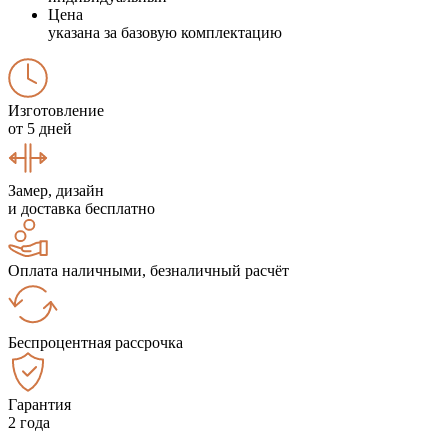
Цена
указана за базовую комплектацию
Изготовление
от 5 дней
Замер, дизайн
и доставка бесплатно
Оплата наличными, безналичный расчёт
Беспроцентная рассрочка
Гарантия
2 года