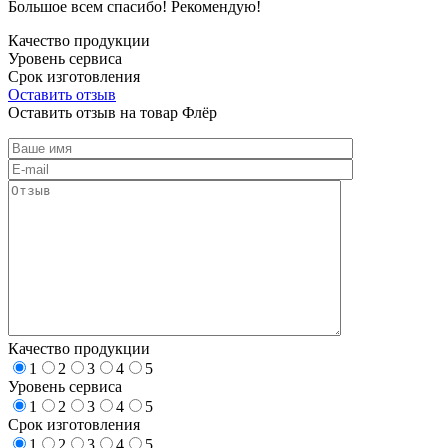
Большое всем спасибо! Рекомендую!
Качество продукции
Уровень сервиса
Срок изготовления
Оставить отзыв
Оставить отзыв на товар Флёр
Качество продукции
1
2
3
4
5
Уровень сервиса
1
2
3
4
5
Срок изготовления
1
2
3
4
5