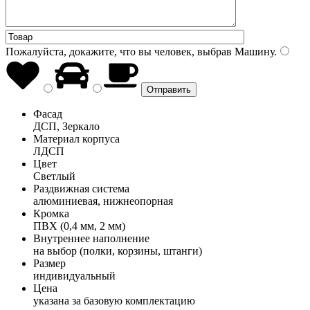
Пожалуйста, докажите, что вы человек, выбрав
Машину
.
Фасад
ДСП, Зеркало
Материал корпуса
ЛДСП
Цвет
Светлый
Раздвижная система
алюминиевая, нижнеопорная
Кромка
ПВХ (0,4 мм, 2 мм)
Внутреннее наполнение
на выбор (полки, корзины, штанги)
Размер
индивидуальный
Цена
указана за базовую комплектацию