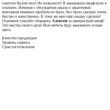
советую Кухни мол! Не пожалеете! Я заказывала шкаф-купе в
спальню. Начиная с обсуждения заказа и заканчивая
монтажом никаких проблем не было. Все было сделано очень
быстро и качественно. К тому же мне ещё скидку сделали!
Огромное спасибо сборщику
Алексею
за прекрасный шкаф!
Это мастер своего дела! Всю мебель буду заказывать только
здесь.
Качество продукции
Уровень сервиса
Срок изготовления