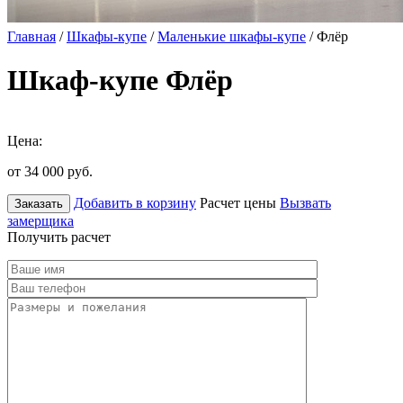
Главная
/
Шкафы-купе
/
Маленькие шкафы-купе
/ Флёр
Шкаф-купе Флёр
Цена:
от 34 000
руб.
Добавить в корзину
Расчет цены
Вызвать
Заказать
замерщика
Получить расчет