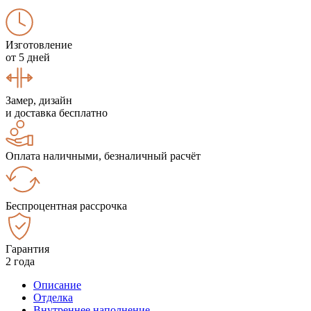
Изготовление
от 5 дней
Замер, дизайн
и доставка бесплатно
Оплата наличными, безналичный расчёт
Беспроцентная рассрочка
Гарантия
2 года
Описание
Отделка
Внутреннее наполнение