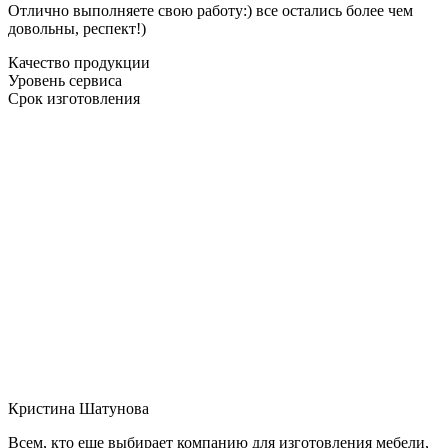
Отлично выполняете свою работу:) все остались более чем
довольны, респект!)
Качество продукции
Уровень сервиса
Срок изготовления
Кристина Шатунова
Всем, кто еще выбирает компанию для изготовления мебели,