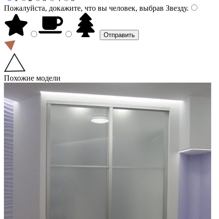
Пожалуйста, докажите, что вы человек, выбрав
Звезду
.
Похожие модели