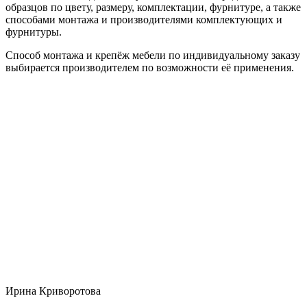
образцов по цвету, размеру, комплектации, фурнитуре, а также
способами монтажа и производителями комплектующих и
фурнитуры.
Способ монтажа и крепёж мебели по индивидуальному заказу
выбирается производителем по возможности её применения.
Ирина Криворотова