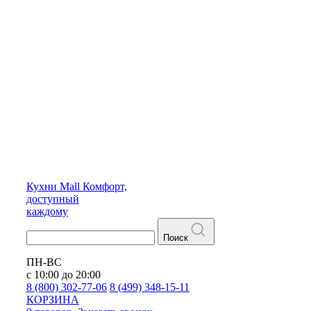
Кухни
Mall
Комфорт,
доступный
каждому
Поиск
ПН-ВС
с 10:00 до 20:00
8 (800) 302-77-06
8 (499) 348-15-11
КОРЗИНА