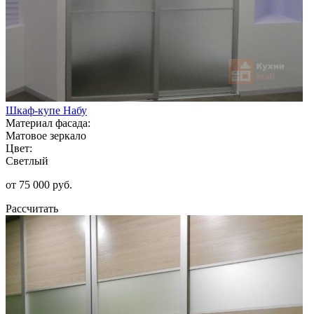
Шкаф-купе Набу
Материал фасада:
Матовое зеркало
Цвет:
Светлый
от 75 000 руб.
Рассчитать