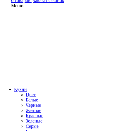
0 товаров.
Заказать звонок
Меню
Кухни
Цвет
Белые
Черные
Желтые
Красные
Зеленые
Серые