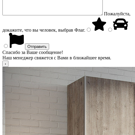
Пожалуйста,
докажите, что вы человек, выбрав
Флаг
.
Спасибо за Ваше сообщение!
Наш менеджер свяжется с Вами в ближайшее время.