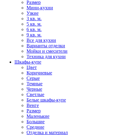
Размер
Мини-кухни
Узкие
3 кв. м.
5 кв. м.
6 кв. м.
9 кв. м.
Все для кухни
Варианты отделки
Мойки и смесители
Техника для кухни
Шкафы-купе
Цвет
Коричневые
Серые
Темные
Черные
Светлые
Белые шкафы-купе
Венге
Размер
Маленькие
Большие
Средние
Отделка и материал