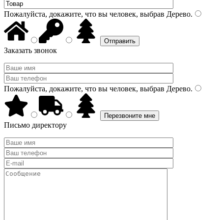
Пожалуйста, докажите, что вы человек, выбрав
Дерево
.
Заказать звонок
Пожалуйста, докажите, что вы человек, выбрав
Дерево
.
Письмо директору