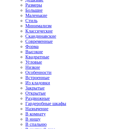
Размеры
Большие
Маленькие
Стиль
Минимализм
Классические
Скандинавские
Современные
Форма
Высокие
Квадратные
Угловые
Низкие
Особенности
Встроенные
Из кладовки
Закрытые
Открытые
Раздвижные
Гардеробные шкафы
Назначение
В комнату
В нишу
В спальню