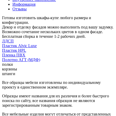
Информация
Отзывы
Готовы изготовить шкафы-купе любого размера и
конфигурации.
Декор и отделку фасадов можно выполнить под вашу задумку.
Возможно сочетание нескольких цветов в одном фасаде.
Бесплатная сборка в течение 1-2 рабочих дней.
ЛДСП
Пластик Alvic Luxe
Пластик HPL
Пленка ПВХ
Полотно АГТ (МДФ)
полки
корзины
штанги
Все образцы мебели изготовлены по индивидуальному
проекту в единственном экземпляре.
Образцы имеют названия для их различия и более быстрого
поиска по сайту, все названия образцов не являются
зарегистрированным товарным знаком.
Все мебельные изделия могут отличаться от представленных