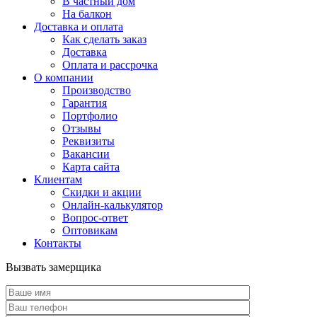
В частный дом
На балкон
Доставка и оплата
Как сделать заказ
Доставка
Оплата и рассрочка
О компании
Производство
Гарантия
Портфолио
Отзывы
Реквизиты
Вакансии
Карта сайта
Клиентам
Скидки и акции
Онлайн-калькулятор
Вопрос-ответ
Оптовикам
Контакты
Вызвать замерщика