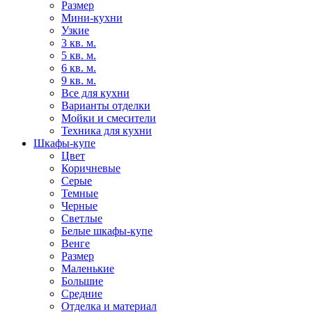
Размер
Мини-кухни
Узкие
3 кв. м.
5 кв. м.
6 кв. м.
9 кв. м.
Все для кухни
Варианты отделки
Мойки и смесители
Техника для кухни
Шкафы-купе
Цвет
Коричневые
Серые
Темные
Черные
Светлые
Белые шкафы-купе
Венге
Размер
Маленькие
Большие
Средние
Отделка и материал