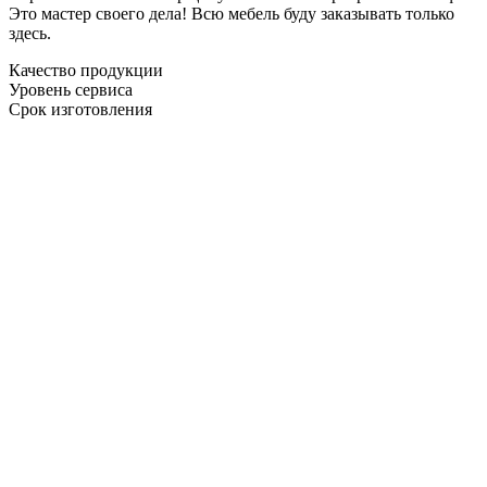
Это мастер своего дела! Всю мебель буду заказывать только
здесь.
Качество продукции
Уровень сервиса
Срок изготовления