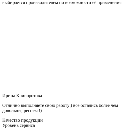
выбирается производителем по возможности её применения.
Ирина Криворотова
Отлично выполняете свою работу:) все остались более чем
довольны, респект!)
Качество продукции
Уровень сервиса