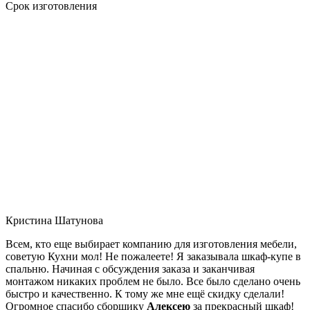
Срок изготовления
Кристина Шатунова
Всем, кто еще выбирает компанию для изготовления мебели,
советую Кухни мол! Не пожалеете! Я заказывала шкаф-купе в
спальню. Начиная с обсуждения заказа и заканчивая
монтажом никаких проблем не было. Все было сделано очень
быстро и качественно. К тому же мне ещё скидку сделали!
Огромное спасибо сборщику
Алексею
за прекрасный шкаф!