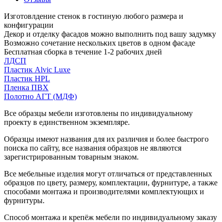
Изготовлдение стенок в гостиную любого размера и
конфигурации
Декор и отделку фасадов можно выполнить под вашу задумку
Возможно сочетание нескольких цветов в одном фасаде
Бесплатная сборка в течение 1-2 рабочих дней
ЛДСП
Пластик Alvic Luxe
Пластик HPL
Пленка ПВХ
Полотно АГТ (МДФ)
Все образцы мебели изготовлены по индивидуальному
проекту в единственном экземпляре.
Образцы имеют названия для их различия и более быстрого
поиска по сайту, все названия образцов не являются
зарегистрированным товарным знаком.
Все мебельные изделия могут отличаться от представленных
образцов по цвету, размеру, комплектации, фурнитуре, а также
способами монтажа и производителями комплектующих и
фурнитуры.
Способ монтажа и крепёж мебели по индивидуальному заказу