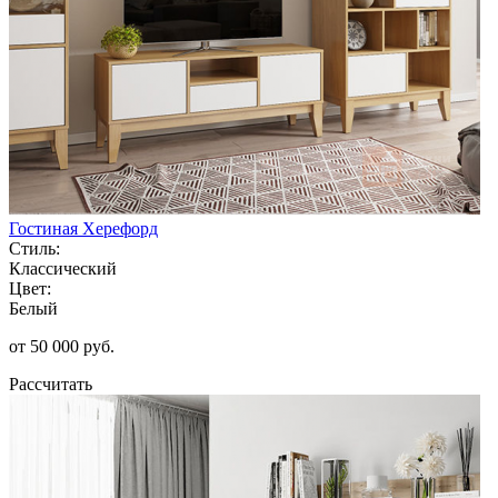
Гостиная Херефорд
Стиль:
Классический
Цвет:
Белый
от 50 000 руб.
Рассчитать