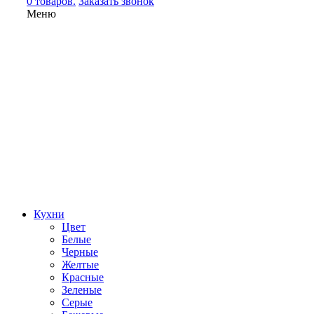
0 товаров.
Заказать звонок
Меню
Кухни
Цвет
Белые
Черные
Желтые
Красные
Зеленые
Серые