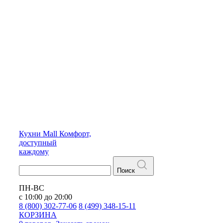
Кухни
Mall
Комфорт,
доступный
каждому
Поиск
ПН-ВС
с 10:00 до 20:00
8 (800) 302-77-06
8 (499) 348-15-11
КОРЗИНА