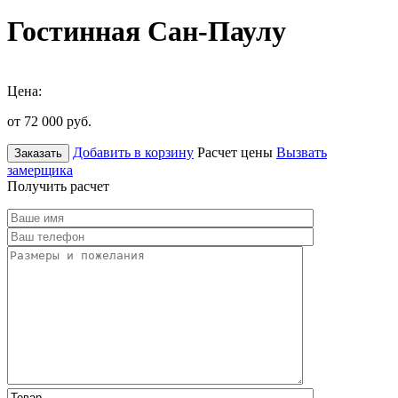
Гостинная Сан-Паулу
Цена:
от 72 000
руб.
Добавить в корзину
Расчет цены
Вызвать
Заказать
замерщика
Получить расчет