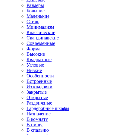
Размеры
Большие
Маленькие
Стиль
Минимализм
Классические
Скандинавские
Современные
Форма
Высокие
Квадратные
Угловые
Низкие
Особенности
Встроенные
Из кладовки
Закрытые
Открытые
Раздвижные
Гардеробные шкафы
Назначение
В комнату
В нишу
В спальню