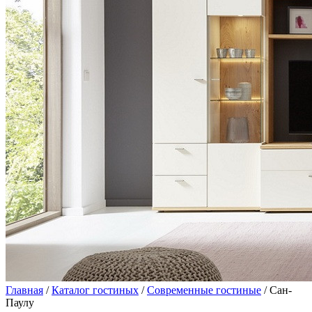
Главная
/
Каталог гостиных
/
Современные гостиные
/ Сан-
Паулу