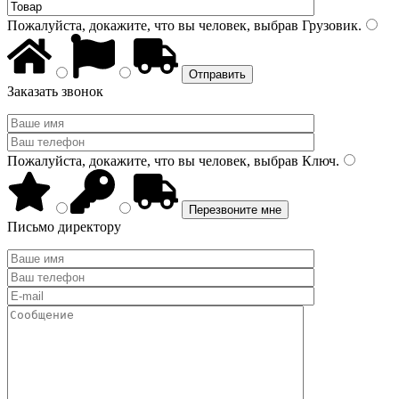
Пожалуйста, докажите, что вы человек, выбрав
Грузовик
.
Заказать звонок
Пожалуйста, докажите, что вы человек, выбрав
Ключ
.
Письмо директору