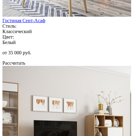
Гостиная Сент-Асаф
Стиль:
Классический
Цвет:
Белый
от 35 000 руб.
Рассчитать