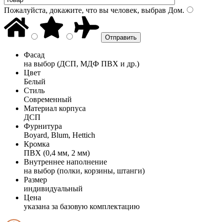
Пожалуйста, докажите, что вы человек, выбрав
Дом
.
Фасад
на выбор (ДСП, МДФ ПВХ и др.)
Цвет
Белый
Стиль
Современный
Материал корпуса
ДСП
Фурнитура
Boyard, Blum, Hettich
Кромка
ПВХ (0,4 мм, 2 мм)
Внутреннее наполнение
на выбор (полки, корзины, штанги)
Размер
индивидуальный
Цена
указана за базовую комплектацию