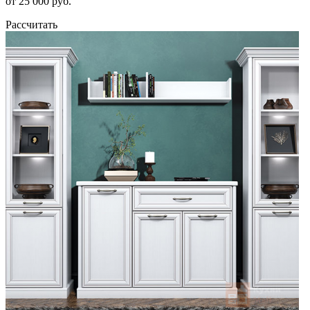
от 25 000 руб.
Рассчитать