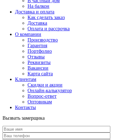
В частный дом
На балкон
Доставка и оплата
Как сделать заказ
Доставка
Оплата и рассрочка
О компании
Производство
Гарантия
Портфолио
Отзывы
Реквизиты
Вакансии
Карта сайта
Клиентам
Скидки и акции
Онлайн-калькулятор
Вопрос-ответ
Оптовикам
Контакты
Вызвать замерщика