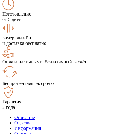
Изготовление
от 5 дней
Замер, дизайн
и доставка бесплатно
Оплата наличными, безналичный расчёт
Беспроцентная рассрочка
Гарантия
2 года
Описание
Отделка
Информация
Отзывы