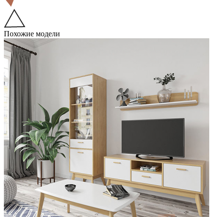
Похожие модели