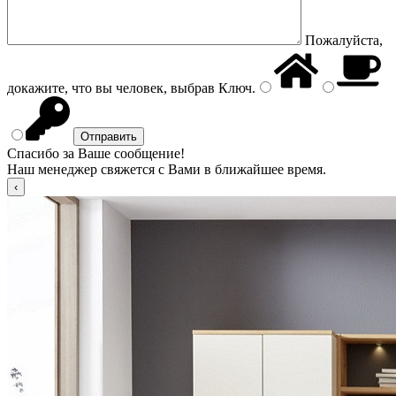
Пожалуйста,
докажите, что вы человек, выбрав
Ключ
.
Спасибо за Ваше сообщение!
Наш менеджер свяжется с Вами в ближайшее время.