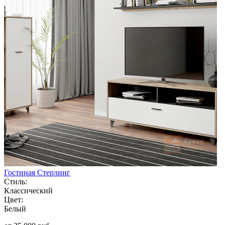
Гостиная Стерлинг
Стиль:
Классический
Цвет:
Белый