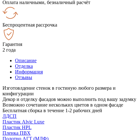
Оплата наличными, безналичный расчёт
Беспроцентная рассрочка
Гарантия
2 года
Описание
Отделка
Информация
Отзывы
Изготовлдение стенок в гостиную любого размера и
конфигурации
Декор и отделку фасадов можно выполнить под вашу задумку
Возможно сочетание нескольких цветов в одном фасаде
Бесплатная сборка в течение 1-2 рабочих дней
ЛДСП
Пластик Alvic Luxe
Пластик HPL
Пленка ПВХ
Полотно АГТ (МДФ)