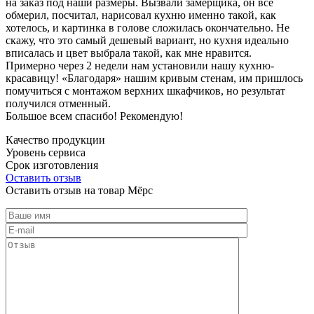
на заказ под наши размеры. Вызвали замерщика, он все
обмерил, посчитал, нарисовал кухню именно такой, как
хотелось, и картинка в голове сложилась окончательно. Не
скажу, что это самый дешевый вариант, но кухня идеально
вписалась и цвет выбрала такой, как мне нравится.
Примерно через 2 недели нам установили нашу кухню-
красавицу! «Благодаря» нашим кривым стенам, им пришлось
помучиться с монтажом верхних шкафчиков, но результат
получился отменный.
Большое всем спасибо! Рекомендую!
Качество продукции
Уровень сервиса
Срок изготовления
Оставить отзыв
Оставить отзыв на товар Мёрс