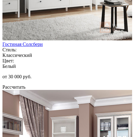
Гостиная Солсбери
Стиль:
Классический
Цвет:
Белый
от 30 000 руб.
Рассчитать