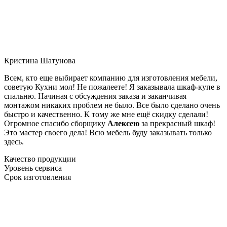
Кристина Шатунова
Всем, кто еще выбирает компанию для изготовления мебели,
советую Кухни мол! Не пожалеете! Я заказывала шкаф-купе в
спальню. Начиная с обсуждения заказа и заканчивая
монтажом никаких проблем не было. Все было сделано очень
быстро и качественно. К тому же мне ещё скидку сделали!
Огромное спасибо сборщику
Алексею
за прекрасный шкаф!
Это мастер своего дела! Всю мебель буду заказывать только
здесь.
Качество продукции
Уровень сервиса
Срок изготовления