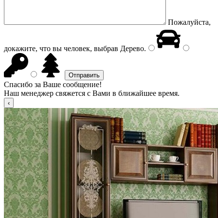
Пожалуйста,
докажите, что вы человек, выбрав
Дерево
.
Спасибо за Ваше сообщение!
Наш менеджер свяжется с Вами в ближайшее время.