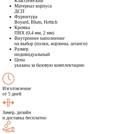
Классический
Материал корпуса
ДСП
Фурнитура
Boyard, Blum, Hettich
Кромка
ПВХ (0,4 мм, 2 мм)
Внутреннее наполнение
на выбор (полки, корзины, штанги)
Размер
индивидуальный
Цена
указана за базовую комплектацию
Изготовление
от 5 дней
Замер, дизайн
и доставка бесплатно