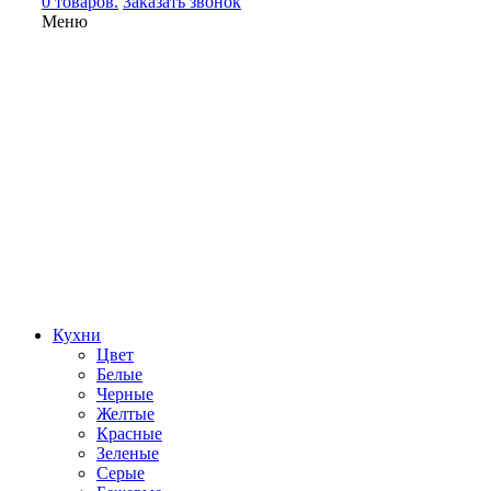
0 товаров.
Заказать звонок
Меню
Кухни
Цвет
Белые
Черные
Желтые
Красные
Зеленые
Серые