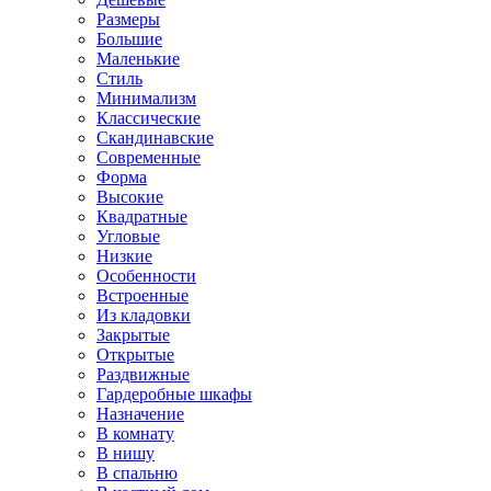
Размеры
Большие
Маленькие
Стиль
Минимализм
Классические
Скандинавские
Современные
Форма
Высокие
Квадратные
Угловые
Низкие
Особенности
Встроенные
Из кладовки
Закрытые
Открытые
Раздвижные
Гардеробные шкафы
Назначение
В комнату
В нишу
В спальню