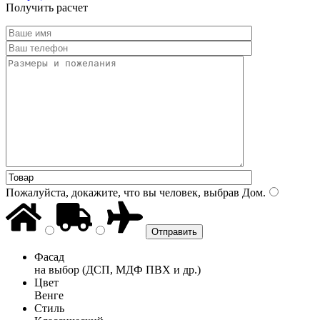
Получить расчет
Пожалуйста, докажите, что вы человек, выбрав
Дом
.
Фасад
на выбор (ДСП, МДФ ПВХ и др.)
Цвет
Венге
Стиль