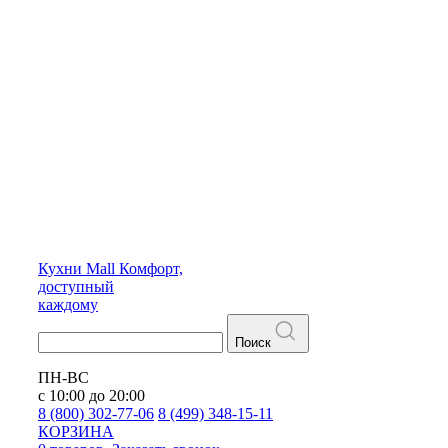
Кухни
Mall
Комфорт,
доступный
каждому
Поиск
ПН-ВС
с 10:00 до 20:00
8 (800) 302-77-06
8 (499) 348-15-11
КОРЗИНА