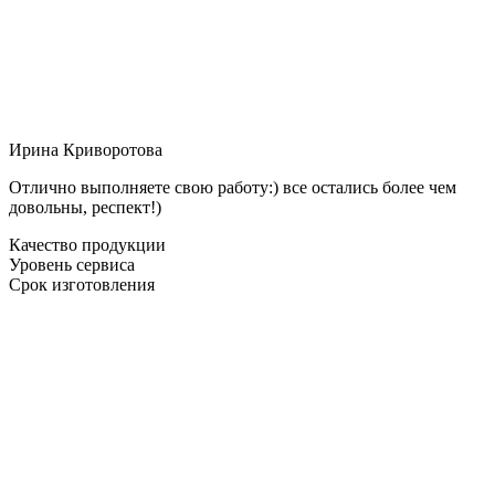
Ирина Криворотова
Отлично выполняете свою работу:) все остались более чем
довольны, респект!)
Качество продукции
Уровень сервиса
Срок изготовления