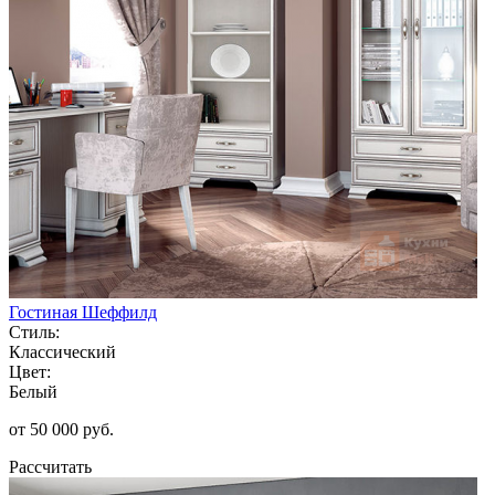
Гостиная Шеффилд
Стиль:
Классический
Цвет:
Белый
от 50 000 руб.
Рассчитать