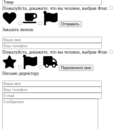
Пожалуйста, докажите, что вы человек, выбрав
Флаг
.
Заказать звонок
Пожалуйста, докажите, что вы человек, выбрав
Флаг
.
Письмо директору