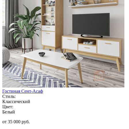
Гостиная Сент-Асаф
Стиль:
Классический
Цвет:
Белый
от 35 000 руб.