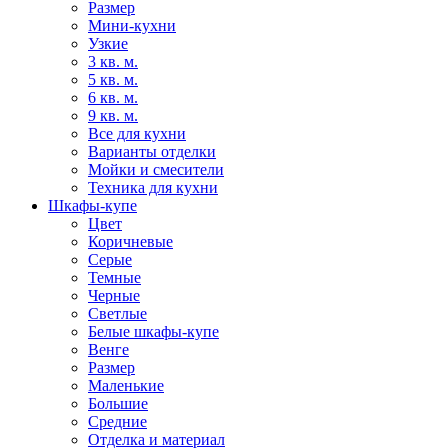
Размер
Мини-кухни
Узкие
3 кв. м.
5 кв. м.
6 кв. м.
9 кв. м.
Все для кухни
Варианты отделки
Мойки и смесители
Техника для кухни
Шкафы-купе
Цвет
Коричневые
Серые
Темные
Черные
Светлые
Белые шкафы-купе
Венге
Размер
Маленькие
Большие
Средние
Отделка и материал