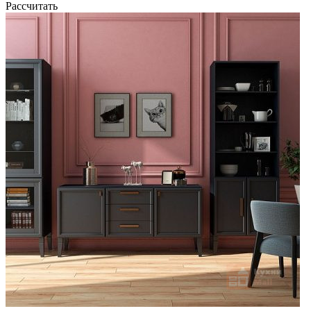
Рассчитать