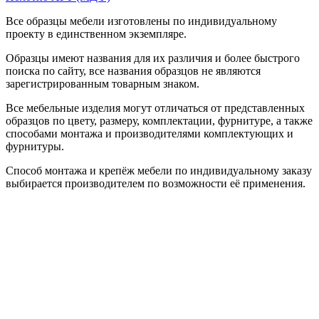
Все образцы мебели изготовлены по индивидуальному
проекту в единственном экземпляре.
Образцы имеют названия для их различия и более быстрого
поиска по сайту, все названия образцов не являются
зарегистрированным товарным знаком.
Все мебельные изделия могут отличаться от представленных
образцов по цвету, размеру, комплектации, фурнитуре, а также
способами монтажа и производителями комплектующих и
фурнитуры.
Способ монтажа и крепёж мебели по индивидуальному заказу
выбирается производителем по возможности её применения.