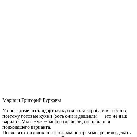
Мария и Григорий Бурковы
У нас в доме нестандартная кухня из-за короба и выступов,
поэтому готовые кухни (хоть они и дешевле) — это не наш
вариант. Мы с мужем много где были, но не нашли
подходящего варианта.
После всех походов по торговым центрам мы решили делать