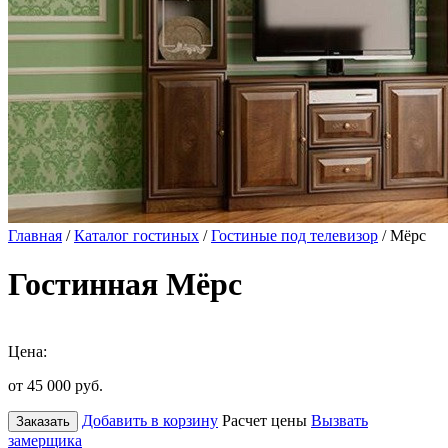
Главная
/
Каталог гостиных
/
Гостиные под телевизор
/ Мёрс
Гостинная Мёрс
Цена:
от 45 000
руб.
Добавить в корзину
Расчет цены
Вызвать
Заказать
замерщика