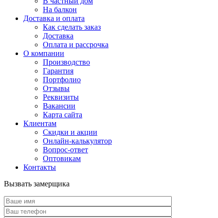
В частный дом
На балкон
Доставка и оплата
Как сделать заказ
Доставка
Оплата и рассрочка
О компании
Производство
Гарантия
Портфолио
Отзывы
Реквизиты
Вакансии
Карта сайта
Клиентам
Скидки и акции
Онлайн-калькулятор
Вопрос-ответ
Оптовикам
Контакты
Вызвать замерщика