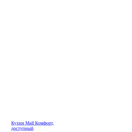
Кухни
Mall
Комфорт,
доступный