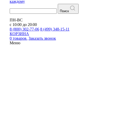
каждому
Поиск
ПН-ВС
с 10:00 до 20:00
8 (800) 302-77-06
8 (499) 348-15-11
КОРЗИНА
0 товаров.
Заказать звонок
Меню